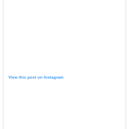
View this post on Instagram