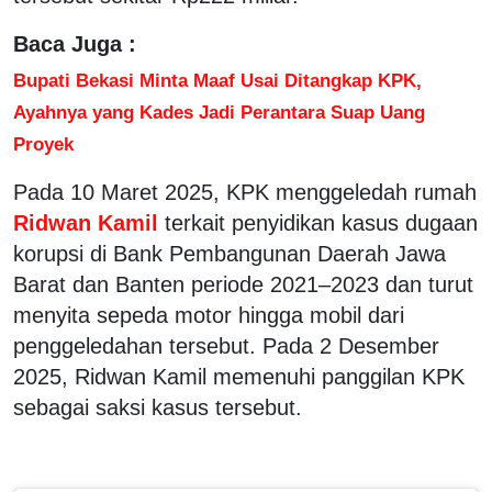
Baca Juga :
Bupati Bekasi Minta Maaf Usai Ditangkap KPK,
Ayahnya yang Kades Jadi Perantara Suap Uang
Proyek
Pada 10 Maret 2025, KPK menggeledah rumah
Ridwan Kamil
terkait penyidikan kasus dugaan
korupsi di Bank Pembangunan Daerah Jawa
Barat dan Banten periode 2021–2023 dan turut
menyita sepeda motor hingga mobil dari
penggeledahan tersebut. Pada 2 Desember
2025, Ridwan Kamil memenuhi panggilan KPK
sebagai saksi kasus tersebut.