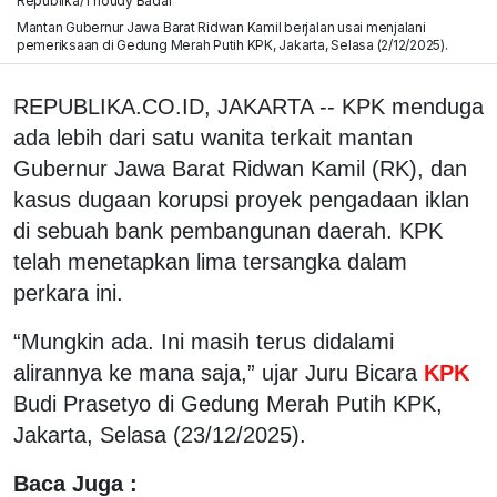
Republika/Thoudy Badai
Mantan Gubernur Jawa Barat Ridwan Kamil berjalan usai menjalani
pemeriksaan di Gedung Merah Putih KPK, Jakarta, Selasa (2/12/2025).
REPUBLIKA.CO.ID, JAKARTA -- KPK menduga
ada lebih dari satu wanita terkait mantan
Gubernur Jawa Barat Ridwan Kamil (RK), dan
kasus dugaan korupsi proyek pengadaan iklan
di sebuah bank pembangunan daerah. KPK
telah menetapkan lima tersangka dalam
perkara ini.
“Mungkin ada. Ini masih terus didalami
alirannya ke mana saja,” ujar Juru Bicara
KPK
Budi Prasetyo di Gedung Merah Putih KPK,
Jakarta, Selasa (23/12/2025).
Baca Juga :