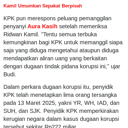
Kamil Umumkan Sepakat Berpisah
KPK pun merespons peluang pemanggilan
penyanyi
Aura Kasih
setelah memeriksa
Ridwan Kamil. "Tentu semua terbuka
kemungkinan bagi KPK untuk memanggil siapa
saja yang diduga mengetahui ataupun diduga
mendapatkan aliran uang yang berkaitan
dengan dugaan tindak pidana korupsi ini," ujar
Budi.
Dalam perkara dugaan korupsi itu, penyidik
KPK telah menetapkan lima orang tersangka
pada 13 Maret 2025, yakni YR, WH, IAD, dan
SUH, dan SJK. Penyidik KPK memperkirakan
kerugian negara dalam kasus dugaan korupsi
tersebut sekitar Rp222 miliar.