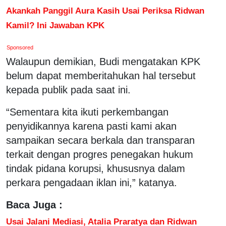
Akankah Panggil Aura Kasih Usai Periksa Ridwan
Kamil? Ini Jawaban KPK
Sponsored
Walaupun demikian, Budi mengatakan KPK
belum dapat memberitahukan hal tersebut
kepada publik pada saat ini.
“Sementara kita ikuti perkembangan
penyidikannya karena pasti kami akan
sampaikan secara berkala dan transparan
terkait dengan progres penegakan hukum
tindak pidana korupsi, khususnya dalam
perkara pengadaan iklan ini,” katanya.
Baca Juga :
Usai Jalani Mediasi, Atalia Praratya dan Ridwan