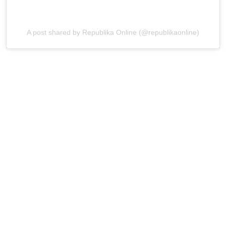
A post shared by Republika Online (@republikaonline)