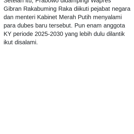
Setelah itu, Prabowo didampingi Wapres
Gibran Rakabuming Raka diikuti pejabat negara
dan menteri Kabinet Merah Putih menyalami
para dubes baru tersebut. Pun enam anggota
KY periode 2025-2030 yang lebih dulu dilantik
ikut disalami.