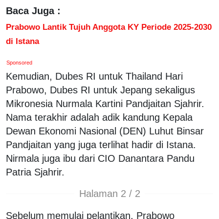
Baca Juga :
Prabowo Lantik Tujuh Anggota KY Periode 2025-2030
di Istana
Sponsored
Kemudian, Dubes RI untuk Thailand Hari
Prabowo, Dubes RI untuk Jepang sekaligus
Mikronesia Nurmala Kartini Pandjaitan Sjahrir.
Nama terakhir adalah adik kandung Kepala
Dewan Ekonomi Nasional (DEN) Luhut Binsar
Pandjaitan yang juga terlihat hadir di Istana.
Nirmala juga ibu dari CIO Danantara Pandu
Patria Sjahrir.
Halaman 2 / 2
Sebelum memulai pelantikan, Prabowo