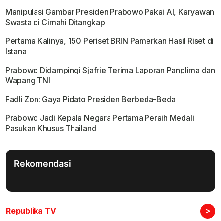
Manipulasi Gambar Presiden Prabowo Pakai AI, Karyawan
Swasta di Cimahi Ditangkap
Pertama Kalinya, 150 Periset BRIN Pamerkan Hasil Riset di
Istana
Prabowo Didampingi Sjafrie Terima Laporan Panglima dan
Wapang TNI
Fadli Zon: Gaya Pidato Presiden Berbeda-Beda
Prabowo Jadi Kepala Negara Pertama Peraih Medali
Pasukan Khusus Thailand
Rekomendasi
>
Republika TV