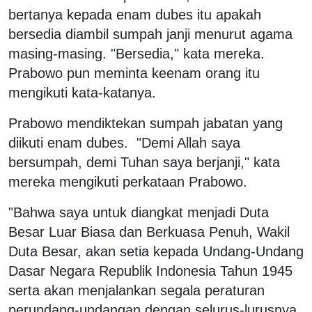
bertanya kepada enam dubes itu apakah
bersedia diambil sumpah janji menurut agama
masing-masing. "Bersedia," kata mereka.
Prabowo pun meminta keenam orang itu
mengikuti kata-katanya.
Prabowo mendiktekan sumpah jabatan yang
diikuti enam dubes. "Demi Allah saya
bersumpah, demi Tuhan saya berjanji," kata
mereka mengikuti perkataan Prabowo.
"Bahwa saya untuk diangkat menjadi Duta
Besar Luar Biasa dan Berkuasa Penuh, Wakil
Duta Besar, akan setia kepada Undang-Undang
Dasar Negara Republik Indonesia Tahun 1945
serta akan menjalankan segala peraturan
perundang-undangan dengan selurus-lurusnya,