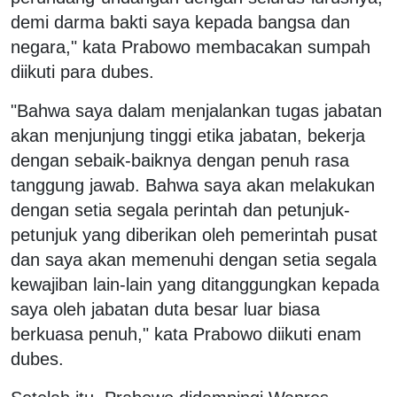
demi darma bakti saya kepada bangsa dan
negara," kata Prabowo membacakan sumpah
diikuti para dubes.
"Bahwa saya dalam menjalankan tugas jabatan
akan menjunjung tinggi etika jabatan, bekerja
dengan sebaik-baiknya dengan penuh rasa
tanggung jawab. Bahwa saya akan melakukan
dengan setia segala perintah dan petunjuk-
petunjuk yang diberikan oleh pemerintah pusat
dan saya akan memenuhi dengan setia segala
kewajiban lain-lain yang ditanggungkan kepada
saya oleh jabatan duta besar luar biasa
berkuasa penuh," kata Prabowo diikuti enam
dubes.