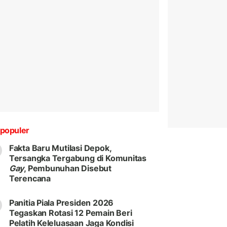
populer
Fakta Baru Mutilasi Depok,
Tersangka Tergabung di Komunitas
Gay
, Pembunuhan Disebut
Terencana
Panitia Piala Presiden 2026
Tegaskan Rotasi 12 Pemain Beri
Pelatih Keleluasaan Jaga Kondisi