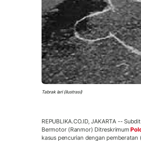
Tabrak lari (ilustrasi)
REPUBLIKA.CO.ID, JAKARTA -- Subdit
Bermotor (Ranmor) Ditreskrimum
Pol
kasus pencurian dengan pemberatan 