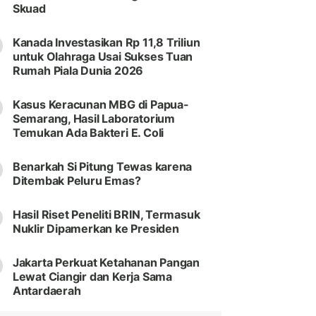
Skuad
Kanada Investasikan Rp 11,8 Triliun
untuk Olahraga Usai Sukses Tuan
Rumah Piala Dunia 2026
Kasus Keracunan MBG di Papua-
Semarang, Hasil Laboratorium
Temukan Ada Bakteri E. Coli
Benarkah Si Pitung Tewas karena
Ditembak Peluru Emas?
Hasil Riset Peneliti BRIN, Termasuk
Nuklir Dipamerkan ke Presiden
Jakarta Perkuat Ketahanan Pangan
Lewat Ciangir dan Kerja Sama
Antardaerah