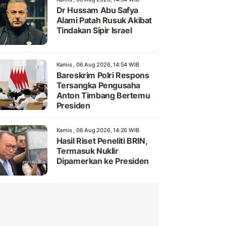
Dr Hussam Abu Safya
Alami Patah Rusuk Akibat
Tindakan Sipir Israel
Kamis , 06 Aug 2026, 14:54 WIB
Bareskrim Polri Respons
Tersangka Pengusaha
Anton Timbang Bertemu
Presiden
Kamis , 06 Aug 2026, 14:26 WIB
Hasil Riset Peneliti BRIN,
Termasuk Nuklir
Dipamerkan ke Presiden