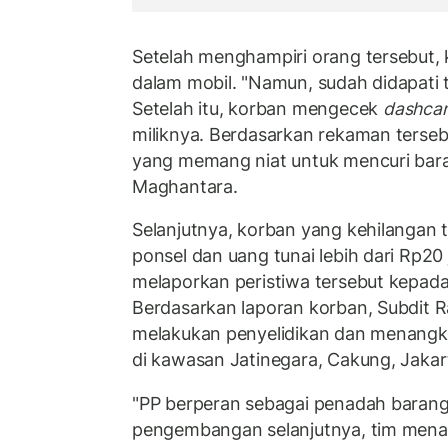
Setelah menghampiri orang tersebut,
dalam mobil. "Namun, sudah didapati t
Setelah itu, korban mengecek
dashca
miliknya. Berdasarkan rekaman terseb
yang memang niat untuk mencuri baran
Maghantara.
Selanjutnya, korban yang kehilangan ta
ponsel dan uang tunai lebih dari Rp20 
melaporkan peristiwa tersebut kepada 
Berdasarkan laporan korban, Subdit 
melakukan penyelidikan dan menangkap
di kawasan Jatinegara, Cakung, Jakar
"PP berperan sebagai penadah barang 
pengembangan selanjutnya, tim mena