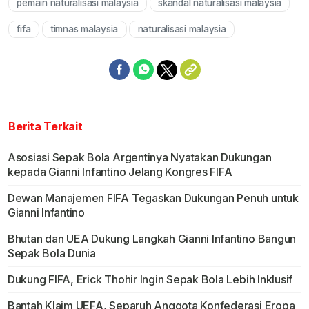
pemain naturalisasi malaysia
skandal naturalisasi malaysia
Mute
fifa
timnas malaysia
naturalisasi malaysia
Berita Terkait
Asosiasi Sepak Bola Argentinya Nyatakan Dukungan
kepada Gianni Infantino Jelang Kongres FIFA
Dewan Manajemen FIFA Tegaskan Dukungan Penuh untuk
Gianni Infantino
Bhutan dan UEA Dukung Langkah Gianni Infantino Bangun
Sepak Bola Dunia
Dukung FIFA, Erick Thohir Ingin Sepak Bola Lebih Inklusif
Bantah Klaim UEFA, Separuh Anggota Konfederasi Eropa