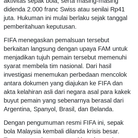
aktivitas sepak bola, serta masing-masing
didenda 2.000 franc Swiss atau senilai Rp41
juta. Hukuman ini mulai berlaku sejak tanggal
pemberitahuan keputusan.
FIFA menegaskan pemalsuan tersebut
berkaitan langsung dengan upaya FAM untuk
menjadikan tujuh pemain tersebut memenuhi
syarat membela tim nasional. Dari hasil
investigasi menemukan perbedaan mencolok
antara dokumen yang diajukan ke FIFA dan
akta kelahiran asli dari negara asal para kakek
buyut pemain yang sebenarnya berasal dari
Argentina, Spanyol, Brasil, dan Belanda.
Dengan pengumuman resmi FIFA ini, sepak
bola Malaysia kembali dilanda krisis besar.