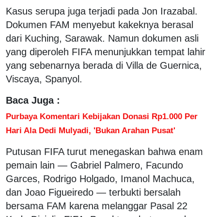
Kasus serupa juga terjadi pada Jon Irazabal.
Dokumen FAM menyebut kakeknya berasal
dari Kuching, Sarawak. Namun dokumen asli
yang diperoleh FIFA menunjukkan tempat lahir
yang sebenarnya berada di Villa de Guernica,
Viscaya, Spanyol.
Baca Juga :
Purbaya Komentari Kebijakan Donasi Rp1.000 Per
Hari Ala Dedi Mulyadi, 'Bukan Arahan Pusat'
Putusan FIFA turut menegaskan bahwa enam
pemain lain — Gabriel Palmero, Facundo
Garces, Rodrigo Holgado, Imanol Machuca,
dan Joao Figueiredo — terbukti bersalah
bersama FAM karena melanggar Pasal 22