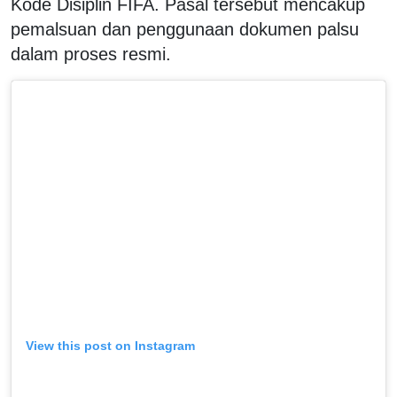
Kode Disiplin FIFA. Pasal tersebut mencakup
pemalsuan dan penggunaan dokumen palsu
dalam proses resmi.
View this post on Instagram