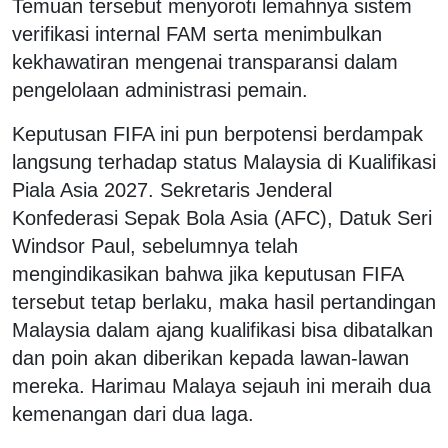
Temuan tersebut menyoroti lemahnya sistem
verifikasi internal FAM serta menimbulkan
kekhawatiran mengenai transparansi dalam
pengelolaan administrasi pemain.
Keputusan FIFA ini pun berpotensi berdampak
langsung terhadap status Malaysia di Kualifikasi
Piala Asia 2027. Sekretaris Jenderal
Konfederasi Sepak Bola Asia (AFC), Datuk Seri
Windsor Paul, sebelumnya telah
mengindikasikan bahwa jika keputusan FIFA
tersebut tetap berlaku, maka hasil pertandingan
Malaysia dalam ajang kualifikasi bisa dibatalkan
dan poin akan diberikan kepada lawan-lawan
mereka. Harimau Malaya sejauh ini meraih dua
kemenangan dari dua laga.