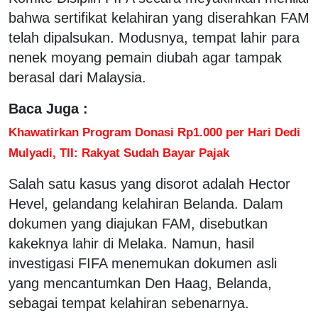
bahwa sertifikat kelahiran yang diserahkan FAM
telah dipalsukan. Modusnya, tempat lahir para
nenek moyang pemain diubah agar tampak
berasal dari Malaysia.
Baca Juga :
Khawatirkan Program Donasi Rp1.000 per Hari Dedi
Mulyadi, TII: Rakyat Sudah Bayar Pajak
Salah satu kasus yang disorot adalah Hector
Hevel, gelandang kelahiran Belanda. Dalam
dokumen yang diajukan FAM, disebutkan
kakeknya lahir di Melaka. Namun, hasil
investigasi FIFA menemukan dokumen asli
yang mencantumkan Den Haag, Belanda,
sebagai tempat kelahiran sebenarnya.