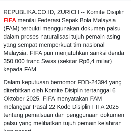
REPUBLIKA.CO.ID, ZURICH -- Komite Disiplin
FIFA
menilai Federasi Sepak Bola Malaysia
(FAM) terbukti menggunakan dokumen palsu
dalam proses naturalisasi tujuh pemain asing
yang sempat memperkuat tim nasional
Malaysia. FIFA pun menjatuhkan sanksi denda
350.000 franc Swiss (sekitar Rp6,4 miliar)
kepada FAM.
Dalam keputusan bernomor FDD-24394 yang
diterbitkan oleh Komite Disiplin tertanggal 6
Oktober 2025, FIFA menyatakan FAM
melanggar Pasal 22 Kode Disiplin FIFA 2025
tentang pemalsuan dan penggunaan dokumen
palsu yang melibatkan tujuh pemain kelahiran