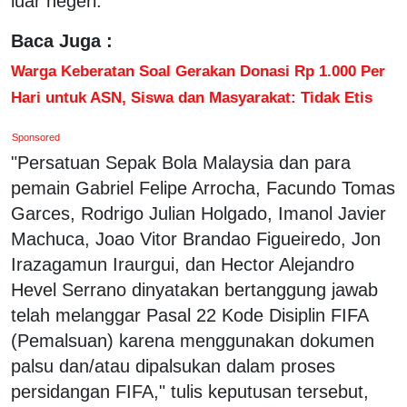
luar negeri.
Baca Juga :
Warga Keberatan Soal Gerakan Donasi Rp 1.000 Per
Hari untuk ASN, Siswa dan Masyarakat: Tidak Etis
Sponsored
"Persatuan Sepak Bola Malaysia dan para
pemain Gabriel Felipe Arrocha, Facundo Tomas
Garces, Rodrigo Julian Holgado, Imanol Javier
Machuca, Joao Vitor Brandao Figueiredo, Jon
Irazagamun Iraurgui, dan Hector Alejandro
Hevel Serrano dinyatakan bertanggung jawab
telah melanggar Pasal 22 Kode Disiplin FIFA
(Pemalsuan) karena menggunakan dokumen
palsu dan/atau dipalsukan dalam proses
persidangan FIFA," tulis keputusan tersebut,