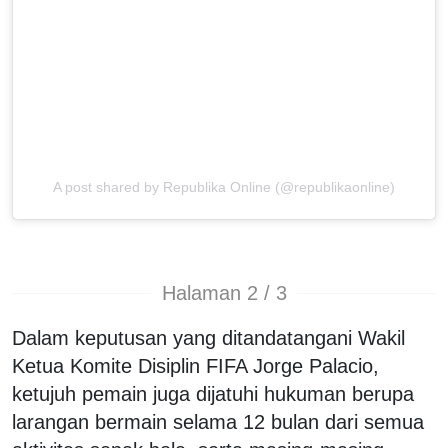
A post shared by Republika Online (@republikaonline)
Halaman 2 / 3
Dalam keputusan yang ditandatangani Wakil
Ketua Komite Disiplin FIFA Jorge Palacio,
ketujuh pemain juga dijatuhi hukuman berupa
larangan bermain selama 12 bulan dari semua