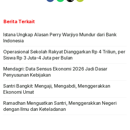
Berita Terkait
Istana Ungkap Alasan Perry Warjiyo Mundur dari Bank
Indonesia
Operasional Sekolah Rakyat Dianggarkan Rp 4 Triliun, per
Siswa Rp 3 Juta-4 Juta per Bulan
Mendagri: Data Sensus Ekonomi 2026 Jadi Dasar
Penyusunan Kebijakan
Santri Bangkit: Mengaji, Mengabdi, Menggerakkan
Ekonomi Umat
Ramadhan Menguatkan Santri, Menggerakkan Negeri
dengan Ilmu dan Keteladanan