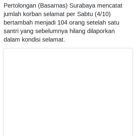
Pertolongan (Basarnas) Surabaya mencatat
jumlah korban selamat per Sabtu (4/10)
bertambah menjadi 104 orang setelah satu
santri yang sebelumnya hilang dilaporkan
dalam kondisi selamat.