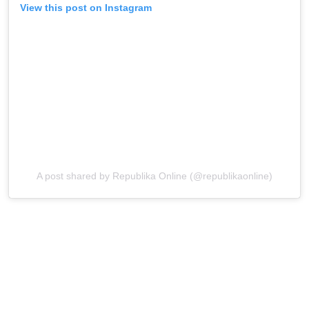
View this post on Instagram
A post shared by Republika Online (@republikaonline)