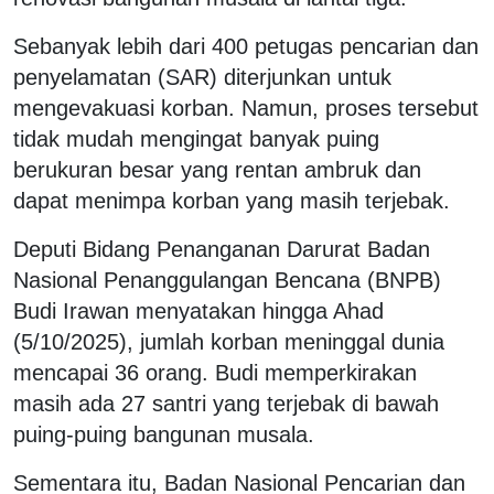
Sebanyak lebih dari 400 petugas pencarian dan
penyelamatan (SAR) diterjunkan untuk
mengevakuasi korban. Namun, proses tersebut
tidak mudah mengingat banyak puing
berukuran besar yang rentan ambruk dan
dapat menimpa korban yang masih terjebak.
Deputi Bidang Penanganan Darurat Badan
Nasional Penanggulangan Bencana (BNPB)
Budi Irawan menyatakan hingga Ahad
(5/10/2025), jumlah korban meninggal dunia
mencapai 36 orang. Budi memperkirakan
masih ada 27 santri yang terjebak di bawah
puing-puing bangunan musala.
Sementara itu, Badan Nasional Pencarian dan