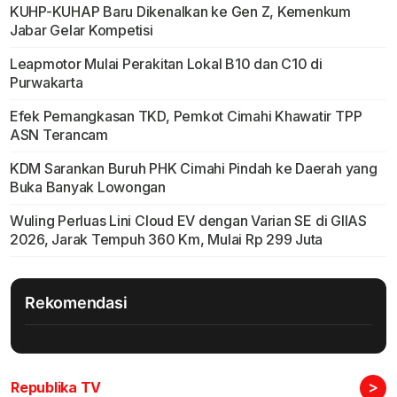
KUHP-KUHAP Baru Dikenalkan ke Gen Z, Kemenkum
Jabar Gelar Kompetisi
Leapmotor Mulai Perakitan Lokal B10 dan C10 di
Purwakarta
Efek Pemangkasan TKD, Pemkot Cimahi Khawatir TPP
ASN Terancam
KDM Sarankan Buruh PHK Cimahi Pindah ke Daerah yang
Buka Banyak Lowongan
Wuling Perluas Lini Cloud EV dengan Varian SE di GIIAS
2026, Jarak Tempuh 360 Km, Mulai Rp 299 Juta
Rekomendasi
>
Republika TV