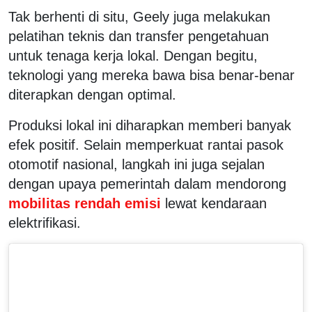
Tak berhenti di situ, Geely juga melakukan
pelatihan teknis dan transfer pengetahuan
untuk tenaga kerja lokal. Dengan begitu,
teknologi yang mereka bawa bisa benar-benar
diterapkan dengan optimal.
Produksi lokal ini diharapkan memberi banyak
efek positif. Selain memperkuat rantai pasok
otomotif nasional, langkah ini juga sejalan
dengan upaya pemerintah dalam mendorong
mobilitas rendah emisi
lewat kendaraan
elektrifikasi.