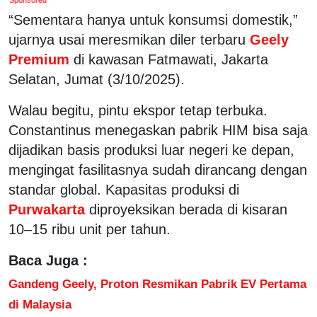
“Sementara hanya untuk konsumsi domestik,”
ujarnya usai meresmikan diler terbaru
Geely
Premium
di kawasan Fatmawati, Jakarta
Selatan, Jumat (3/10/2025).
Walau begitu, pintu ekspor tetap terbuka.
Constantinus menegaskan pabrik HIM bisa saja
dijadikan basis produksi luar negeri ke depan,
mengingat fasilitasnya sudah dirancang dengan
standar global. Kapasitas produksi di
Purwakarta
diproyeksikan berada di kisaran
10–15 ribu unit per tahun.
Baca Juga :
Gandeng Geely, Proton Resmikan Pabrik EV Pertama
di Malaysia