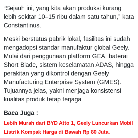
“Sejauh ini, yang kita akan produksi kurang
lebih sekitar 10–15 ribu dalam satu tahun,” kata
Constantinus.
Meski berstatus pabrik lokal, fasilitas ini sudah
mengadopsi standar manufaktur global Geely.
Mulai dari penggunaan platform GEA, baterai
Short Blade, sistem keselamatan ADAS, hingga
perakitan yang dikontrol dengan Geely
Manufacturing Enterprise System (GMES).
Tujuannya jelas, yakni menjaga konsistensi
kualitas produk tetap terjaga.
Baca Juga :
Lebih Murah dari BYD Atto 1, Geely Luncurkan Mobil
Listrik Kompak Harga di Bawah Rp 80 Juta.