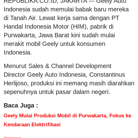
REPUBLIKA.CO.ID, JAKARTA -– Geely Auto
Indonesia sudah memulai babak baru mereka
di Tanah Air. Lewat kerja sama dengan PT
Handal Indonesia Motor (HIM), pabrik di
Purwakarta, Jawa Barat kini sudah mulai
merakit mobil Geely untuk konsumen
Indonesia.
Menurut Sales & Channel Development
Director Geely Auto Indonesia, Constantinus
Herlijoso, produksi ini memang masih diarahkan
sepenuhnya untuk pasar dalam negeri.
Baca Juga :
Geely Mulai Produksi Mobil di Purwakarta, Fokus ke
Kendaraan Elektrifikasi
Sponsored