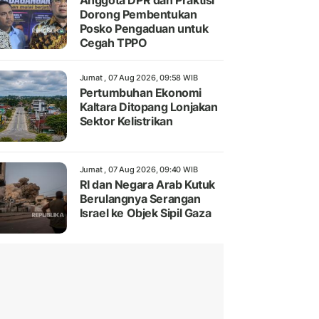
Anggota DPR dan Praktisi
Dorong Pembentukan
Posko Pengaduan untuk
Cegah TPPO
Jumat , 07 Aug 2026, 09:58 WIB
Pertumbuhan Ekonomi
Kaltara Ditopang Lonjakan
Sektor Kelistrikan
Jumat , 07 Aug 2026, 09:40 WIB
RI dan Negara Arab Kutuk
Berulangnya Serangan
Israel ke Objek Sipil Gaza