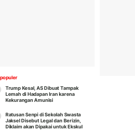
populer
Trump Kesal, AS Dibuat Tampak
Lemah di Hadapan Iran karena
Kekurangan Amunisi
Ratusan Senpi di Sekolah Swasta
Jaksel Disebut Legal dan Berizin,
Diklaim akan Dipakai untuk Ekskul