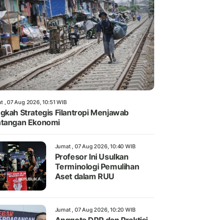
t , 07 Aug 2026, 10:51 WIB
gkah Strategis Filantropi Menjawab
tangan Ekonomi
Jumat , 07 Aug 2026, 10:40 WIB
Profesor Ini Usulkan
Terminologi Pemulihan
Aset dalam RUU
Jumat , 07 Aug 2026, 10:20 WIB