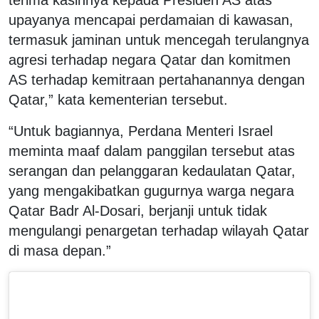
upayanya mencapai perdamaian di kawasan,
termasuk jaminan untuk mencegah terulangnya
agresi terhadap negara Qatar dan komitmen
AS terhadap kemitraan pertahanannya dengan
Qatar,” kata kementerian tersebut.
“Untuk bagiannya, Perdana Menteri Israel
meminta maaf dalam panggilan tersebut atas
serangan dan pelanggaran kedaulatan Qatar,
yang mengakibatkan gugurnya warga negara
Qatar Badr Al-Dosari, berjanji untuk tidak
mengulangi penargetan terhadap wilayah Qatar
di masa depan.”