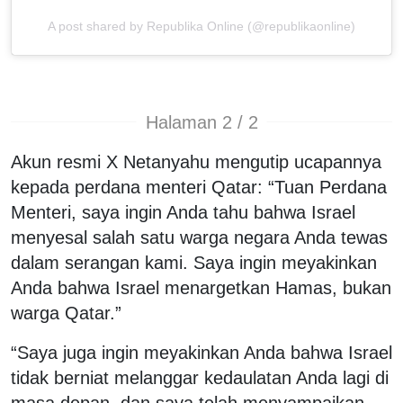
A post shared by Republika Online (@republikaonline)
Halaman 2 / 2
Akun resmi X Netanyahu mengutip ucapannya
kepada perdana menteri Qatar: “Tuan Perdana
Menteri, saya ingin Anda tahu bahwa Israel
menyesal salah satu warga negara Anda tewas
dalam serangan kami. Saya ingin meyakinkan
Anda bahwa Israel menargetkan Hamas, bukan
warga Qatar.”
“Saya juga ingin meyakinkan Anda bahwa Israel
tidak berniat melanggar kedaulatan Anda lagi di