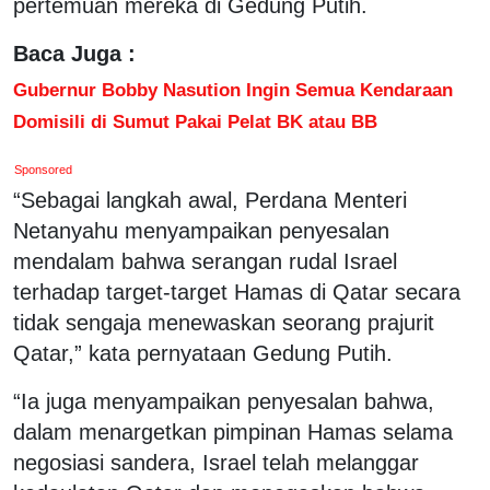
pertemuan mereka di Gedung Putih.
Baca Juga :
Gubernur Bobby Nasution Ingin Semua Kendaraan
Domisili di Sumut Pakai Pelat BK atau BB
Sponsored
“Sebagai langkah awal, Perdana Menteri
Netanyahu menyampaikan penyesalan
mendalam bahwa serangan rudal Israel
terhadap target-target Hamas di Qatar secara
tidak sengaja menewaskan seorang prajurit
Qatar,” kata pernyataan Gedung Putih.
“Ia juga menyampaikan penyesalan bahwa,
dalam menargetkan pimpinan Hamas selama
negosiasi sandera, Israel telah melanggar