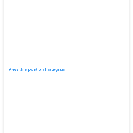
View this post on Instagram