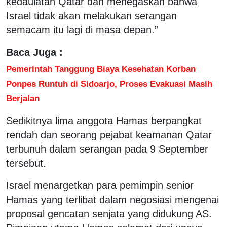
kedaulatan Qatar dan menegaskan bahwa
Israel tidak akan melakukan serangan
semacam itu lagi di masa depan.”
Baca Juga :
Pemerintah Tanggung Biaya Kesehatan Korban
Ponpes Runtuh di Sidoarjo, Proses Evakuasi Masih
Berjalan
Sedikitnya lima anggota Hamas berpangkat
rendah dan seorang pejabat keamanan Qatar
terbunuh dalam serangan pada 9 September
tersebut.
Israel menargetkan para pemimpin senior
Hamas yang terlibat dalam negosiasi mengenai
proposal gencatan senjata yang didukung AS.