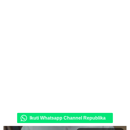
Ikuti Whatsapp Channel Republika