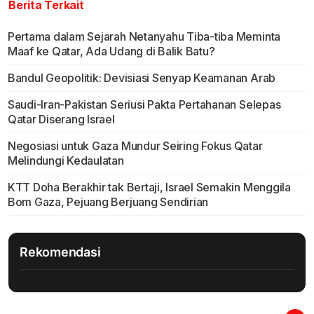
Berita Terkait
Pertama dalam Sejarah Netanyahu Tiba-tiba Meminta
Maaf ke Qatar, Ada Udang di Balik Batu?
Bandul Geopolitik: Devisiasi Senyap Keamanan Arab
Saudi-Iran-Pakistan Seriusi Pakta Pertahanan Selepas
Qatar Diserang Israel
Negosiasi untuk Gaza Mundur Seiring Fokus Qatar
Melindungi Kedaulatan
KTT Doha Berakhir tak Bertaji, Israel Semakin Menggila
Bom Gaza, Pejuang Berjuang Sendirian
Rekomendasi