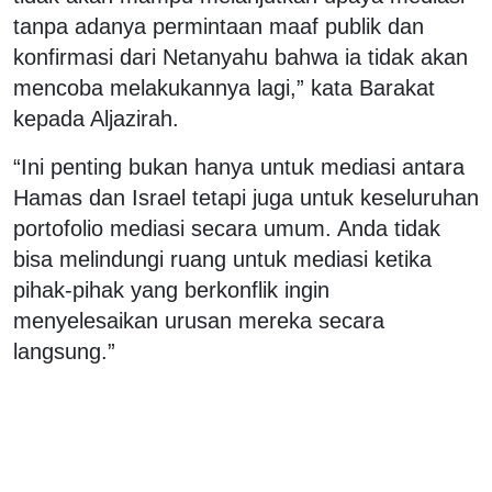
tanpa adanya permintaan maaf publik dan
konfirmasi dari Netanyahu bahwa ia tidak akan
mencoba melakukannya lagi,” kata Barakat
kepada Aljazirah.
“Ini penting bukan hanya untuk mediasi antara
Hamas dan Israel tetapi juga untuk keseluruhan
portofolio mediasi secara umum. Anda tidak
bisa melindungi ruang untuk mediasi ketika
pihak-pihak yang berkonflik ingin
menyelesaikan urusan mereka secara
langsung.”