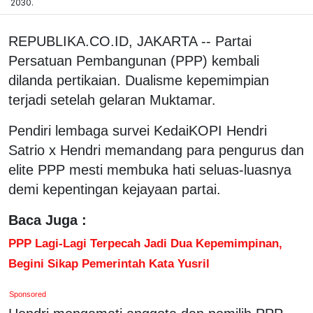
2030.
REPUBLIKA.CO.ID, JAKARTA -- Partai
Persatuan Pembangunan (PPP) kembali
dilanda pertikaian. Dualisme kepemimpian
terjadi setelah gelaran Muktamar.
Pendiri lembaga survei KedaiKOPI Hendri
Satrio x Hendri memandang para pengurus dan
elite PPP mesti membuka hati seluas-luasnya
demi kepentingan kejayaan partai.
Baca Juga :
PPP Lagi-Lagi Terpecah Jadi Dua Kepemimpinan,
Begini Sikap Pemerintah Kata Yusril
Sponsored