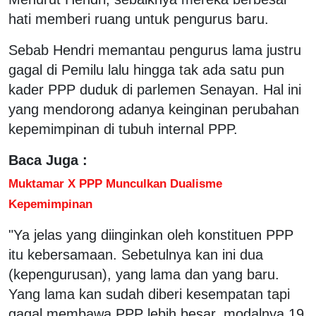
hati memberi ruang untuk pengurus baru.
Sebab Hendri memantau pengurus lama justru
gagal di Pemilu lalu hingga tak ada satu pun
kader PPP duduk di parlemen Senayan. Hal ini
yang mendorong adanya keinginan perubahan
kepemimpinan di tubuh internal PPP.
Baca Juga :
Muktamar X PPP Munculkan Dualisme
Kepemimpinan
"Ya jelas yang diinginkan oleh konstituen PPP
itu kebersamaan. Sebetulnya kan ini dua
(kepengurusan), yang lama dan yang baru.
Yang lama kan sudah diberi kesempatan tapi
gagal membawa PPP lebih besar, modalnya 19