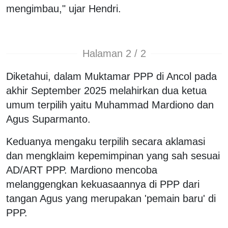
mengimbau," ujar Hendri.
Halaman 2 / 2
Diketahui, dalam Muktamar PPP di Ancol pada
akhir September 2025 melahirkan dua ketua
umum terpilih yaitu Muhammad Mardiono dan
Agus Suparmanto.
Keduanya mengaku terpilih secara aklamasi
dan mengklaim kepemimpinan yang sah sesuai
AD/ART PPP. Mardiono mencoba
melanggengkan kekuasaannya di PPP dari
tangan Agus yang merupakan 'pemain baru' di
PPP.