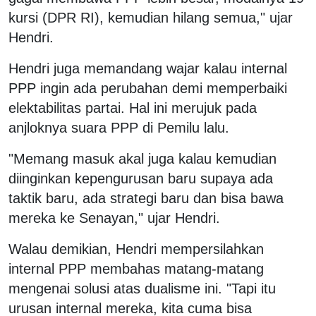
kursi (DPR RI), kemudian hilang semua," ujar
Hendri.
Hendri juga memandang wajar kalau internal
PPP ingin ada perubahan demi memperbaiki
elektabilitas partai. Hal ini merujuk pada
anjloknya suara PPP di Pemilu lalu.
"Memang masuk akal juga kalau kemudian
diinginkan kepengurusan baru supaya ada
taktik baru, ada strategi baru dan bisa bawa
mereka ke Senayan," ujar Hendri.
Walau demikian, Hendri mempersilahkan
internal PPP membahas matang-matang
mengenai solusi atas dualisme ini. "Tapi itu
urusan internal mereka, kita cuma bisa