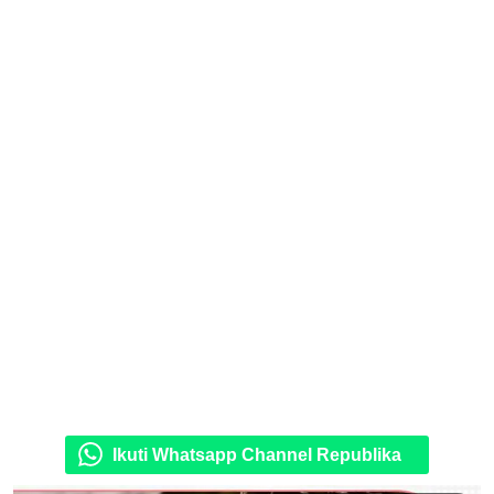
Ikuti Whatsapp Channel Republika