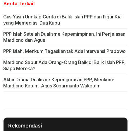
Berita Terkait
Gus Yasin Ungkap Cerita di Balik Islah PPP dan Figur Kiai
yang Memediasi Dua Kubu
PPP Islah Setelah Dualisme Kepemimpinan, Ini Penjelasan
Mardiono dan Agus
PPP Islah, Menkum Tegaskan tak Ada Intervensi Prabowo
Mardiono Sebut Ada Orang-Orang Baik di Balik Islah PPP,
Siapa Mereka?
Akhir Drama Dualisme Kepengurusan PPP, Menkum:
Mardiono Ketum, Agus Suparmanto Waketum
Rekomendasi