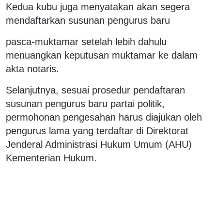
Kedua kubu juga menyatakan akan segera
mendaftarkan susunan pengurus baru
pasca-muktamar setelah lebih dahulu
menuangkan keputusan muktamar ke dalam
akta notaris.
Selanjutnya, sesuai prosedur pendaftaran
susunan pengurus baru partai politik,
permohonan pengesahan harus diajukan oleh
pengurus lama yang terdaftar di Direktorat
Jenderal Administrasi Hukum Umum (AHU)
Kementerian Hukum.