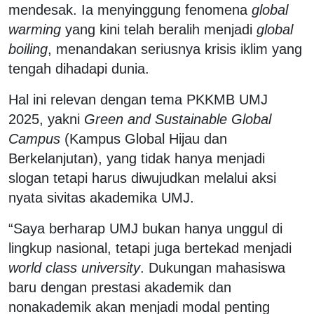
mendesak. Ia menyinggung fenomena
global
warming
yang kini telah beralih menjadi
global
boiling
, menandakan seriusnya krisis iklim yang
tengah dihadapi dunia.
Hal ini relevan dengan tema PKKMB UMJ
2025, yakni
Green and Sustainable Global
Campus
(Kampus Global Hijau dan
Berkelanjutan), yang tidak hanya menjadi
slogan tetapi harus diwujudkan melalui aksi
nyata sivitas akademika UMJ.
“Saya berharap UMJ bukan hanya unggul di
lingkup nasional, tetapi juga bertekad menjadi
world class university
. Dukungan mahasiswa
baru dengan prestasi akademik dan
nonakademik akan menjadi modal penting