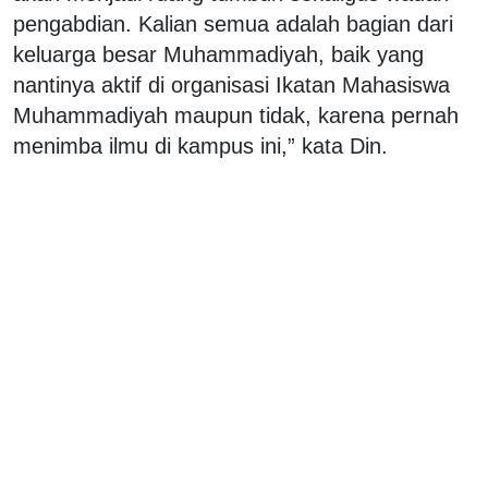
pengabdian. Kalian semua adalah bagian dari
keluarga besar Muhammadiyah, baik yang
nantinya aktif di organisasi Ikatan Mahasiswa
Muhammadiyah maupun tidak, karena pernah
menimba ilmu di kampus ini,” kata Din.