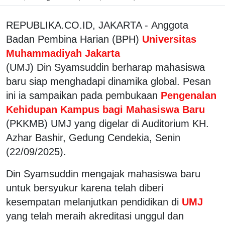
REPUBLIKA.CO.ID, JAKARTA - Anggota
Badan Pembina Harian (BPH)
Universitas
Muhammadiyah Jakarta
(UMJ) Din Syamsuddin berharap mahasiswa
baru siap menghadapi dinamika global. Pesan
ini ia sampaikan pada pembukaan
Pengenalan
Kehidupan Kampus bagi Mahasiswa Baru
(PKKMB) UMJ yang digelar di Auditorium KH.
Azhar Bashir, Gedung Cendekia, Senin
(22/09/2025).
Din Syamsuddin mengajak mahasiswa baru
untuk bersyukur karena telah diberi
kesempatan melanjutkan pendidikan di
UMJ
yang telah meraih akreditasi unggul dan