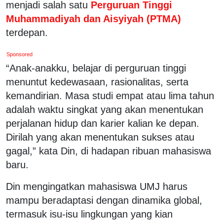
menjadi salah satu
Perguruan Tinggi
Muhammadiyah dan Aisyiyah (PTMA)
terdepan.
Sponsored
“Anak-anakku, belajar di perguruan tinggi
menuntut kedewasaan, rasionalitas, serta
kemandirian. Masa studi empat atau lima tahun
adalah waktu singkat yang akan menentukan
perjalanan hidup dan karier kalian ke depan.
Dirilah yang akan menentukan sukses atau
gagal,” kata Din, di hadapan ribuan mahasiswa
baru.
Din mengingatkan mahasiswa UMJ harus
mampu beradaptasi dengan dinamika global,
termasuk isu-isu lingkungan yang kian