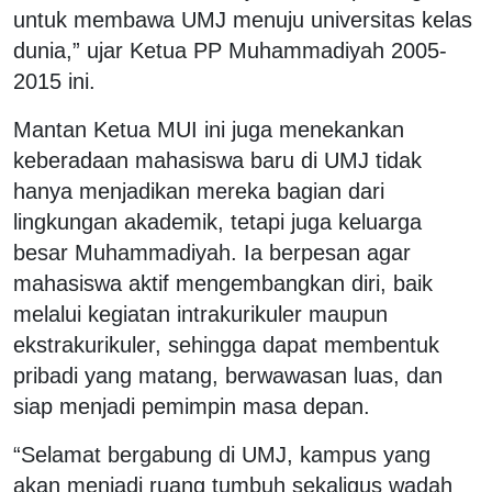
untuk membawa UMJ menuju universitas kelas
dunia,” ujar Ketua PP Muhammadiyah 2005-
2015 ini.
Mantan Ketua MUI ini juga menekankan
keberadaan mahasiswa baru di UMJ tidak
hanya menjadikan mereka bagian dari
lingkungan akademik, tetapi juga keluarga
besar Muhammadiyah. Ia berpesan agar
mahasiswa aktif mengembangkan diri, baik
melalui kegiatan intrakurikuler maupun
ekstrakurikuler, sehingga dapat membentuk
pribadi yang matang, berwawasan luas, dan
siap menjadi pemimpin masa depan.
“Selamat bergabung di UMJ, kampus yang
akan menjadi ruang tumbuh sekaligus wadah