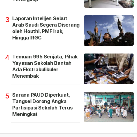
Laporan Intelijen Sebut
3
Arab Saudi Segera Diserang
oleh Houthi, PMF Irak,
Hingga IRGC
Temuan 995 Senjata, Pihak
4
Yayasan Sekolah Bantah
Ada Ekstrakulikuler
Menembak
Sarana PAUD Diperkuat,
5
Tangsel Dorong Angka
Partisipasi Sekolah Terus
Meningkat