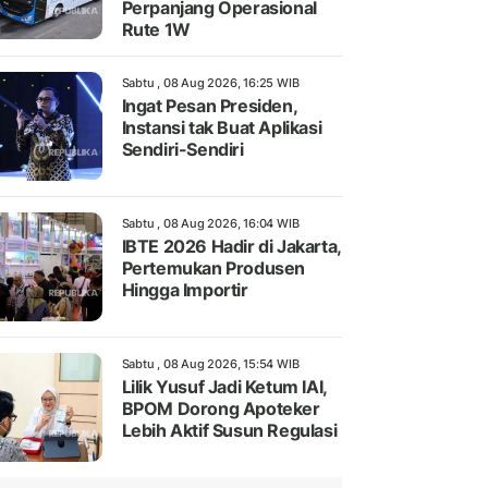
Perpanjang Operasional
Rute 1W
Sabtu , 08 Aug 2026, 16:25 WIB
Ingat Pesan Presiden,
Instansi tak Buat Aplikasi
Sendiri-Sendiri
Sabtu , 08 Aug 2026, 16:04 WIB
IBTE 2026 Hadir di Jakarta,
Pertemukan Produsen
Hingga Importir
Sabtu , 08 Aug 2026, 15:54 WIB
Lilik Yusuf Jadi Ketum IAI,
BPOM Dorong Apoteker
Lebih Aktif Susun Regulasi