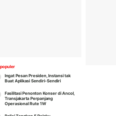
populer
Ingat Pesan Presiden, Instansi tak
Buat Aplikasi Sendiri-Sendiri
Fasilitasi Penonton Konser di Ancol,
Transjakarta Perpanjang
Operasional Rute 1W