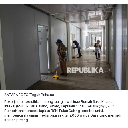
ANTARA FOTO/Teguh Prihatna
Pekerja membersihkan lorong ruang rawat inap Rumah Sakit Khusus
Infeksi (RSKI) Pulau Galang, Batam, Kepulauan Riau, Selasa (12/8/2025).
Pemerintah mempersiapkan RSKI Pulau Galang tersebut untuk
memberikan layanan medis bagi sekitar 2.000 warga Gaza yang menjadi
korban perang.