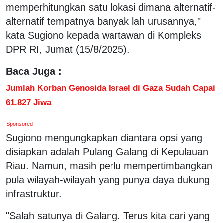
memperhitungkan satu lokasi dimana alternatif-
alternatif tempatnya banyak lah urusannya,"
kata Sugiono kepada wartawan di Kompleks
DPR RI, Jumat (15/8/2025).
Baca Juga :
Jumlah Korban Genosida Israel di Gaza Sudah Capai
61.827 Jiwa
Sponsored
Sugiono mengungkapkan diantara opsi yang
disiapkan adalah Pulang Galang di Kepulauan
Riau. Namun, masih perlu mempertimbangkan
pula wilayah-wilayah yang punya daya dukung
infrastruktur.
"Salah satunya di Galang. Terus kita cari yang