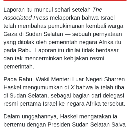
Laporan itu muncul sehari setelah
The
Associated Press
melaporkan bahwa Israel
telah membahas pemukimanan kembali warga
Gaza di Sudan Selatan — sebuah pernyataan
yang ditolak oleh pemerintah negara Afrika itu
pada Rabu. Laporan itu dinilai tidak berdasar
dan tak mencerminkan kebijakan resmi
pemerintah.
Pada Rabu, Wakil Menteri Luar Negeri Sharren
Haskel mengumumkan di
X
bahwa ia telah tiba
di Sudan Selatan, sebagai bagian dari delegasi
resmi pertama Israel ke negara Afrika tersebut.
Dalam unggahannya, Haskel mengatakan ia
bertemu dengan Presiden Sudan Selatan Salva