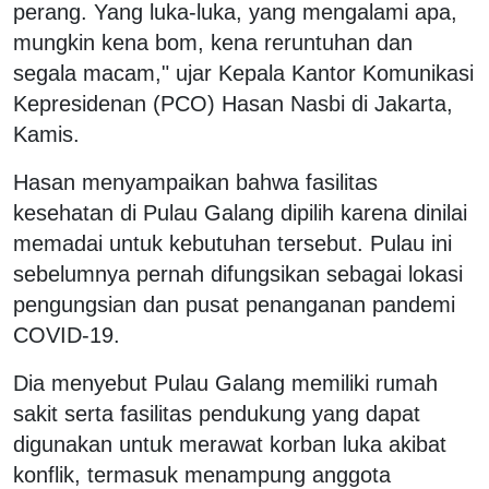
perang. Yang luka-luka, yang mengalami apa,
mungkin kena bom, kena reruntuhan dan
segala macam," ujar Kepala Kantor Komunikasi
Kepresidenan (PCO) Hasan Nasbi di Jakarta,
Kamis.
Hasan menyampaikan bahwa fasilitas
kesehatan di Pulau Galang dipilih karena dinilai
memadai untuk kebutuhan tersebut. Pulau ini
sebelumnya pernah difungsikan sebagai lokasi
pengungsian dan pusat penanganan pandemi
COVID-19.
Dia menyebut Pulau Galang memiliki rumah
sakit serta fasilitas pendukung yang dapat
digunakan untuk merawat korban luka akibat
konflik, termasuk menampung anggota