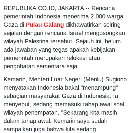
REPUBLIKA.CO.ID,
JAKARTA -- Rencana
pemerintah Indonesia menerima 2.000 warga
Gaza di
Pulau Galang
dikhawatirkan seiring
sejalan dengan rencana Israel mengosongkan
wilayah Palestina tersebut. Sejauh ini, belum
ada jawaban yang tegas apakah kebijakan
pemerintah merupakan relokasi atau
pengobatan sementara saja.
Kemarin, Menteri Luar Negeri (Menlu) Sugiono
menyatakan Indonesia bakal "menampung"
sebagian masyarakat Gaza di Indonesia. Ia
menyebut, sedang memasuki tahap awal soal
wilayah penempatan.
"Sekarang kita masih
dalam tahap awal. Kemarin saya sudah
sampaikan juga bahwa kita sedang