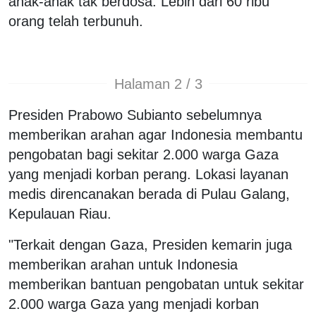
anak-anak tak berdosa. Lebih dari 60 ribu
orang telah terbunuh.
Halaman 2 / 3
Presiden Prabowo Subianto sebelumnya
memberikan arahan agar Indonesia membantu
pengobatan bagi sekitar 2.000 warga Gaza
yang menjadi korban perang. Lokasi layanan
medis direncanakan berada di Pulau Galang,
Kepulauan Riau.
"Terkait dengan Gaza, Presiden kemarin juga
memberikan arahan untuk Indonesia
memberikan bantuan pengobatan untuk sekitar
2.000 warga Gaza yang menjadi korban