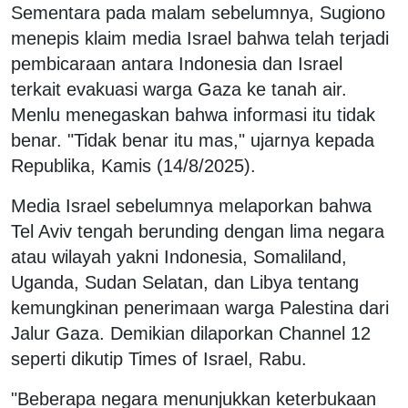
Sementara pada malam sebelumnya, Sugiono
menepis klaim media Israel bahwa telah terjadi
pembicaraan antara Indonesia dan Israel
terkait evakuasi warga Gaza ke tanah air.
Menlu menegaskan bahwa informasi itu tidak
benar. "Tidak benar itu mas," ujarnya kepada
Republika, Kamis (14/8/2025).
Media Israel sebelumnya melaporkan bahwa
Tel Aviv tengah berunding dengan lima negara
atau wilayah yakni Indonesia, Somaliland,
Uganda, Sudan Selatan, dan Libya tentang
kemungkinan penerimaan warga Palestina dari
Jalur Gaza. Demikian dilaporkan Channel 12
seperti dikutip Times of Israel, Rabu.
"Beberapa negara menunjukkan keterbukaan