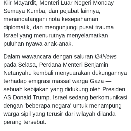
Kiir Mayardit, Menteri Luar Negeri Monday
Semaya Kumba, dan pejabat lainnya,
menandatangani nota kesepahaman
diplomatik, dan mengunjungi pusat trauma
Israel yang menurutnya menyelamatkan
puluhan nyawa anak-anak.
Dalam wawancara dengan saluran
i24News
pada Selasa, Perdana Menteri Benjamin
Netanyahu kembali menyuarakan dukungannya
terhadap emigrasi massal warga Gaza —
sebuah kebijakan yang didukung oleh Presiden
AS Donald Trump. Israel sedang berkomunikasi
dengan 'beberapa negara' untuk menampung
warga sipil yang terusir dari wilayah dilanda
perang tersebut.