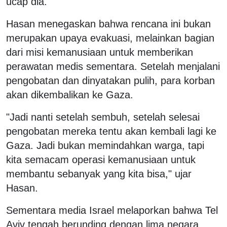
ucap dia.
Hasan menegaskan bahwa rencana ini bukan
merupakan upaya evakuasi, melainkan bagian
dari misi kemanusiaan untuk memberikan
perawatan medis sementara. Setelah menjalani
pengobatan dan dinyatakan pulih, para korban
akan dikembalikan ke Gaza.
"Jadi nanti setelah sembuh, setelah selesai
pengobatan mereka tentu akan kembali lagi ke
Gaza. Jadi bukan memindahkan warga, tapi
kita semacam operasi kemanusiaan untuk
membantu sebanyak yang kita bisa," ujar
Hasan.
Sementara media Israel melaporkan bahwa Tel
Aviv tengah berunding dengan lima negara