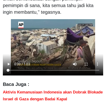
pemimpin di sana, kita semua tahu jadi kita
ingin membantu," tegasnya.
Baca Juga :
Aktivis Kemanusiaan Indonesia akan Dobrak Blokade
Israel di Gaza dengan Badai Kapal