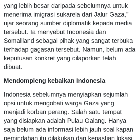
yang lebih besar daripada sebelumnya untuk
menerima imigrasi sukarela dari Jalur Gaza,"
ujar seorang sumber diplomatik kepada media
tersebut.
Ia menyebut Indonesia dan
Somaliland sebagai pihak yang sangat terbuka
terhadap gagasan tersebut. Namun, belum ada
keputusan konkret yang dilaporkan telah
dibuat.
Mendompleng kebaikan Indonesia
Indonesia sebelumnya menyiapkan sejumlah
opsi untuk mengobati warga Gaza yang
menjadi korban perang. Salah satu tempat
yang disiapkan adalah Pulau Galang. Hanya
saja belum ada informasi lebih jauh soal kapan
pemindahan itu dilakukan dan kepastian lokasi