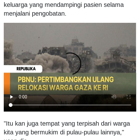
keluarga yang mendampingi pasien selama
menjalani pengobatan.
"Itu kan juga tempat yang terpisah dari warga
kita yang bermukim di pulau-pulau lainnya,"