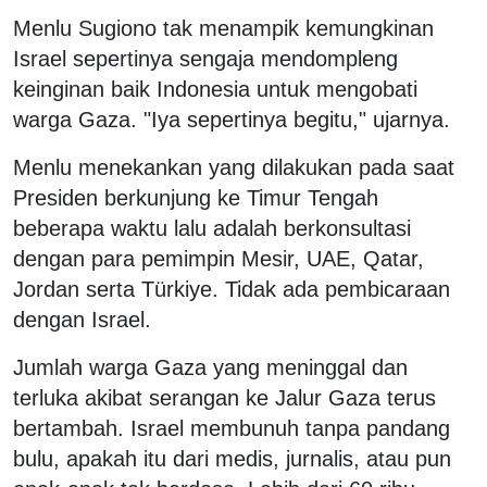
Menlu Sugiono tak menampik kemungkinan
Israel sepertinya sengaja mendompleng
keinginan baik Indonesia untuk mengobati
warga Gaza. "Iya sepertinya begitu," ujarnya.
Menlu menekankan yang dilakukan pada saat
Presiden berkunjung ke Timur Tengah
beberapa waktu lalu adalah berkonsultasi
dengan para pemimpin Mesir, UAE, Qatar,
Jordan serta Türkiye. Tidak ada pembicaraan
dengan Israel.
Jumlah warga Gaza yang meninggal dan
terluka akibat serangan ke Jalur Gaza terus
bertambah. Israel membunuh tanpa pandang
bulu, apakah itu dari medis, jurnalis, atau pun