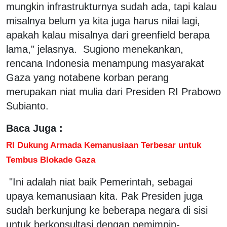
mungkin infrastrukturnya sudah ada, tapi kalau
misalnya belum ya kita juga harus nilai lagi,
apakah kalau misalnya dari greenfield berapa
lama," jelasnya.
Sugiono menekankan,
rencana Indonesia menampung masyarakat
Gaza yang notabene korban perang
merupakan niat mulia dari Presiden RI Prabowo
Subianto.
Baca Juga :
RI Dukung Armada Kemanusiaan Terbesar untuk
Tembus Blokade Gaza
"Ini adalah niat baik Pemerintah, sebagai
upaya kemanusiaan kita. Pak Presiden juga
sudah berkunjung ke beberapa negara di sisi
untuk berkonsultasi dengan pemimpin-