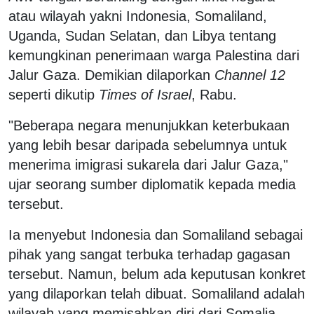
atau wilayah yakni Indonesia, Somaliland,
Uganda, Sudan Selatan, dan Libya tentang
kemungkinan penerimaan warga Palestina dari
Jalur Gaza. Demikian dilaporkan
Channel 12
seperti dikutip
Times of Israel
, Rabu.
"Beberapa negara menunjukkan keterbukaan
yang lebih besar daripada sebelumnya untuk
menerima imigrasi sukarela dari Jalur Gaza,"
ujar seorang sumber diplomatik kepada media
tersebut.
Ia menyebut Indonesia dan Somaliland sebagai
pihak yang sangat terbuka terhadap gagasan
tersebut. Namun, belum ada keputusan konkret
yang dilaporkan telah dibuat. Somaliland adalah
wilayah yang memisahkan diri dari Somalia