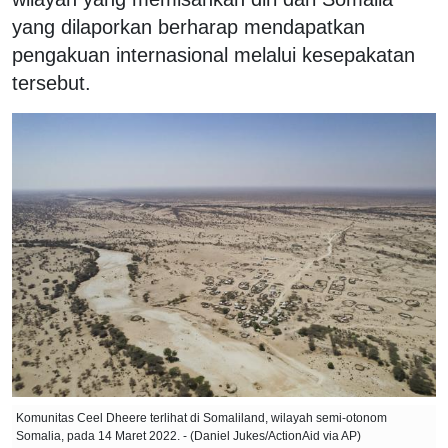
yang dilaporkan berharap mendapatkan
pengakuan internasional melalui kesepakatan
tersebut.
Komunitas Ceel Dheere terlihat di Somaliland, wilayah semi-otonom
Somalia, pada 14 Maret 2022. - (Daniel Jukes/ActionAid via AP)