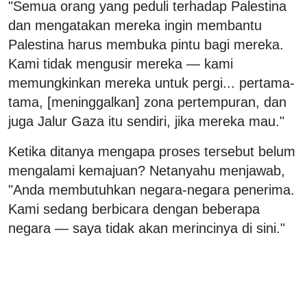
"Semua orang yang peduli terhadap Palestina
dan mengatakan mereka ingin membantu
Palestina harus membuka pintu bagi mereka.
Kami tidak mengusir mereka — kami
memungkinkan mereka untuk pergi... pertama-
tama, [meninggalkan] zona pertempuran, dan
juga Jalur Gaza itu sendiri, jika mereka mau."
Ketika ditanya mengapa proses tersebut belum
mengalami kemajuan? Netanyahu menjawab,
"Anda membutuhkan negara-negara penerima.
Kami sedang berbicara dengan beberapa
negara — saya tidak akan merincinya di sini."