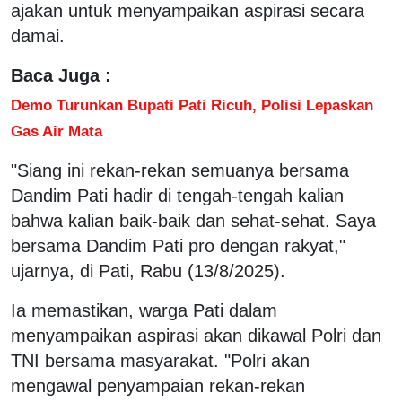
ajakan untuk menyampaikan aspirasi secara
damai.
Baca Juga :
Demo Turunkan Bupati Pati Ricuh, Polisi Lepaskan
Gas Air Mata
"Siang ini rekan-rekan semuanya bersama
Dandim Pati hadir di tengah-tengah kalian
bahwa kalian baik-baik dan sehat-sehat. Saya
bersama Dandim Pati pro dengan rakyat,"
ujarnya, di Pati, Rabu (13/8/2025).
Ia memastikan, warga Pati dalam
menyampaikan aspirasi akan dikawal Polri dan
TNI bersama masyarakat. "Polri akan
mengawal penyampaian rekan-rekan