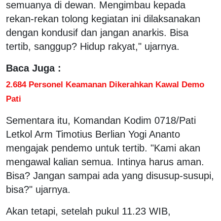
semuanya di dewan. Mengimbau kepada
rekan-rekan tolong kegiatan ini dilaksanakan
dengan kondusif dan jangan anarkis. Bisa
tertib, sanggup? Hidup rakyat," ujarnya.
Baca Juga :
2.684 Personel Keamanan Dikerahkan Kawal Demo
Pati
Sementara itu, Komandan Kodim 0718/Pati
Letkol Arm Timotius Berlian Yogi Ananto
mengajak pendemo untuk tertib. "Kami akan
mengawal kalian semua. Intinya harus aman.
Bisa? Jangan sampai ada yang disusup-susupi,
bisa?" ujarnya.
Akan tetapi, setelah pukul 11.23 WIB,