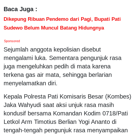
Baca Juga :
Dikepung Ribuan Pendemo dari Pagi, Bupati Pati
Sudewo Belum Muncul Batang Hidungnya
Sponsored
Sejumlah anggota kepolisian disebut
mengalami luka. Sementara pengunjuk rasa
juga mengeluhkan pedih di mata karena
terkena gas air mata, sehingga berlarian
menyelamatkan diri.
Kepala Polresta Pati Komisaris Besar (Kombes)
Jaka Wahyudi saat aksi unjuk rasa masih
kondusif bersama Komandan Kodim 0718/Pati
Letkol Arm Timotius Berlian Yogi Ananto di
tengah-tengah pengunjuk rasa menyampaikan