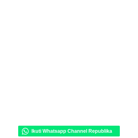
Ikuti Whatsapp Channel Republika