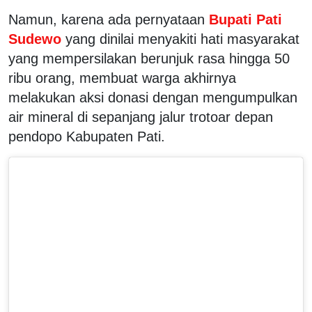
Namun, karena ada pernyataan
Bupati Pati
Sudewo
yang dinilai menyakiti hati masyarakat
yang mempersilakan berunjuk rasa hingga 50
ribu orang, membuat warga akhirnya
melakukan aksi donasi dengan mengumpulkan
air mineral di sepanjang jalur trotoar depan
pendopo Kabupaten Pati.