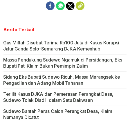
Berita Terkait
Gus Miftah Disebut Terima Rp100 Juta di Kasus Korupsi
Jalur Ganda Solo-Semarang DJKA Kemenhub
Massa Pendukung Sudewo Ngamuk di Persidangan, Eks
Bupati Pati Klaim Bukan Pemimpin Zalim
Sidang Eks Bupati Sudewo Ricuh, Massa Merangsek ke
Pengadilan dan Adang Mobil Tahanan
Terlilit Kasus DJKA dan Pemerasan Perangkat Desa,
Sudewo Tolak Diadili dalam Satu Dakwaan
Sudewo Bantah Peras Calon Perangkat Desa, Klaim
Namanya Dicatut