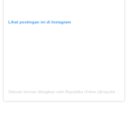
Lihat postingan ini di Instagram
Sebuah kiriman dibagikan oleh Republika Online (@republikaonline)