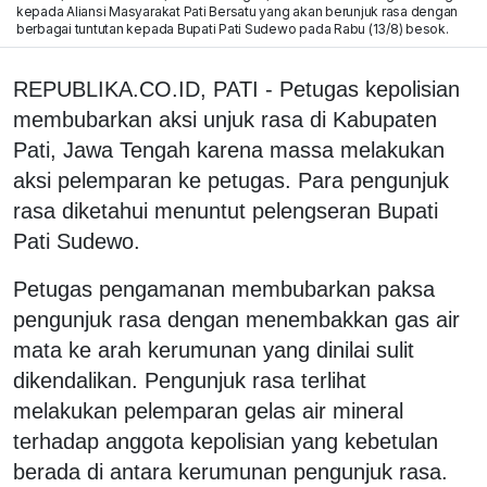
kepada Aliansi Masyarakat Pati Bersatu yang akan berunjuk rasa dengan
berbagai tuntutan kepada Bupati Pati Sudewo pada Rabu (13/8) besok.
REPUBLIKA.CO.ID, PATI - Petugas kepolisian
membubarkan aksi unjuk rasa di Kabupaten
Pati, Jawa Tengah karena massa melakukan
aksi pelemparan ke petugas. Para pengunjuk
rasa diketahui menuntut pelengseran Bupati
Pati Sudewo.
Petugas pengamanan membubarkan paksa
pengunjuk rasa dengan menembakkan gas air
mata ke arah kerumunan yang dinilai sulit
dikendalikan. Pengunjuk rasa terlihat
melakukan pelemparan gelas air mineral
terhadap anggota kepolisian yang kebetulan
berada di antara kerumunan pengunjuk rasa.