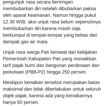
pengunjuk rasa secara beriringan
membubarkan diri setelah dibubarkan paksa
oleh aparat keamanan. Namun hingga pukul
12.30 WIB, aksi unjuk rasa belum sepenuhnya
membubarkan diri karena masih saja
berkumpul di tempat-tempat yang bebas dari
dampak gas air mata.
Unjuk rasa warga Pati berawal dari kebijakan
Pemerintah Kabupaten Pati yang menaikkan
tarif pajak bumi dan bangunan perdesaan dan
perkotaan (PBB-P2) hingga 250 persen.
Meskipun kenaikan tersebut merupakan batas
maksimal dan tidak diberlakukan untuk seluruh
objek pajak, karena ada yang kenaikannya
hanya 50 persen.