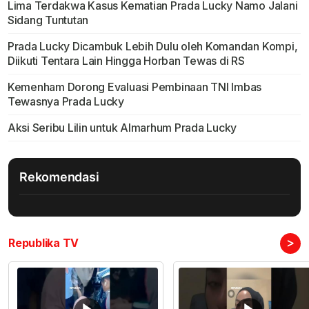
Lima Terdakwa Kasus Kematian Prada Lucky Namo Jalani
Sidang Tuntutan
Prada Lucky Dicambuk Lebih Dulu oleh Komandan Kompi,
Diikuti Tentara Lain Hingga Horban Tewas di RS
Kemenham Dorong Evaluasi Pembinaan TNI Imbas
Tewasnya Prada Lucky
Aksi Seribu Lilin untuk Almarhum Prada Lucky
Rekomendasi
>
Republika TV