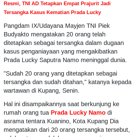
Resmi, TNI AD Tetapkan Empat Prajurit Jadi
Tersangka Kasus Kematian Prada Lucky
Pangdam IX/Udayana Mayjen TNI Piek
Budyakto mengatakan 20 orang telah
ditetapkan sebagai tersangka dalam dugaan
kasus penganiayaan yang mengakibatkan
Prada Lucky Saputra Namo meninggal dunia.
"Sudah 20 orang yang ditetapkan sebagai
tersangka dan sudah ditahan," katanya kepada
wartawan di Kupang, Senin.
Hal ini disampaikannya saat berkunjung ke
rumah orang tua
Prada Lucky Namo
di
asrama tentara Kuanino, Kota Kupang Dia
mengatakan dari 20 orang tersangka tersebut,