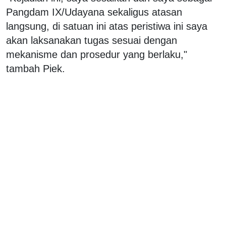
Pangdam IX/Udayana sekaligus atasan
langsung, di satuan ini atas peristiwa ini saya
akan laksanakan tugas sesuai dengan
mekanisme dan prosedur yang berlaku,"
tambah Piek.