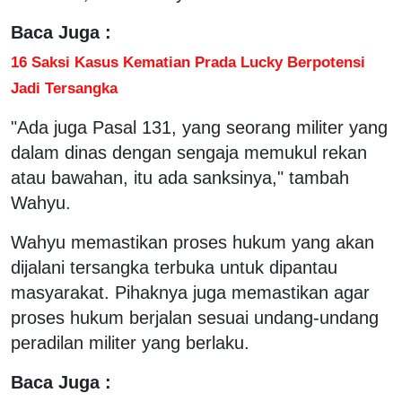
Baca Juga :
16 Saksi Kasus Kematian Prada Lucky Berpotensi
Jadi Tersangka
"Ada juga Pasal 131, yang seorang militer yang
dalam dinas dengan sengaja memukul rekan
atau bawahan, itu ada sanksinya," tambah
Wahyu.
Wahyu memastikan proses hukum yang akan
dijalani tersangka terbuka untuk dipantau
masyarakat. Pihaknya juga memastikan agar
proses hukum berjalan sesuai undang-undang
peradilan militer yang berlaku.
Baca Juga :