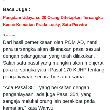
Baca Juga :
Pangdam Udayana: 20 Orang Ditetapkan Tersangka
Kasus Kematian Prada Lucky, Satu Perwira
Sponsored
Dari hasil pemeriksaan oleh POM AD, nanti
para tersangka akan dikenakan pasal sesuai
dengan pelanggaran yang telah dilakukan.
Salah satu pasal yang mungkin akan menjerat
para tersangka yakni Pasal 170 KUHP tentang
penganiayaan secara bersama sama.
"Ada Pasal 351, yang berkaitan dengan
penganiayaan, ada juga Pasal 354, yang
sengaja melukai orang lain berakibat pada
kematian," kata Wahyu.