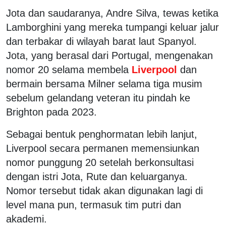
Jota dan saudaranya, Andre Silva, tewas ketika
Lamborghini yang mereka tumpangi keluar jalur
dan terbakar di wilayah barat laut Spanyol.
Jota, yang berasal dari Portugal, mengenakan
nomor 20 selama membela
Liverpool
dan
bermain bersama Milner selama tiga musim
sebelum gelandang veteran itu pindah ke
Brighton pada 2023.
Sebagai bentuk penghormatan lebih lanjut,
Liverpool secara permanen memensiunkan
nomor punggung 20 setelah berkonsultasi
dengan istri Jota, Rute dan keluarganya.
Nomor tersebut tidak akan digunakan lagi di
level mana pun, termasuk tim putri dan
akademi.