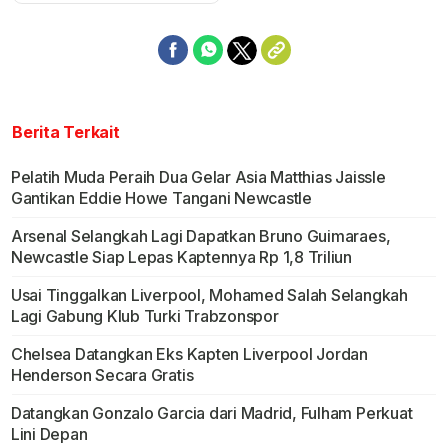
Berita Terkait
Pelatih Muda Peraih Dua Gelar Asia Matthias Jaissle
Gantikan Eddie Howe Tangani Newcastle
Arsenal Selangkah Lagi Dapatkan Bruno Guimaraes,
Newcastle Siap Lepas Kaptennya Rp 1,8 Triliun
Usai Tinggalkan Liverpool, Mohamed Salah Selangkah
Lagi Gabung Klub Turki Trabzonspor
Chelsea Datangkan Eks Kapten Liverpool Jordan
Henderson Secara Gratis
Datangkan Gonzalo Garcia dari Madrid, Fulham Perkuat
Lini Depan