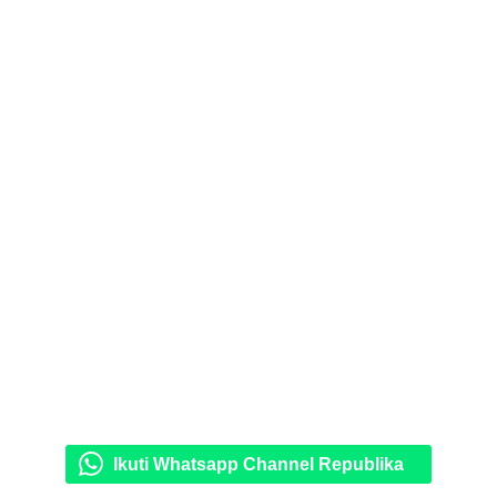
Ikuti Whatsapp Channel Republika