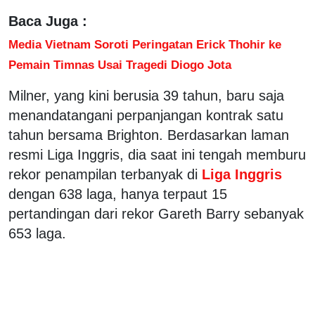
Baca Juga :
Media Vietnam Soroti Peringatan Erick Thohir ke
Pemain Timnas Usai Tragedi Diogo Jota
Milner, yang kini berusia 39 tahun, baru saja
menandatangani perpanjangan kontrak satu
tahun bersama Brighton. Berdasarkan laman
resmi Liga Inggris, dia saat ini tengah memburu
rekor penampilan terbanyak di
Liga Inggris
dengan 638 laga, hanya terpaut 15
pertandingan dari rekor Gareth Barry sebanyak
653 laga.