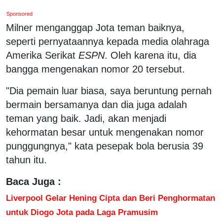
Sponsored
Milner menganggap Jota teman baiknya,
seperti pernyataannya kepada media olahraga
Amerika Serikat
ESPN
. Oleh karena itu, dia
bangga mengenakan nomor 20 tersebut.
"Dia pemain luar biasa, saya beruntung pernah
bermain bersamanya dan dia juga adalah
teman yang baik. Jadi, akan menjadi
kehormatan besar untuk mengenakan nomor
punggungnya," kata pesepak bola berusia 39
tahun itu.
Baca Juga :
Liverpool Gelar Hening Cipta dan Beri Penghormatan
untuk Diogo Jota pada Laga Pramusim