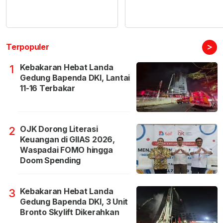
>
Terpopuler
Kebakaran Hebat Landa
1
Gedung Bapenda DKI, Lantai
11-16 Terbakar
OJK Dorong Literasi
2
Keuangan di GIIAS 2026,
Waspadai FOMO hingga
Doom Spending
Kebakaran Hebat Landa
3
Gedung Bapenda DKI, 3 Unit
Bronto Skylift Dikerahkan