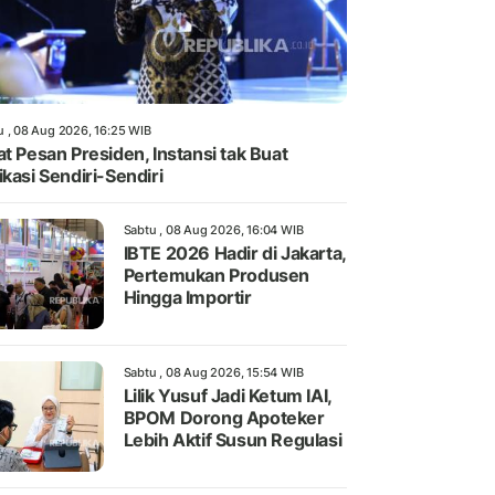
u , 08 Aug 2026, 16:25 WIB
at Pesan Presiden, Instansi tak Buat
ikasi Sendiri-Sendiri
Sabtu , 08 Aug 2026, 16:04 WIB
IBTE 2026 Hadir di Jakarta,
Pertemukan Produsen
Hingga Importir
Sabtu , 08 Aug 2026, 15:54 WIB
Lilik Yusuf Jadi Ketum IAI,
BPOM Dorong Apoteker
Lebih Aktif Susun Regulasi