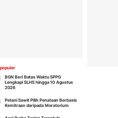
populer
BGN Beri Batas Waktu SPPG
Lengkapi SLHS hingga 10 Agustus
2026
Petani Sawit Pilih Penataan Berbasis
Kemitraan daripada Moratorium