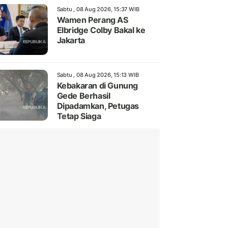
Sabtu , 08 Aug 2026, 15:37 WIB
Wamen Perang AS
Elbridge Colby Bakal ke
Jakarta
Sabtu , 08 Aug 2026, 15:13 WIB
Kebakaran di Gunung
Gede Berhasil
Dipadamkan, Petugas
Tetap Siaga