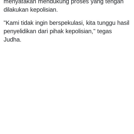
menyatakan mendukung proses yang tengah
dilakukan kepolisian.
"Kami tidak ingin berspekulasi, kita tunggu hasil
penyelidikan dari pihak kepolisian," tegas
Judha.