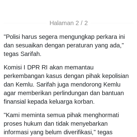
Halaman 2 / 2
"Polisi harus segera mengungkap perkara ini
dan sesuaikan dengan peraturan yang ada,"
tegas Sarifah.
Komisi I DPR RI akan memantau
perkembangan kasus dengan pihak kepolisian
dan Kemlu. Sarifah juga mendorong Kemlu
agar memberikan perlindungan dan bantuan
finansial kepada keluarga korban.
"Kami meminta semua pihak menghormati
proses hukum dan tidak menyebarkan
informasi yang belum diverifikasi," tegas