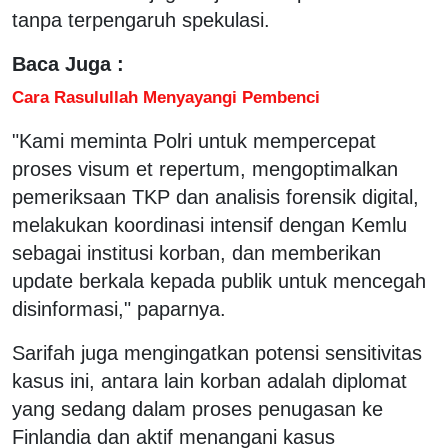
tanpa terpengaruh spekulasi.
Baca Juga :
Cara Rasulullah Menyayangi Pembenci
"Kami meminta Polri untuk mempercepat
proses visum et repertum, mengoptimalkan
pemeriksaan TKP dan analisis forensik digital,
melakukan koordinasi intensif dengan Kemlu
sebagai institusi korban, dan memberikan
update berkala kepada publik untuk mencegah
disinformasi," paparnya.
Sarifah juga mengingatkan potensi sensitivitas
kasus ini, antara lain korban adalah diplomat
yang sedang dalam proses penugasan ke
Finlandia dan aktif menangani kasus