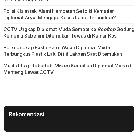
Polisi Klaim tak Alami Hambatan Selidiki Kematian
Diplomat Arya, Mengapa Kasus Lama Terungkap?
CCTV Ungkap Diplomat Muda Sempat ke
Rooftop
Gedung
Kemenlu Sebelum Ditemukan Tewas di Kamar Kos
Polisi Ungkap Fakta Baru: Wajah Diplomat Muda
Terbungkus Plastik Lalu Dililit Lakban Saat Ditemukan
Melihat Lagi Teka-teki Misteri Kematian Diplomat Muda di
Menteng Lewat CCTV
Rekomendasi