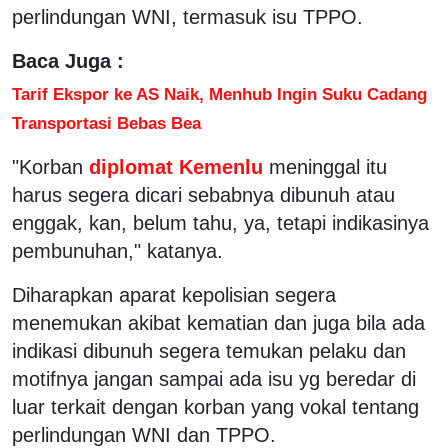
perlindungan WNI, termasuk isu TPPO.
Baca Juga :
Tarif Ekspor ke AS Naik, Menhub Ingin Suku Cadang
Transportasi Bebas Bea
"Korban
diplomat Kemenlu
meninggal itu
harus segera dicari sebabnya dibunuh atau
enggak, kan, belum tahu, ya, tetapi indikasinya
pembunuhan," katanya.
Diharapkan aparat kepolisian segera
menemukan akibat kematian dan juga bila ada
indikasi dibunuh segera temukan pelaku dan
motifnya jangan sampai ada isu yg beredar di
luar terkait dengan korban yang vokal tentang
perlindungan WNI dan TPPO.