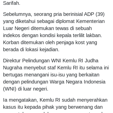
Sarifah.
Sebelumnya, seorang pria berinisial ADP (39)
yang diketahui sebagai diplomat Kementerian
Luar Negeri ditemukan tewas di sebuah
indekos dengan kondisi kepala terlilit lakban.
Korban ditemukan oleh penjaga kost yang
berada di lokasi kejadian.
Direktur Pelindungan WNI Kemlu RI Judha
Nugraha menyebut staf Kemlu RI itu selama ini
bertugas menangani isu-isu yang berkaitan
dengan pelindungan Warga Negara Indonesia
(WNI) di luar negeri.
Ia mengatakan, Kemlu RI sudah menyerahkan
kasus itu kepada pihak yang berwenang dan