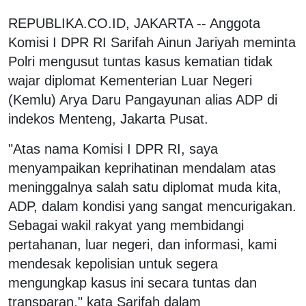
REPUBLIKA.CO.ID, JAKARTA -- Anggota
Komisi I DPR RI Sarifah Ainun Jariyah meminta
Polri mengusut tuntas kasus kematian tidak
wajar diplomat Kementerian Luar Negeri
(Kemlu) Arya Daru Pangayunan alias ADP di
indekos Menteng, Jakarta Pusat.
"Atas nama Komisi I DPR RI, saya
menyampaikan keprihatinan mendalam atas
meninggalnya salah satu diplomat muda kita,
ADP, dalam kondisi yang sangat mencurigakan.
Sebagai wakil rakyat yang membidangi
pertahanan, luar negeri, dan informasi, kami
mendesak kepolisian untuk segera
mengungkap kasus ini secara tuntas dan
transparan," kata Sarifah dalam