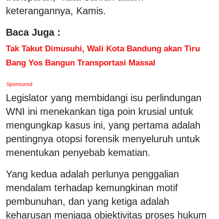
keterangannya, Kamis.
Baca Juga :
Tak Takut Dimusuhi, Wali Kota Bandung akan Tiru
Bang Yos Bangun Transportasi Massal
Sponsored
Legislator yang membidangi isu perlindungan
WNI ini menekankan tiga poin krusial untuk
mengungkap kasus ini, yang pertama adalah
pentingnya otopsi forensik menyeluruh untuk
menentukan penyebab kematian.
Yang kedua adalah perlunya penggalian
mendalam terhadap kemungkinan motif
pembunuhan, dan yang ketiga adalah
keharusan menjaga objektivitas proses hukum