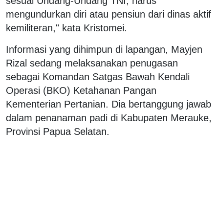
sesuai Undang-Undang TNI, harus
mengundurkan diri atau pensiun dari dinas aktif
kemiliteran," kata Kristomei.
Informasi yang dihimpun di lapangan, Mayjen
Rizal sedang melaksanakan penugasan
sebagai Komandan Satgas Bawah Kendali
Operasi (BKO) Ketahanan Pangan
Kementerian Pertanian. Dia bertanggung jawab
dalam penanaman padi di Kabupaten Merauke,
Provinsi Papua Selatan.