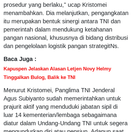
prosedur yang berlaku," ucap Kristomei
menambahkan. Dia melanjutkan, pengangkatan
itu merupakan bentuk sinergi antara TNI dan
pemerintah dalam mendukung ketahanan
pangan nasional, khususnya di bidang distribusi
dan pengelolaan logistik pangan strategitNs.
Baca Juga :
Kapuspen Jelaskan Alasan Letjen Novy Helmy
Tinggalkan Bulog, Balik ke TNI
Menurut Kristomei, Panglima TNI Jenderal
Agus Subiyanto sudah memerintahkan untuk
prajurit aktif yang menduduki jabatan sipil di
luar 14 kementerian/lembaga sebagaimana
diatur dalam Undang-Undang TNI untuk segera
mengundurkan diri atau pensiun. Adapun saat