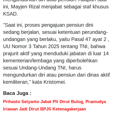
ini, Mayjen Rizal menjabat sebagai staf khusus
KSAD.
"Saat ini, proses pengajuan pensiun dini
sedang berjalan, sesuai ketentuan perundang-
undangan yang berlaku, yaitu Pasal 47 ayat 2 ,
UU Nomor 3 Tahun 2025 tentang TNI, bahwa
prajurit aktif yang menduduki jabatan di luar 14
kementerian/lembaga yang diperbolehkan
sesuai Undang-Undang TNI, harus
mengundurkan diri atau pensiun dari dinas aktif
kemiliteran," kata Kristomei.
Baca Juga :
Prihasto Setyanto Jabat Plt Dirut Bulog, Pramudya
Iriawan Jadi Dirut BPJS Ketenagakerjaan