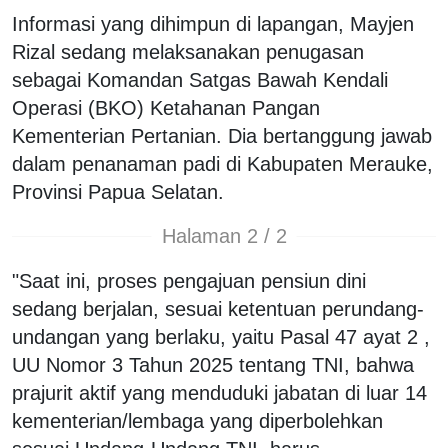
Informasi yang dihimpun di lapangan, Mayjen
Rizal sedang melaksanakan penugasan
sebagai Komandan Satgas Bawah Kendali
Operasi (BKO) Ketahanan Pangan
Kementerian Pertanian. Dia bertanggung jawab
dalam penanaman padi di Kabupaten Merauke,
Provinsi Papua Selatan.
Halaman 2 / 2
"Saat ini, proses pengajuan pensiun dini
sedang berjalan, sesuai ketentuan perundang-
undangan yang berlaku, yaitu Pasal 47 ayat 2 ,
UU Nomor 3 Tahun 2025 tentang TNI, bahwa
prajurit aktif yang menduduki jabatan di luar 14
kementerian/lembaga yang diperbolehkan