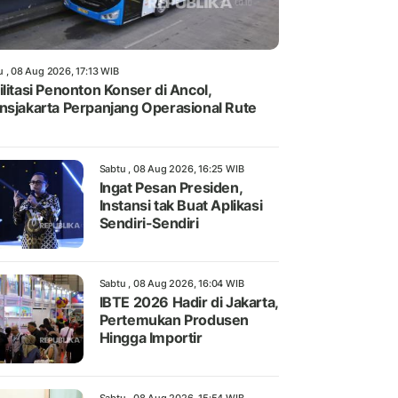
u , 08 Aug 2026, 17:13 WIB
ilitasi Penonton Konser di Ancol,
nsjakarta Perpanjang Operasional Rute
Sabtu , 08 Aug 2026, 16:25 WIB
Ingat Pesan Presiden,
Instansi tak Buat Aplikasi
Sendiri-Sendiri
Sabtu , 08 Aug 2026, 16:04 WIB
IBTE 2026 Hadir di Jakarta,
Pertemukan Produsen
Hingga Importir