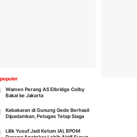
populer
Wamen Perang AS Elbridge Colby
Bakal ke Jakarta
Kebakaran di Gunung Gede Berhasil
Dipadamkan, Petugas Tetap Siaga
Lilik Yusuf Jadi Ketum IAI, BPOM