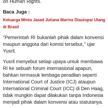
on Human Rights.
Baca Juga :
Keluarga Minta Jasad Juliana Marins Diautopsi Ulang
di Brasil
"Pemerintah RI bukanlah pihak dalam konvensi
maupun anggota dari komisi tersebut," ujar
Yusril.
Yusril menyebut setiap upaya untuk membawa
RI ke sebuah forum internasional apapun,
bahkan termasuk lembaga peradilan seperti
International Court of Justice (ICJ) ataupun
International Criminal Court (ICC) di Den Haag,
tidak mungkin dapat dilakukan tanpa Indonesia
menjadi pihak dalam konvensi atau statutanya.