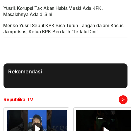
Yusril: Korupsi Tak Akan Habis Meski Ada KPK,
Masalahnya Ada di Sini
Menko Yusril Sebut KPK Bisa Turun Tangan dalam Kasus
Jampidsus, Ketua KPK Berdalih 'Terlalu Dini'
Rekomendasi
>
Republika TV