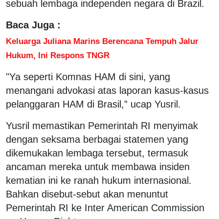
sebuah lembaga independen negara di Brazil.
Baca Juga :
Keluarga Juliana Marins Berencana Tempuh Jalur
Hukum, Ini Respons TNGR
"Ya seperti Komnas HAM di sini, yang
menangani advokasi atas laporan kasus-kasus
pelanggaran HAM di Brasil,” ucap Yusril.
Yusril memastikan Pemerintah RI menyimak
dengan seksama berbagai statemen yang
dikemukakan lembaga tersebut, termasuk
ancaman mereka untuk membawa insiden
kematian ini ke ranah hukum internasional.
Bahkan disebut-sebut akan menuntut
Pemerintah RI ke Inter American Commission