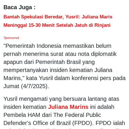
Baca Juga :
Bantah Spekulasi Beredar, Yusril: Juliana Maris
Meninggal 15-30 Menit Setelah Jatuh di Rinjani
Sponsored
"Pemerintah Indonesia memastikan belum
pernah menerima surat atau nota diplomatik
apapun dari Pemerintah Brasil yang
mempertanyakan insiden kematian Juliana
Marins," kata Yusril dalam konferensi pers pada
Jumat (4/7/2025).
Yusril mengamati yang bersuara lantang atas
insiden kematian
Juliana Marins
ini adalah
Pembela HAM dari The Federal Public
Defender's Office of Brazil (FPDO). FPDO ialah