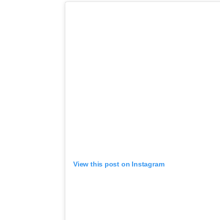
View this post on Instagram