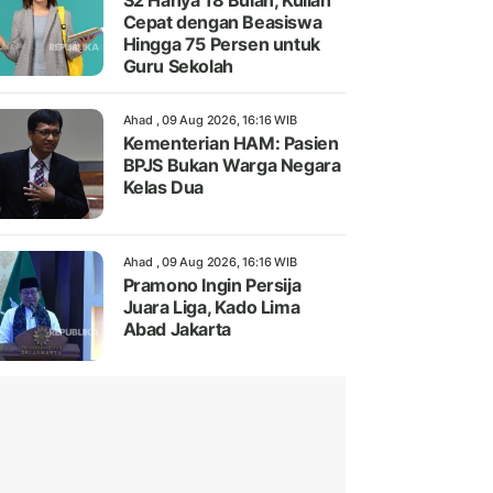
S2 Hanya 18 Bulan, Kuliah
Cepat dengan Beasiswa
Hingga 75 Persen untuk
Guru Sekolah
Ahad , 09 Aug 2026, 16:16 WIB
Kementerian HAM: Pasien
BPJS Bukan Warga Negara
Kelas Dua
Ahad , 09 Aug 2026, 16:16 WIB
Pramono Ingin Persija
Juara Liga, Kado Lima
Abad Jakarta