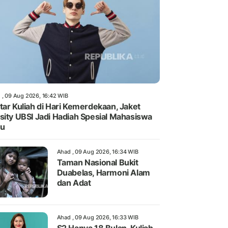
 , 09 Aug 2026, 16:42 WIB
tar Kuliah di Hari Kemerdekaan, Jaket
sity UBSI Jadi Hadiah Spesial Mahasiswa
ru
Ahad , 09 Aug 2026, 16:34 WIB
Taman Nasional Bukit
Duabelas, Harmoni Alam
dan Adat
Ahad , 09 Aug 2026, 16:33 WIB