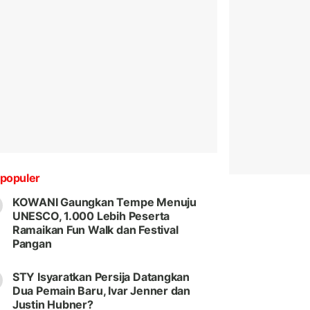
populer
KOWANI Gaungkan Tempe Menuju
UNESCO, 1.000 Lebih Peserta
Ramaikan Fun Walk dan Festival
Pangan
STY Isyaratkan Persija Datangkan
Dua Pemain Baru, Ivar Jenner dan
Justin Hubner?