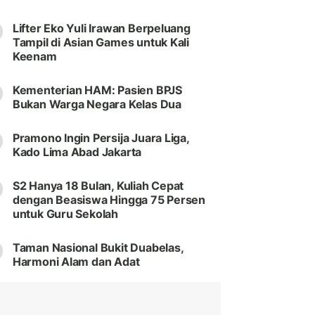
Lifter Eko Yuli Irawan Berpeluang
Tampil di Asian Games untuk Kali
Keenam
Kementerian HAM: Pasien BPJS
Bukan Warga Negara Kelas Dua
Pramono Ingin Persija Juara Liga,
Kado Lima Abad Jakarta
S2 Hanya 18 Bulan, Kuliah Cepat
dengan Beasiswa Hingga 75 Persen
untuk Guru Sekolah
Taman Nasional Bukit Duabelas,
Harmoni Alam dan Adat