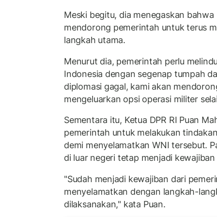
Meski begitu, dia menegaskan bahwa
mendorong pemerintah untuk terus me
langkah utama.
Menurut dia, pemerintah perlu melin
Indonesia dengan segenap tumpah dar
diplomasi gagal, kami akan mendoron
mengeluarkan opsi operasi militer sela
Sementara itu, Ketua DPR RI Puan M
pemerintah untuk melakukan tindakan
demi menyelamatkan WNI tersebut. P
di luar negeri tetap menjadi kewajiban
"Sudah menjadi kewajiban dari pemeri
menyelamatkan dengan langkah-lang
dilaksanakan," kata Puan.