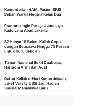
Kementerian HAM: Pasien BPJS
Bukan Warga Negara Kelas Dua
Pramono Ingin Persija Juara Liga,
Kado Lima Abad Jakarta
S2 Hanya 18 Bulan, Kuliah Cepat
dengan Beasiswa Hingga 75 Persen
untuk Guru Sekolah
Taman Nasional Bukit Duabelas,
Harmoni Alam dan Adat
Daftar Kuliah di Hari Kemerdekaan,
Jaket Varsity UBSI Jadi Hadiah
Spesial Mahasiswa Baru