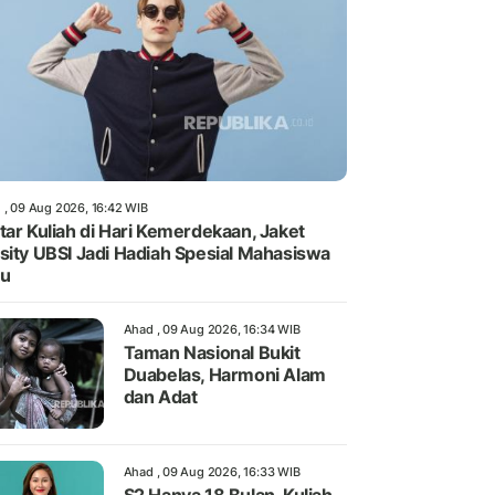
 , 09 Aug 2026, 16:42 WIB
tar Kuliah di Hari Kemerdekaan, Jaket
sity UBSI Jadi Hadiah Spesial Mahasiswa
ru
Ahad , 09 Aug 2026, 16:34 WIB
Taman Nasional Bukit
Duabelas, Harmoni Alam
dan Adat
Ahad , 09 Aug 2026, 16:33 WIB