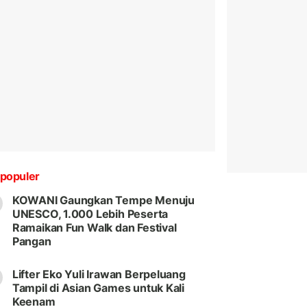
populer
KOWANI Gaungkan Tempe Menuju
UNESCO, 1.000 Lebih Peserta
Ramaikan Fun Walk dan Festival
Pangan
Lifter Eko Yuli Irawan Berpeluang
Tampil di Asian Games untuk Kali
Keenam