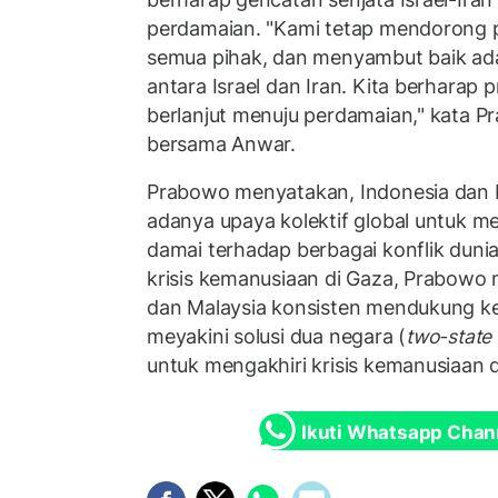
perdamaian. "Kami tetap mendorong p
semua pihak, dan menyambut baik ad
antara Israel dan Iran. Kita berharap p
berlanjut menuju perdamaian," kata
bersama Anwar.
Prabowo menyatakan, Indonesia dan M
adanya upaya kolektif global untuk 
damai terhadap berbagai konflik dunia.
krisis kemanusiaan di Gaza, Prabowo
dan Malaysia konsisten mendukung ke
meyakini solusi dua negara (
two-state 
untuk mengakhiri krisis kemanusiaan 
Ikuti Whatsapp Chan