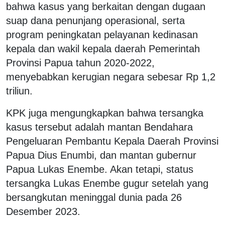
bahwa kasus yang berkaitan dengan dugaan
suap dana penunjang operasional, serta
program peningkatan pelayanan kedinasan
kepala dan wakil kepala daerah Pemerintah
Provinsi Papua tahun 2020-2022,
menyebabkan kerugian negara sebesar Rp 1,2
triliun.
KPK juga mengungkapkan bahwa tersangka
kasus tersebut adalah mantan Bendahara
Pengeluaran Pembantu Kepala Daerah Provinsi
Papua Dius Enumbi, dan mantan gubernur
Papua Lukas Enembe. Akan tetapi, status
tersangka Lukas Enembe gugur setelah yang
bersangkutan meninggal dunia pada 26
Desember 2023.