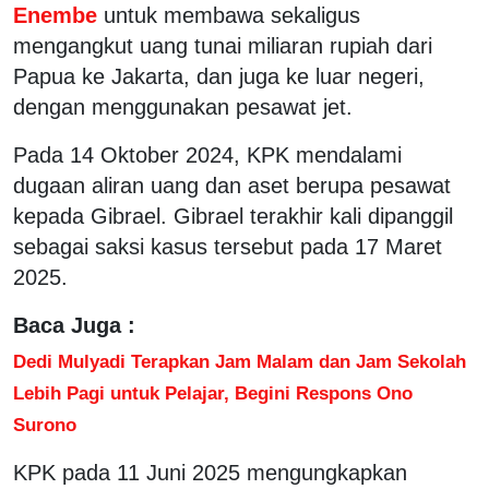
Enembe
untuk membawa sekaligus
mengangkut uang tunai miliaran rupiah dari
Papua ke Jakarta, dan juga ke luar negeri,
dengan menggunakan pesawat jet.
Pada 14 Oktober 2024, KPK mendalami
dugaan aliran uang dan aset berupa pesawat
kepada Gibrael. Gibrael terakhir kali dipanggil
sebagai saksi kasus tersebut pada 17 Maret
2025.
Baca Juga :
Dedi Mulyadi Terapkan Jam Malam dan Jam Sekolah
Lebih Pagi untuk Pelajar, Begini Respons Ono
Surono
KPK pada 11 Juni 2025 mengungkapkan