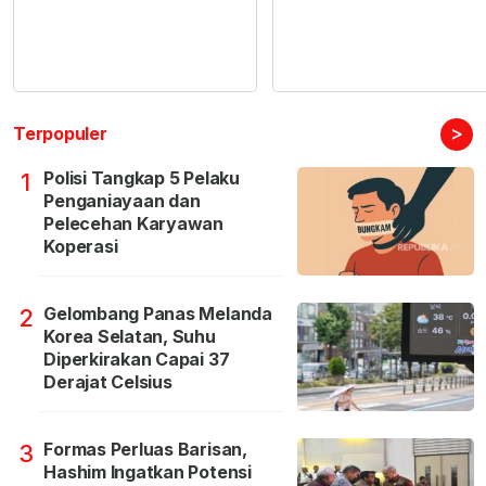
>
Terpopuler
Polisi Tangkap 5 Pelaku
1
Penganiayaan dan
Pelecehan Karyawan
Koperasi
Gelombang Panas Melanda
2
Korea Selatan, Suhu
Diperkirakan Capai 37
Derajat Celsius
Formas Perluas Barisan,
3
Hashim Ingatkan Potensi