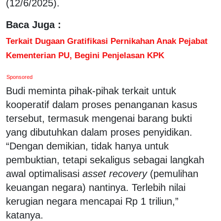
(12/6/2025).
Baca Juga :
Terkait Dugaan Gratifikasi Pernikahan Anak Pejabat
Kementerian PU, Begini Penjelasan KPK
Sponsored
Budi meminta pihak-pihak terkait untuk
kooperatif dalam proses penanganan kasus
tersebut, termasuk mengenai barang bukti
yang dibutuhkan dalam proses penyidikan.
“Dengan demikian, tidak hanya untuk
pembuktian, tetapi sekaligus sebagai langkah
awal optimalisasi
asset recovery
(pemulihan
keuangan negara) nantinya. Terlebih nilai
kerugian negara mencapai Rp 1 triliun,”
katanya.