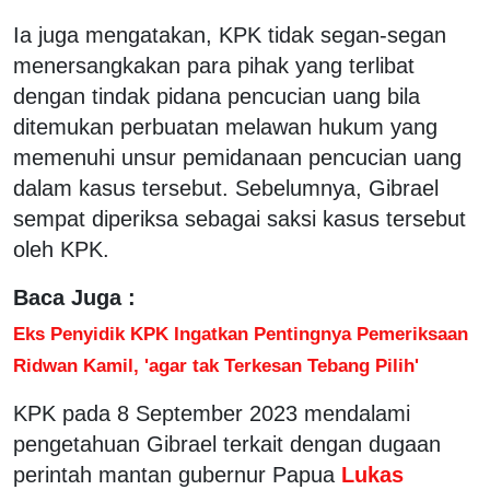
Ia juga mengatakan, KPK tidak segan-segan
menersangkakan para pihak yang terlibat
dengan tindak pidana pencucian uang bila
ditemukan perbuatan melawan hukum yang
memenuhi unsur pemidanaan pencucian uang
dalam kasus tersebut. Sebelumnya, Gibrael
sempat diperiksa sebagai saksi kasus tersebut
oleh KPK.
Baca Juga :
Eks Penyidik KPK Ingatkan Pentingnya Pemeriksaan
Ridwan Kamil, 'agar tak Terkesan Tebang Pilih'
KPK pada 8 September 2023 mendalami
pengetahuan Gibrael terkait dengan dugaan
perintah mantan gubernur Papua
Lukas