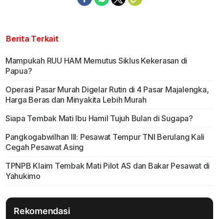
Berita Terkait
Mampukah RUU HAM Memutus Siklus Kekerasan di
Papua?
Operasi Pasar Murah Digelar Rutin di 4 Pasar Majalengka,
Harga Beras dan Minyakita Lebih Murah
Siapa Tembak Mati Ibu Hamil Tujuh Bulan di Sugapa?
Pangkogabwilhan III: Pesawat Tempur TNI Berulang Kali
Cegah Pesawat Asing
TPNPB Klaim Tembak Mati Pilot AS dan Bakar Pesawat di
Yahukimo
Rekomendasi