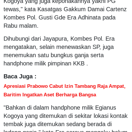
Kogoya yang juga keponakannya yakni PG
tewas," kata Kasatgas Gakkum Damai Cartenz
Kombes Pol. Gusti Gde Era Adhinata pada
Rabu malam.
Dihubungi dari Jayapura, Kombes Pol. Era
mengatakan, selain menewaskan SP, juga
menemukan satu bungkus ganja serta
handphone milik pimpinan KKB .
Baca Juga :
Apresiasi Prabowo Cabut Izin Tambang Raja Ampat,
Baritim Ingatkan Aset Berharga Bangsa
"Bahkan di dalam handphone milik Egianus
Kogoya yang ditemukan di sekitar lokasi kontak
tembak juga ditemukan sedang berada di