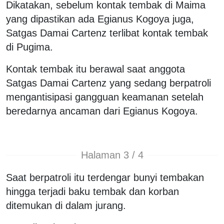
Dikatakan, sebelum kontak tembak di Maima
yang dipastikan ada Egianus Kogoya juga,
Satgas Damai Cartenz terlibat kontak tembak
di Pugima.
Kontak tembak itu berawal saat anggota
Satgas Damai Cartenz yang sedang berpatroli
mengantisipasi gangguan keamanan setelah
beredarnya ancaman dari Egianus Kogoya.
Halaman 3 / 4
Saat berpatroli itu terdengar bunyi tembakan
hingga terjadi baku tembak dan korban
ditemukan di dalam jurang.