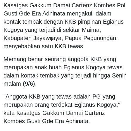
Kasatgas Gakkum Damai Cartenz Kombes Pol.
Gusti Gde Era Adhinata mengakui, dalam
kontak tembak dengan KKB pimpinan Egianus
Kogoya yang terjadi di sekitar Maima,
Kabupaten Jayawijaya, Papua Pegunungan,
menyebabkan satu KKB tewas.
Memang benar seorang anggota KKB yang
merupakan anak buah Egianus Kogoya tewas
dalam kontak tembak yang terjadi hingga Senin
malam (9/6).
"Anggota KKB yang tewas adalah PG yang
merupakan orang terdekat Egianus Kogoya,"
kata Kasatgas Gakkum Damai Cartenz
Kombes Gusti Gde Era Adhinata.