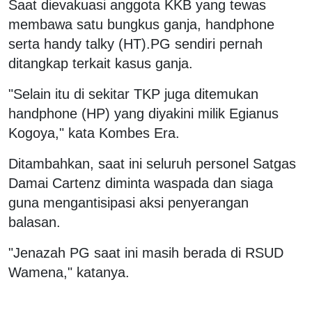
Saat dievakuasi anggota KKB yang tewas
membawa satu bungkus ganja, handphone
serta handy talky (HT).PG sendiri pernah
ditangkap terkait kasus ganja.
"Selain itu di sekitar TKP juga ditemukan
handphone (HP) yang diyakini milik Egianus
Kogoya," kata Kombes Era.
Ditambahkan, saat ini seluruh personel Satgas
Damai Cartenz diminta waspada dan siaga
guna mengantisipasi aksi penyerangan
balasan.
"Jenazah PG saat ini masih berada di RSUD
Wamena," katanya.