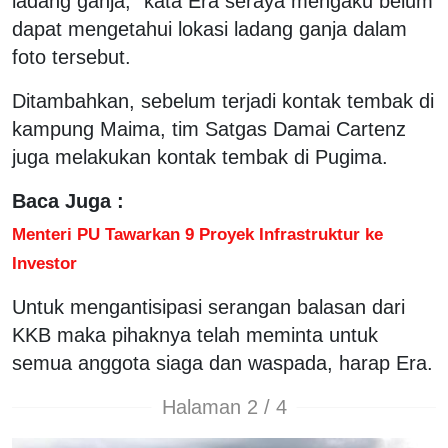
ladang ganja," kata Era seraya mengaku belum
dapat mengetahui lokasi ladang ganja dalam
foto tersebut.
Ditambahkan, sebelum terjadi kontak tembak di
kampung Maima, tim Satgas Damai Cartenz
juga melakukan kontak tembak di Pugima.
Baca Juga :
Menteri PU Tawarkan 9 Proyek Infrastruktur ke
Investor
Untuk mengantisipasi serangan balasan dari
KKB maka pihaknya telah meminta untuk
semua anggota siaga dan waspada, harap Era.
Halaman 2 / 4