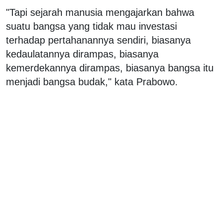
"Tapi sejarah manusia mengajarkan bahwa
suatu bangsa yang tidak mau investasi
terhadap pertahanannya sendiri, biasanya
kedaulatannya dirampas, biasanya
kemerdekannya dirampas, biasanya bangsa itu
menjadi bangsa budak," kata Prabowo.