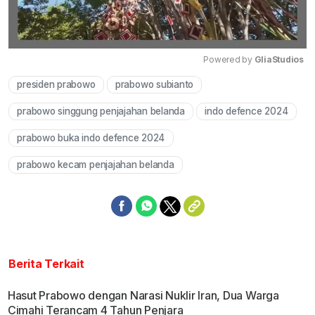
Powered by 
GliaStudios
presiden prabowo
prabowo subianto
Mute
prabowo singgung penjajahan belanda
indo defence 2024
prabowo buka indo defence 2024
prabowo kecam penjajahan belanda
Berita Terkait
Hasut Prabowo dengan Narasi Nuklir Iran, Dua Warga
Cimahi Terancam 4 Tahun Penjara