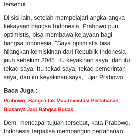
tersebut.
Di sisi lain, setelah mempelajari angka-angka
kekayaan bangsa Indonesia, Prabowo pun
optimistis, bisa membawa kejayaan bagi
bangsa Indonesia. "Saya optimistis bisa
hilangkan kemiskinan dari Republik Indonesia
jauh sebelum 2045. itu keyakinan saya, dan itu
tekad saya. Itu tekad saya, tekad pemerintah
saya, dan itu keyakinan saya," ujar Prabowo.
Baca Juga :
Prabowo: Bangsa tak Mau Investasi Pertahanan,
Biasanya Jadi Bangsa Budak
Demi mencapai tujuan tersebut, kata Prabowo,
Indonesia terpaksa membangun pertahanan