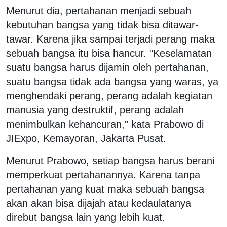
Menurut dia, pertahanan menjadi sebuah
kebutuhan bangsa yang tidak bisa ditawar-
tawar. Karena jika sampai terjadi perang maka
sebuah bangsa itu bisa hancur. "Keselamatan
suatu bangsa harus dijamin oleh pertahanan,
suatu bangsa tidak ada bangsa yang waras, ya
menghendaki perang, perang adalah kegiatan
manusia yang destruktif, perang adalah
menimbulkan kehancuran," kata Prabowo di
JIExpo, Kemayoran, Jakarta Pusat.
Menurut Prabowo, setiap bangsa harus berani
memperkuat pertahanannya. Karena tanpa
pertahanan yang kuat maka sebuah bangsa
akan akan bisa dijajah atau kedaulatanya
direbut bangsa lain yang lebih kuat.