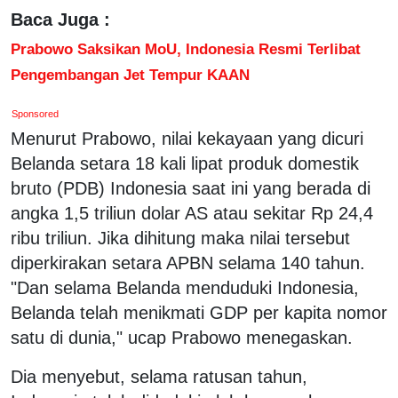
Baca Juga :
Prabowo Saksikan MoU, Indonesia Resmi Terlibat
Pengembangan Jet Tempur KAAN
Sponsored
Menurut Prabowo, nilai kekayaan yang dicuri
Belanda setara 18 kali lipat produk domestik
bruto (PDB) Indonesia saat ini yang berada di
angka 1,5 triliun dolar AS atau sekitar Rp 24,4
ribu triliun. Jika dihitung maka nilai tersebut
diperkirakan setara APBN selama 140 tahun.
"Dan selama Belanda menduduki Indonesia,
Belanda telah menikmati GDP per kapita nomor
satu di dunia," ucap Prabowo menegaskan.
Dia menyebut, selama ratusan tahun,