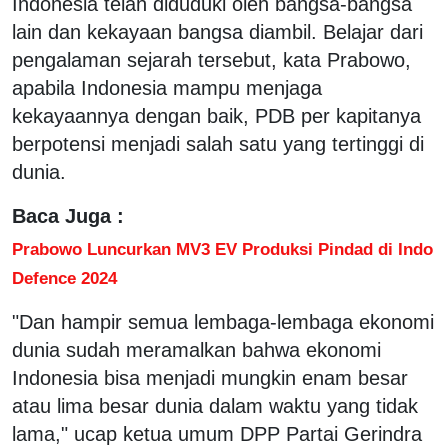
Indonesia telah diduduki oleh bangsa-bangsa
lain dan kekayaan bangsa diambil. Belajar dari
pengalaman sejarah tersebut, kata Prabowo,
apabila Indonesia mampu menjaga
kekayaannya dengan baik, PDB per kapitanya
berpotensi menjadi salah satu yang tertinggi di
dunia.
Baca Juga :
Prabowo Luncurkan MV3 EV Produksi Pindad di Indo
Defence 2024
"Dan hampir semua lembaga-lembaga ekonomi
dunia sudah meramalkan bahwa ekonomi
Indonesia bisa menjadi mungkin enam besar
atau lima besar dunia dalam waktu yang tidak
lama," ucap ketua umum DPP Partai Gerindra