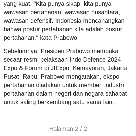
yang kuat. "Kita punya sikap, kita punya
wawasan pertahanan, wawasan nusantara,
wawasan defensif. Indonesia mencanangkan
bahwa postur pertahanan kita adalah postur
pertahanan," kata Prabowo.
Sebelumnya, Presiden Prabowo membuka
secaar resmi pelaksaan Indo Defence 2024
Expo & Forum di JIExpo, Kemayoran, Jakarta
Pusat, Rabu. Prabowo mengatakan, ekspo
pertahanan diadakan untuk memberi industri
pertahanan dalam negeri dan negara sahabat
untuk saling berkembang satu sama lain.
Halaman 2 / 2