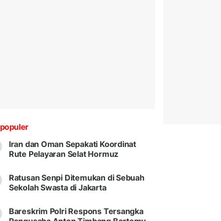
populer
Iran dan Oman Sepakati Koordinat
Rute Pelayaran Selat Hormuz
Ratusan Senpi Ditemukan di Sebuah
Sekolah Swasta di Jakarta
Bareskrim Polri Respons Tersangka