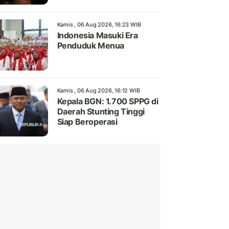
Kamis , 06 Aug 2026, 16:23 WIB
Indonesia Masuki Era
Penduduk Menua
Kamis , 06 Aug 2026, 16:12 WIB
Kepala BGN: 1.700 SPPG di
Daerah Stunting Tinggi
Siap Beroperasi