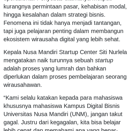
kurangnya permintaan pasar, kehabisan modal,
hingga kesalahan dalam strategi bisnis.
Fenomena ini tidak hanya menjadi tantangan,
tapi juga pelajaran penting dalam membangun
ekosistem wirausaha digital yang lebih sehat.
Kepala Nusa Mandiri Startup Center Siti Nurlela
mengatakan naik turunnya sebuah
startup
adalah proses yang lumrah dan bahkan
diperlukan dalam proses pembelajaran seorang
wirausahawan.
“Kami selalu katakan kepada para mahasiswa
khususnya mahasiswa Kampus Digital Bisnis
Universitas Nusa Mandiri (UNM), jangan takut
gagal. Justru dari kegagalan, kita bisa belajar
lebih cepat dan memahami apa yang benar-