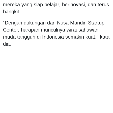
mereka yang siap belajar, berinovasi, dan terus
bangkit.
“Dengan dukungan dari Nusa Mandiri Startup
Center, harapan munculnya wirausahawan
muda tangguh di Indonesia semakin kuat,” kata
dia.