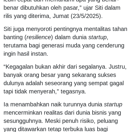
benar dibutuhkan oleh pasar,” ujar Siti dalam
rilis yang diterima, Jumat (23/5/2025).
Siti juga menyoroti pentingnya mentalitas tahan
banting (
resilience
) dalam dunia
startup
,
terutama bagi generasi muda yang cenderung
ingin hasil instan.
“Kegagalan bukan akhir dari segalanya. Justru,
banyak orang besar yang sekarang sukses
dulunya adalah seseorang yang sempat gagal
tapi tidak menyerah,” tegasnya.
Ia menambahkan naik turunnya dunia
startup
mencerminkan realitas dari dunia bisnis yang
sesungguhnya. Meski penuh risiko, peluang
yang ditawarkan tetap terbuka luas bagi