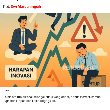
Red:
Dwi Murdaningsih
unm
Dunia startup dikenal sebagai dunia yang cepat, penuh inovasi, namun
juga tidak lepas dari risiko kegagalan.