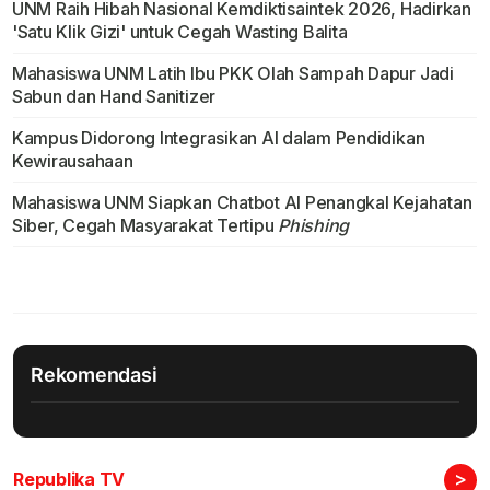
UNM Raih Hibah Nasional Kemdiktisaintek 2026, Hadirkan
'Satu Klik Gizi' untuk Cegah Wasting Balita
Mahasiswa UNM Latih Ibu PKK Olah Sampah Dapur Jadi
Sabun dan Hand Sanitizer
Kampus Didorong Integrasikan AI dalam Pendidikan
Kewirausahaan
Mahasiswa UNM Siapkan Chatbot AI Penangkal Kejahatan
Siber, Cegah Masyarakat Tertipu
Phishing
Rekomendasi
>
Republika TV