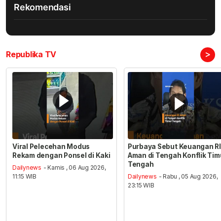
Rekomendasi
>
Republika TV
Viral Pelecehan Modus
Purbaya Sebut Keuangan RI
Rekam dengan Ponsel di Kaki
Aman di Tengah Konflik Tim
Tengah
Dailynews
- Kamis , 06 Aug 2026,
11:15 WIB
Dailynews
- Rabu , 05 Aug 2026,
23:15 WIB