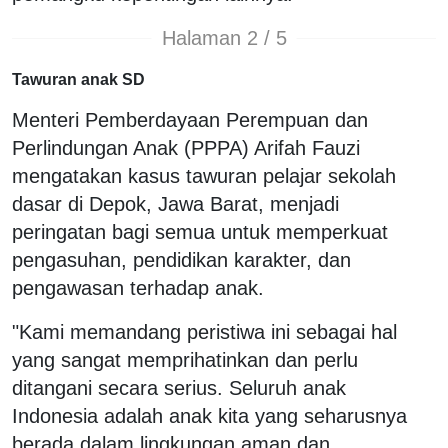
Halaman 2 / 5
Tawuran anak SD
Menteri Pemberdayaan Perempuan dan
Perlindungan Anak (PPPA) Arifah Fauzi
mengatakan kasus tawuran pelajar sekolah
dasar di Depok, Jawa Barat, menjadi
peringatan bagi semua untuk memperkuat
pengasuhan, pendidikan karakter, dan
pengawasan terhadap anak.
"Kami memandang peristiwa ini sebagai hal
yang sangat memprihatinkan dan perlu
ditangani secara serius. Seluruh anak
Indonesia adalah anak kita yang seharusnya
berada dalam lingkungan aman dan