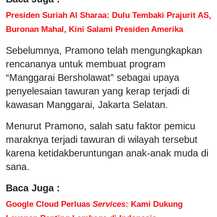
Presiden Suriah Al Sharaa: Dulu Tembaki Prajurit AS,
Buronan Mahal, Kini Salami Presiden Amerika
Sebelumnya, Pramono telah mengungkapkan
rencananya untuk membuat program
“Manggarai Bersholawat” sebagai upaya
penyelesaian tawuran yang kerap terjadi di
kawasan Manggarai, Jakarta Selatan.
Menurut Pramono, salah satu faktor pemicu
maraknya terjadi tawuran di wilayah tersebut
karena ketidakberuntungan anak-anak muda di
sana.
Baca Juga :
Google Cloud Perluas
Services
: Kami Dukung