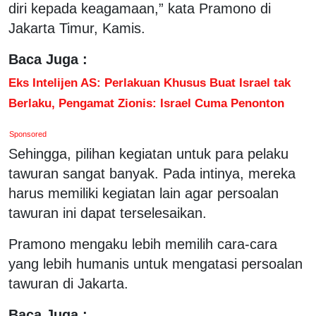
diri kepada keagamaan,” kata Pramono di
Jakarta Timur, Kamis.
Baca Juga :
Eks Intelijen AS: Perlakuan Khusus Buat Israel tak
Berlaku, Pengamat Zionis: Israel Cuma Penonton
Sponsored
Sehingga, pilihan kegiatan untuk para pelaku
tawuran sangat banyak. Pada intinya, mereka
harus memiliki kegiatan lain agar persoalan
tawuran ini dapat terselesaikan.
Pramono mengaku lebih memilih cara-cara
yang lebih humanis untuk mengatasi persoalan
tawuran di Jakarta.
Baca Juga :