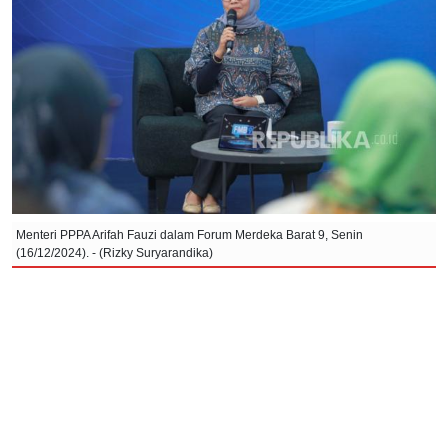
Menteri PPPA Arifah Fauzi dalam Forum Merdeka Barat 9, Senin
(16/12/2024). - (Rizky Suryarandika)