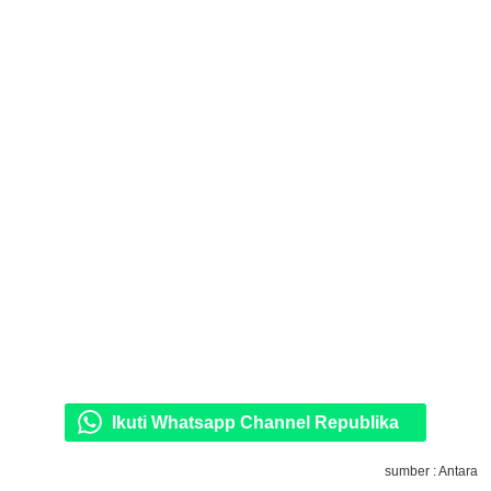
Ikuti Whatsapp Channel Republika
sumber : Antara