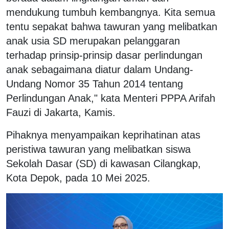
mendukung tumbuh kembangnya. Kita semua
tentu sepakat bahwa tawuran yang melibatkan
anak usia SD merupakan pelanggaran
terhadap prinsip-prinsip dasar perlindungan
anak sebagaimana diatur dalam Undang-
Undang Nomor 35 Tahun 2014 tentang
Perlindungan Anak," kata Menteri PPPA Arifah
Fauzi di Jakarta, Kamis.
Pihaknya menyampaikan keprihatinan atas
peristiwa tawuran yang melibatkan siswa
Sekolah Dasar (SD) di kawasan Cilangkap,
Kota Depok, pada 10 Mei 2025.