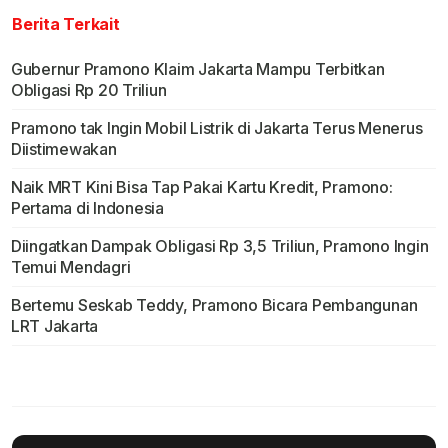
Berita Terkait
Gubernur Pramono Klaim Jakarta Mampu Terbitkan
Obligasi Rp 20 Triliun
Pramono tak Ingin Mobil Listrik di Jakarta Terus Menerus
Diistimewakan
Naik MRT Kini Bisa Tap Pakai Kartu Kredit, Pramono:
Pertama di Indonesia
Diingatkan Dampak Obligasi Rp 3,5 Triliun, Pramono Ingin
Temui Mendagri
Bertemu Seskab Teddy, Pramono Bicara Pembangunan
LRT Jakarta