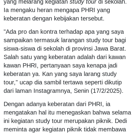
yang melarang kegiatan
study tour
di sekolah.
Ia mengaku heran mengapa PHRI yang
keberatan dengan kebijakan tersebut.
"Ada pro dan kontra terhadap apa yang saya
sampaikan termasuk larangan study tour bagi
siswa-siswa di sekolah di provinsi Jawa Barat.
Salah satu yang keberatan adalah dari kawan
kawan PHRI, pertanyaan saya kenapa jadi
keberatan ya. Kan yang saya larang study
tour," ucap dia sambil tertawa seperti dikutip
dari laman Instagramnya, Senin (17/2/2025).
Dengan adanya keberatan dari PHRI, ia
mengatakan hal itu menegaskan bahwa selama
ini kegiatan study tour merupakan piknik. Dedi
meminta agar kegiatan piknik tidak membawa