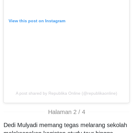
View this post on Instagram
A post shared by Republika Online (@republikaonline)
Halaman 2 / 4
Dedi Mulyadi memang tegas melarang sekolah