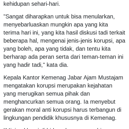
kehidupan sehari-hari.
"Sangat diharapkan untuk bisa menularkan,
menyebarluaskan mungkin apa yang kita
terima hari ini, yang kita hasil diskusi tadi terkait
beberapa hal, mengenai jenis-jenis korupsi, apa
yang boleh, apa yang tidak, dan tentu kita
berharap ada peran serta dari teman-teman ini
yang hadir tadi," kata dia.
Kepala Kantor Kemenag Jabar Ajam Mustajam
mengatakan korupsi merupakan kejahatan
yang merugikan semua pihak dan
menghancurkan semua orang. Ia menyebut
gerakan moral anti korupsi harus terbangun di
lingkungan pendidik khususnya di Kemenag.