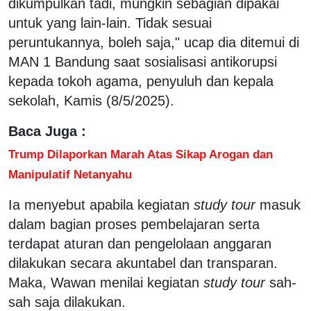
dikumpulkan tadi, mungkin sebagian dipakai
untuk yang lain-lain. Tidak sesuai
peruntukannya, boleh saja," ucap dia ditemui di
MAN 1 Bandung saat sosialisasi antikorupsi
kepada tokoh agama, penyuluh dan kepala
sekolah, Kamis (8/5/2025).
Baca Juga :
Trump Dilaporkan Marah Atas Sikap Arogan dan
Manipulatif Netanyahu
Ia menyebut apabila kegiatan
study tour
masuk
dalam bagian proses pembelajaran serta
terdapat aturan dan pengelolaan anggaran
dilakukan secara akuntabel dan transparan.
Maka, Wawan menilai kegiatan
study tour
sah-
sah saja dilakukan.