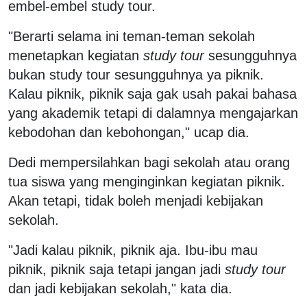
embel-embel study tour.
"Berarti selama ini teman-teman sekolah
menetapkan kegiatan
study tour
sesungguhnya
bukan study tour sesungguhnya ya piknik.
Kalau piknik, piknik saja gak usah pakai bahasa
yang akademik tetapi di dalamnya mengajarkan
kebodohan dan kebohongan," ucap dia.
Dedi mempersilahkan bagi sekolah atau orang
tua siswa yang menginginkan kegiatan piknik.
Akan tetapi, tidak boleh menjadi kebijakan
sekolah.
"Jadi kalau piknik, piknik aja. Ibu-ibu mau
piknik, piknik saja tetapi jangan jadi
study tour
dan jadi kebijakan sekolah," kata dia.