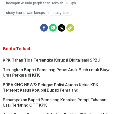
larangan wisuda perpisahan sekolah
kpk
study tour rawan korupsi
study tour
Berita Terkait
KPK Tahan Tiga Tersangka Korupsi Digitalisasi SPBU
Terungkap Bupati Pemalang Peras Anak Buah untuk Biaya
Urus Perkara di KPK
BREAKING NEWS: Petugas Polisi Ajudan Ketua KPK
Terseret Kasus Korupsi Bupati Pemalang
Penampakan Bupati Pemalang Kenakan Rompi Tahanan
Usai Terjaring OTT KPK