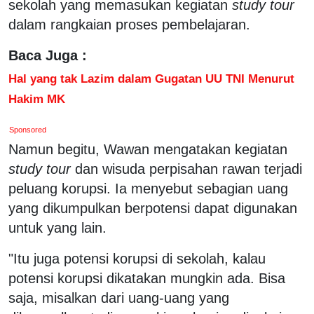
sekolah yang memasukan kegiatan
study tour
dalam rangkaian proses pembelajaran.
Baca Juga :
Hal yang tak Lazim dalam Gugatan UU TNI Menurut
Hakim MK
Sponsored
Namun begitu, Wawan mengatakan kegiatan
study tour
dan wisuda perpisahan rawan terjadi
peluang korupsi. Ia menyebut sebagian uang
yang dikumpulkan berpotensi dapat digunakan
untuk yang lain.
"Itu juga potensi korupsi di sekolah, kalau
potensi korupsi dikatakan mungkin ada. Bisa
saja, misalkan dari uang-uang yang