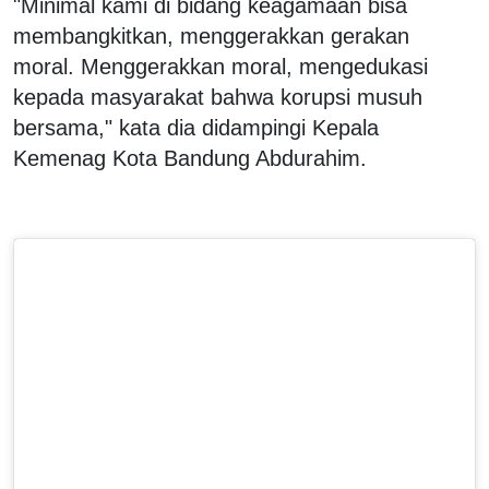
"Minimal kami di bidang keagamaan bisa
membangkitkan, menggerakkan gerakan
moral. Menggerakkan moral, mengedukasi
kepada masyarakat bahwa korupsi musuh
bersama," kata dia didampingi Kepala
Kemenag Kota Bandung Abdurahim.