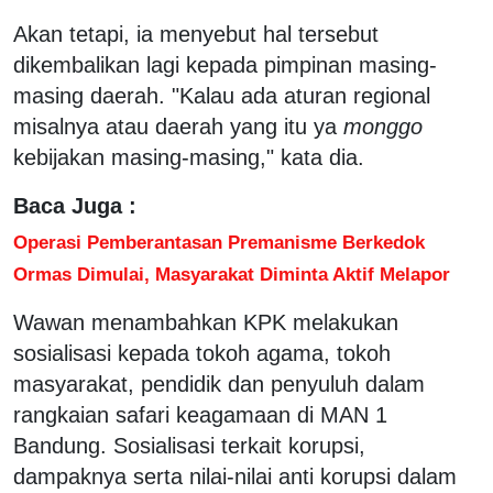
Akan tetapi, ia menyebut hal tersebut
dikembalikan lagi kepada pimpinan masing-
masing daerah. "Kalau ada aturan regional
misalnya atau daerah yang itu ya
monggo
kebijakan masing-masing," kata dia.
Baca Juga :
Operasi Pemberantasan Premanisme Berkedok
Ormas Dimulai, Masyarakat Diminta Aktif Melapor
Wawan menambahkan KPK melakukan
sosialisasi kepada tokoh agama, tokoh
masyarakat, pendidik dan penyuluh dalam
rangkaian safari keagamaan di MAN 1
Bandung. Sosialisasi terkait korupsi,
dampaknya serta nilai-nilai anti korupsi dalam