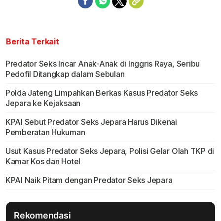
Berita Terkait
Predator Seks Incar Anak-Anak di Inggris Raya, Seribu
Pedofil Ditangkap dalam Sebulan
Polda Jateng Limpahkan Berkas Kasus Predator Seks
Jepara ke Kejaksaan
KPAI Sebut Predator Seks Jepara Harus Dikenai
Pemberatan Hukuman
Usut Kasus Predator Seks Jepara, Polisi Gelar Olah TKP di
Kamar Kos dan Hotel
KPAI Naik Pitam dengan Predator Seks Jepara
Rekomendasi