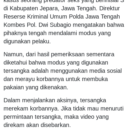
di Kabupaten Jepara, Jawa Tengah. Direktur
Reserse Kriminal Umum Polda Jawa Tengah
Kombes Pol. Dwi Subagio mengatakan bahwa
pihaknya tengah mendalami modus yang
digunakan pelaku.
Namun, dari hasil pemeriksaan sementara
diketahui bahwa modus yang digunakan
tersangka adalah menggunakan media sosial
dan merayu korbannya untuk membuka
pakaian yang dikenakan.
Dalam menjalankan aksinya, tersangka
merekam korbannya. Jika tidak mau menuruti
permintaan tersangka, maka video yang
direkam akan disebarkan.