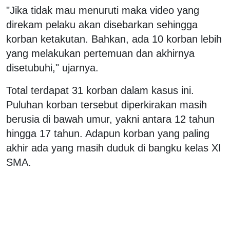
"Jika tidak mau menuruti maka video yang
direkam pelaku akan disebarkan sehingga
korban ketakutan. Bahkan, ada 10 korban lebih
yang melakukan pertemuan dan akhirnya
disetubuhi," ujarnya.
Total terdapat 31 korban dalam kasus ini.
Puluhan korban tersebut diperkirakan masih
berusia di bawah umur, yakni antara 12 tahun
hingga 17 tahun. Adapun korban yang paling
akhir ada yang masih duduk di bangku kelas XI
SMA.