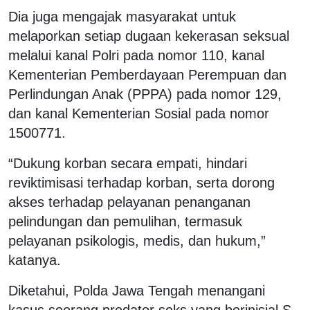
Dia juga mengajak masyarakat untuk
melaporkan setiap dugaan kekerasan seksual
melalui kanal Polri pada nomor 110, kanal
Kementerian Pemberdayaan Perempuan dan
Perlindungan Anak (PPPA) pada nomor 129,
dan kanal Kementerian Sosial pada nomor
1500771.
“Dukung korban secara empati, hindari
reviktimisasi terhadap korban, serta dorong
akses terhadap pelayanan penanganan
pelindungan dan pemulihan, termasuk
pelayanan psikologis, medis, dan hukum,”
katanya.
Diketahui, Polda Jawa Tengah menangani
kasus seorang predator seks yang berinisial S