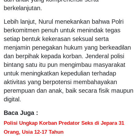
berkelanjutan.
Lebih lanjut, Nurul menekankan bahwa Polri
berkomitmen penuh untuk menindak tegas
setiap bentuk kekerasan seksual serta
menjamin penegakan hukum yang berkeadilan
dan berpihak kepada korban. Jenderal polisi
bintang satu itu pun mengimbau masyarakat
untuk meningkatkan kepedulian terhadap
aktivitas yang berpotensi membahayakan
perempuan dan anak, baik secara fisik maupun
digital.
Baca Juga :
Polisi Ungkap Korban Predator Seks di Jepara 31
Orang, Usia 12-17 Tahun