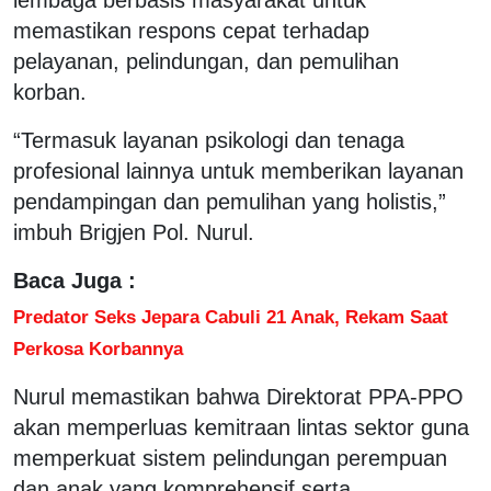
memastikan respons cepat terhadap
pelayanan, pelindungan, dan pemulihan
korban.
“Termasuk layanan psikologi dan tenaga
profesional lainnya untuk memberikan layanan
pendampingan dan pemulihan yang holistis,”
imbuh Brigjen Pol. Nurul.
Baca Juga :
Predator Seks Jepara Cabuli 21 Anak, Rekam Saat
Perkosa Korbannya
Nurul memastikan bahwa Direktorat PPA-PPO
akan memperluas kemitraan lintas sektor guna
memperkuat sistem pelindungan perempuan
dan anak yang komprehensif serta