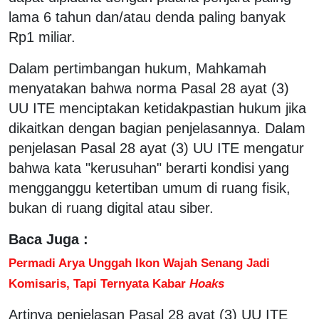
lama 6 tahun dan/atau denda paling banyak
Rp1 miliar.
Dalam pertimbangan hukum, Mahkamah
menyatakan bahwa norma Pasal 28 ayat (3)
UU ITE menciptakan ketidakpastian hukum jika
dikaitkan dengan bagian penjelasannya. Dalam
penjelasan Pasal 28 ayat (3) UU ITE mengatur
bahwa kata "kerusuhan" berarti kondisi yang
mengganggu ketertiban umum di ruang fisik,
bukan di ruang digital atau siber.
Baca Juga :
Permadi Arya Unggah Ikon Wajah Senang Jadi
Komisaris, Tapi Ternyata Kabar
Hoaks
Artinya penjelasan Pasal 28 ayat (3) UU ITE