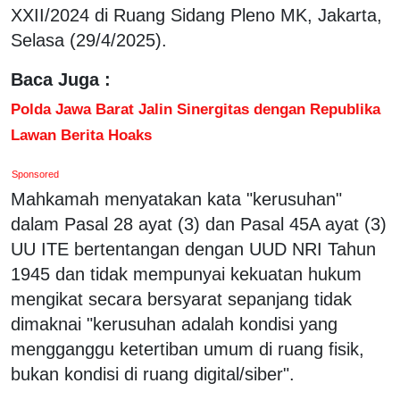
XXII/2024 di Ruang Sidang Pleno MK, Jakarta,
Selasa (29/4/2025).
Baca Juga :
Polda Jawa Barat Jalin Sinergitas dengan Republika
Lawan Berita Hoaks
Sponsored
Mahkamah menyatakan kata "kerusuhan"
dalam Pasal 28 ayat (3) dan Pasal 45A ayat (3)
UU ITE bertentangan dengan UUD NRI Tahun
1945 dan tidak mempunyai kekuatan hukum
mengikat secara bersyarat sepanjang tidak
dimaknai "kerusuhan adalah kondisi yang
mengganggu ketertiban umum di ruang fisik,
bukan kondisi di ruang digital/siber".