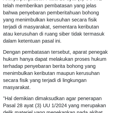
telah memberikan pembatasan yang jelas
bahwa penyebaran pemberitahuan bohong
yang menimbulkan kerusuhan secara fisik
terjadi di masyarakat, sementara keributan
atau kerusuhan di ruang siber tidak termasuk
dalam ketentuan pasal ini.
Dengan pembatasan tersebut, aparat penegak
hukum hanya dapat melakukan proses hukum
terhadap penyebaran berita bohong yang
menimbulkan keributan maupun kerusuhan
secara fisik yang terjadi di lingkungan
masyarakat.
"Hal demikian dimaksudkan agar penerapan
Pasal 28 ayat (3) UU 1/2024 yang merupakan
delik materiel yang menekankan pada akibat