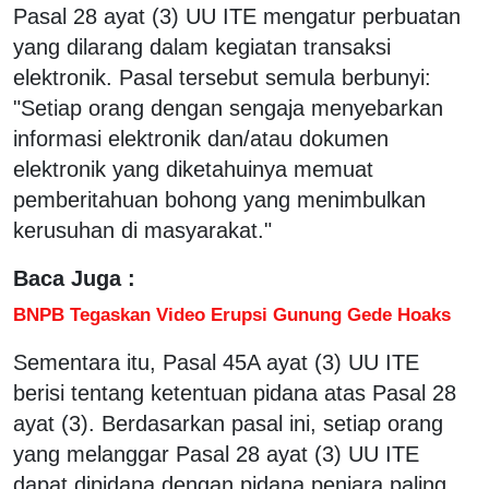
Pasal 28 ayat (3) UU ITE mengatur perbuatan
yang dilarang dalam kegiatan transaksi
elektronik. Pasal tersebut semula berbunyi:
"Setiap orang dengan sengaja menyebarkan
informasi elektronik dan/atau dokumen
elektronik yang diketahuinya memuat
pemberitahuan bohong yang menimbulkan
kerusuhan di masyarakat."
Baca Juga :
BNPB Tegaskan Video Erupsi Gunung Gede Hoaks
Sementara itu, Pasal 45A ayat (3) UU ITE
berisi tentang ketentuan pidana atas Pasal 28
ayat (3). Berdasarkan pasal ini, setiap orang
yang melanggar Pasal 28 ayat (3) UU ITE
dapat dipidana dengan pidana penjara paling