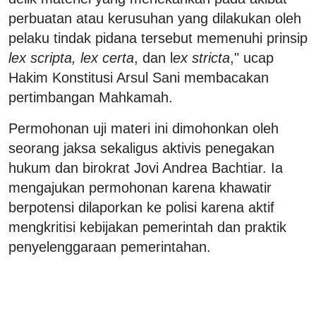
perbuatan atau kerusuhan yang dilakukan oleh
pelaku tindak pidana tersebut memenuhi prinsip
lex scripta, lex certa
, dan l
ex stricta
," ucap
Hakim Konstitusi Arsul Sani membacakan
pertimbangan Mahkamah.
Permohonan uji materi ini dimohonkan oleh
seorang jaksa sekaligus aktivis penegakan
hukum dan birokrat Jovi Andrea Bachtiar. Ia
mengajukan permohonan karena khawatir
berpotensi dilaporkan ke polisi karena aktif
mengkritisi kebijakan pemerintah dan praktik
penyelenggaraan pemerintahan.