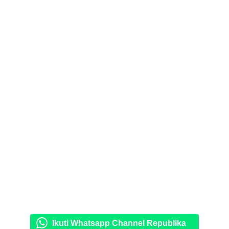
Ikuti Whatsapp Channel Republika