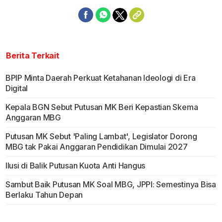
Berita Terkait
BPIP Minta Daerah Perkuat Ketahanan Ideologi di Era
Digital
Kepala BGN Sebut Putusan MK Beri Kepastian Skema
Anggaran MBG
Putusan MK Sebut 'Paling Lambat', Legislator Dorong
MBG tak Pakai Anggaran Pendidikan Dimulai 2027
Ilusi di Balik Putusan Kuota Anti Hangus
Sambut Baik Putusan MK Soal MBG, JPPI: Semestinya Bisa
Berlaku Tahun Depan