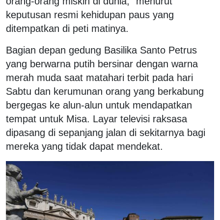
orang-orang miskin di dunia,” menurut
keputusan resmi kehidupan paus yang
ditempatkan di peti matinya.
Bagian depan gedung Basilika Santo Petrus
yang berwarna putih bersinar dengan warna
merah muda saat matahari terbit pada hari
Sabtu dan kerumunan orang yang berkabung
bergegas ke alun-alun untuk mendapatkan
tempat untuk Misa. Layar televisi raksasa
dipasang di sepanjang jalan di sekitarnya bagi
mereka yang tidak dapat mendekat.