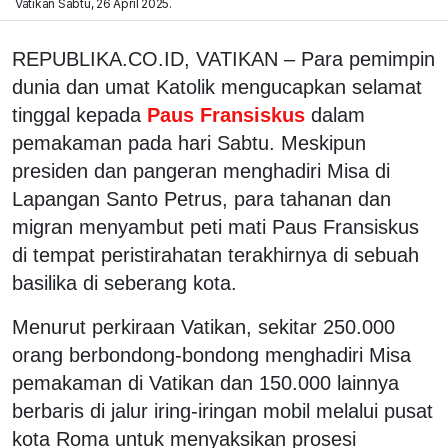
Vatikan Sabtu, 26 April 2025.
REPUBLIKA.CO.ID,
VATIKAN – Para pemimpin
dunia dan umat Katolik mengucapkan selamat
tinggal kepada
Paus Fransiskus
dalam
pemakaman pada hari Sabtu. Meskipun
presiden dan pangeran menghadiri Misa di
Lapangan Santo Petrus, para tahanan dan
migran menyambut peti mati Paus Fransiskus
di tempat peristirahatan terakhirnya di sebuah
basilika di seberang kota.
Menurut perkiraan Vatikan, sekitar 250.000
orang berbondong-bondong menghadiri Misa
pemakaman di Vatikan dan 150.000 lainnya
berbaris di jalur iring-iringan mobil melalui pusat
kota Roma untuk menyaksikan prosesi