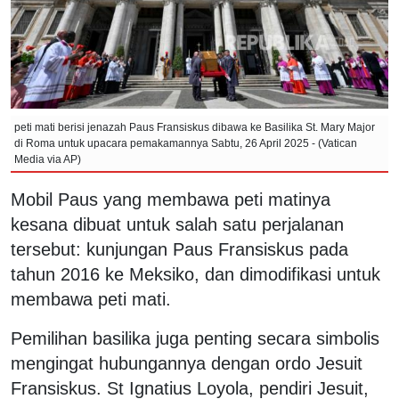
peti mati berisi jenazah Paus Fransiskus dibawa ke Basilika St. Mary Major
di Roma untuk upacara pemakamannya Sabtu, 26 April 2025 - (Vatican
Media via AP)
Mobil Paus yang membawa peti matinya
kesana dibuat untuk salah satu perjalanan
tersebut: kunjungan Paus Fransiskus pada
tahun 2016 ke Meksiko, dan dimodifikasi untuk
membawa peti mati.
Pemilihan basilika juga penting secara simbolis
mengingat hubungannya dengan ordo Jesuit
Fransiskus. St Ignatius Loyola, pendiri Jesuit,