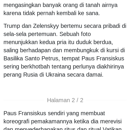
mengasingkan banyak orang di tanah airnya
karena tidak pernah kembali ke sana.
Trump dan Zelenskyy bertemu secara pribadi di
sela-sela pertemuan. Sebuah foto
menunjukkan kedua pria itu duduk berdua,
saling berhadapan dan membungkuk di kursi di
Basilika Santo Petrus, tempat Paus Fransiskus
sering berkhotbah tentang perlunya diakhirinya
perang Rusia di Ukraina secara damai.
Halaman 2 / 2
Paus Fransiskus sendiri yang membuat
koreografi pemakamannya ketika dia merevisi
dan menyederhanakan ritus dan ritual Vatikan