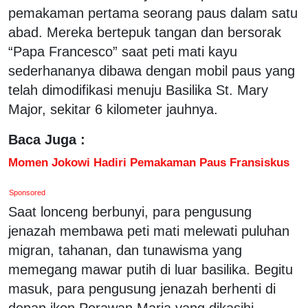
pemakaman pertama seorang paus dalam satu
abad. Mereka bertepuk tangan dan bersorak
“Papa Francesco” saat peti mati kayu
sederhananya dibawa dengan mobil paus yang
telah dimodifikasi menuju Basilika St. Mary
Major, sekitar 6 kilometer jauhnya.
Baca Juga :
Momen Jokowi Hadiri Pemakaman Paus Fransiskus
Sponsored
Saat lonceng berbunyi, para pengusung
jenazah membawa peti mati melewati puluhan
migran, tahanan, dan tunawisma yang
memegang mawar putih di luar basilika. Begitu
masuk, para pengusung jenazah berhenti di
depan ikon Perawan Maria yang dikasihi