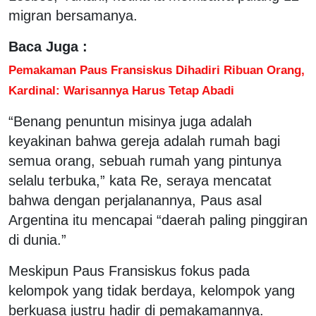
migran bersamanya.
Baca Juga :
Pemakaman Paus Fransiskus Dihadiri Ribuan Orang,
Kardinal: Warisannya Harus Tetap Abadi
“Benang penuntun misinya juga adalah
keyakinan bahwa gereja adalah rumah bagi
semua orang, sebuah rumah yang pintunya
selalu terbuka,” kata Re, seraya mencatat
bahwa dengan perjalanannya, Paus asal
Argentina itu mencapai “daerah paling pinggiran
di dunia.”
Meskipun Paus Fransiskus fokus pada
kelompok yang tidak berdaya, kelompok yang
berkuasa justru hadir di pemakamannya.