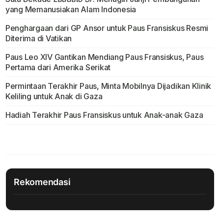
yang Memanusiakan Alam Indonesia
Penghargaan dari GP Ansor untuk Paus Fransiskus Resmi
Diterima di Vatikan
Paus Leo XIV Gantikan Mendiang Paus Fransiskus, Paus
Pertama dari Amerika Serikat
Permintaan Terakhir Paus, Minta Mobilnya Dijadikan Klinik
Keliling untuk Anak di Gaza
Hadiah Terakhir Paus Fransiskus untuk Anak-anak Gaza
Rekomendasi