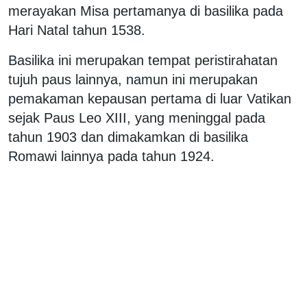
merayakan Misa pertamanya di basilika pada
Hari Natal tahun 1538.
Basilika ini merupakan tempat peristirahatan
tujuh paus lainnya, namun ini merupakan
pemakaman kepausan pertama di luar Vatikan
sejak Paus Leo XIII, yang meninggal pada
tahun 1903 dan dimakamkan di basilika
Romawi lainnya pada tahun 1924.