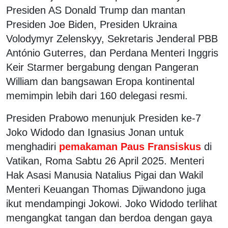
Presiden AS Donald Trump dan mantan
Presiden Joe Biden, Presiden Ukraina
Volodymyr Zelenskyy, Sekretaris Jenderal PBB
António Guterres, dan Perdana Menteri Inggris
Keir Starmer bergabung dengan Pangeran
William dan bangsawan Eropa kontinental
memimpin lebih dari 160 delegasi resmi.
Presiden Prabowo menunjuk Presiden ke-7
Joko Widodo dan Ignasius Jonan untuk
menghadiri
pemakaman Paus Fransiskus
di
Vatikan, Roma Sabtu 26 April 2025. Menteri
Hak Asasi Manusia Natalius Pigai dan Wakil
Menteri Keuangan Thomas Djiwandono juga
ikut mendampingi Jokowi. Joko Widodo terlihat
mengangkat tangan dan berdoa dengan gaya