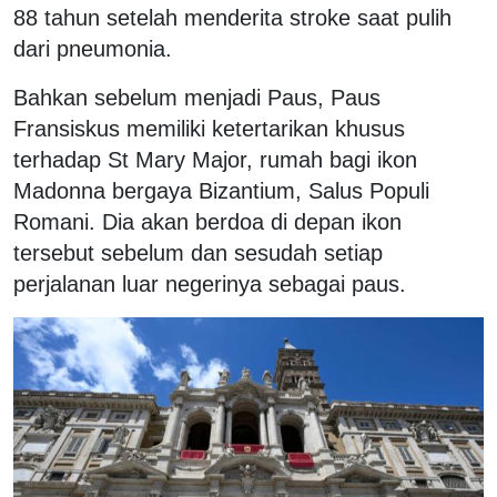
88 tahun setelah menderita stroke saat pulih
dari pneumonia.
Bahkan sebelum menjadi Paus, Paus
Fransiskus memiliki ketertarikan khusus
terhadap St Mary Major, rumah bagi ikon
Madonna bergaya Bizantium, Salus Populi
Romani. Dia akan berdoa di depan ikon
tersebut sebelum dan sesudah setiap
perjalanan luar negerinya sebagai paus.