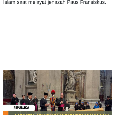
Islam saat melayat jenazah Paus Fransiskus.