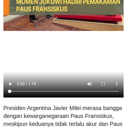
Presiden Argentina Javier Milei merasa bangga
dengan kewarganegaraan Paus Fransiskus,
meskipun keduanya tidak terlalu akur dan Paus