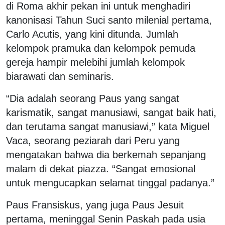
di Roma akhir pekan ini untuk menghadiri
kanonisasi Tahun Suci santo milenial pertama,
Carlo Acutis, yang kini ditunda. Jumlah
kelompok pramuka dan kelompok pemuda
gereja hampir melebihi jumlah kelompok
biarawati dan seminaris.
“Dia adalah seorang Paus yang sangat
karismatik, sangat manusiawi, sangat baik hati,
dan terutama sangat manusiawi,” kata Miguel
Vaca, seorang peziarah dari Peru yang
mengatakan bahwa dia berkemah sepanjang
malam di dekat piazza. “Sangat emosional
untuk mengucapkan selamat tinggal padanya.”
Paus Fransiskus, yang juga Paus Jesuit
pertama, meninggal Senin Paskah pada usia