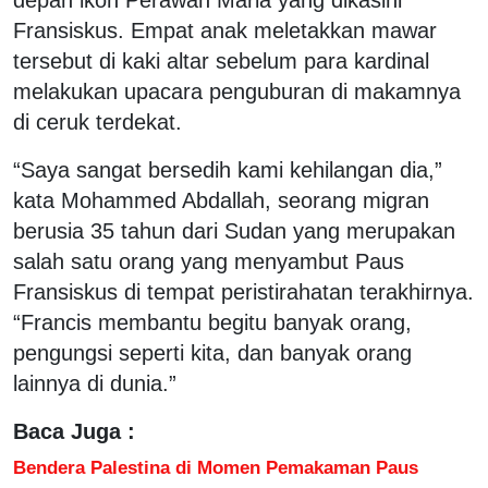
Fransiskus. Empat anak meletakkan mawar
tersebut di kaki altar sebelum para kardinal
melakukan upacara penguburan di makamnya
di ceruk terdekat.
“Saya sangat bersedih kami kehilangan dia,”
kata Mohammed Abdallah, seorang migran
berusia 35 tahun dari Sudan yang merupakan
salah satu orang yang menyambut Paus
Fransiskus di tempat peristirahatan terakhirnya.
“Francis membantu begitu banyak orang,
pengungsi seperti kita, dan banyak orang
lainnya di dunia.”
Baca Juga :
Bendera Palestina di Momen Pemakaman Paus