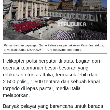
Pemandangan Lapangan Santo Petrus saat pemakaman Paus Fransiskus,
di Vatikan, Sabtu (26/4/2025). - (AP Photo/Gregorio Borgia)
Helikopter polisi berputar di atas, bagian dari
operasi keamanan besar-besaran yang
dilakukan otoritas Italia, termasuk lebih dari
2.500 polisi, 1.500 tentara dan sebuah kapal
torpedo di lepas pantai, media Italia
melaporkan.
Banyak pelayat yang berencana untuk berada