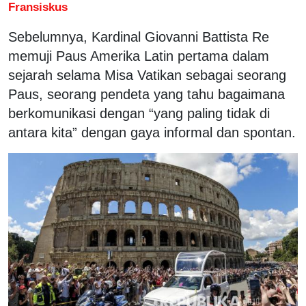
Fransiskus
Sebelumnya, Kardinal Giovanni Battista Re
memuji Paus Amerika Latin pertama dalam
sejarah selama Misa Vatikan sebagai seorang
Paus, seorang pendeta yang tahu bagaimana
berkomunikasi dengan “yang paling tidak di
antara kita” dengan gaya informal dan spontan.