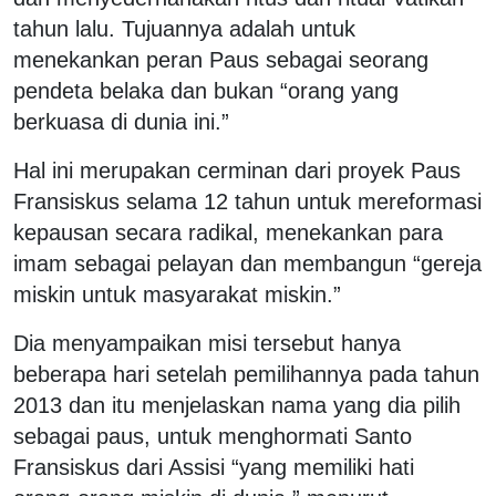
tahun lalu. Tujuannya adalah untuk
menekankan peran Paus sebagai seorang
pendeta belaka dan bukan “orang yang
berkuasa di dunia ini.”
Hal ini merupakan cerminan dari proyek Paus
Fransiskus selama 12 tahun untuk mereformasi
kepausan secara radikal, menekankan para
imam sebagai pelayan dan membangun “gereja
miskin untuk masyarakat miskin.”
Dia menyampaikan misi tersebut hanya
beberapa hari setelah pemilihannya pada tahun
2013 dan itu menjelaskan nama yang dia pilih
sebagai paus, untuk menghormati Santo
Fransiskus dari Assisi “yang memiliki hati