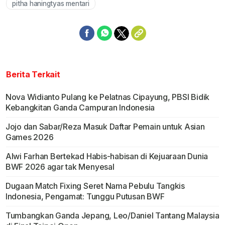
pitha haningtyas mentari
Berita Terkait
Nova Widianto Pulang ke Pelatnas Cipayung, PBSI Bidik
Kebangkitan Ganda Campuran Indonesia
Jojo dan Sabar/Reza Masuk Daftar Pemain untuk Asian
Games 2026
Alwi Farhan Bertekad Habis-habisan di Kejuaraan Dunia
BWF 2026 agar tak Menyesal
Dugaan Match Fixing Seret Nama Pebulu Tangkis
Indonesia, Pengamat: Tunggu Putusan BWF
Tumbangkan Ganda Jepang, Leo/Daniel Tantang Malaysia