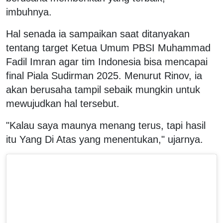
imbuhnya.
Hal senada ia sampaikan saat ditanyakan
tentang target Ketua Umum PBSI Muhammad
Fadil Imran agar tim Indonesia bisa mencapai
final Piala Sudirman 2025. Menurut Rinov, ia
akan berusaha tampil sebaik mungkin untuk
mewujudkan hal tersebut.
"Kalau saya maunya menang terus, tapi hasil
itu Yang Di Atas yang menentukan," ujarnya.