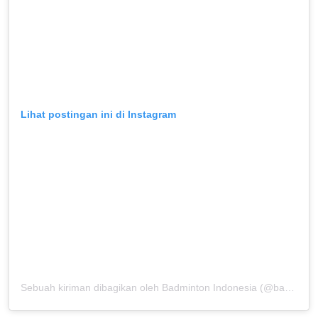
Lihat postingan ini di Instagram
Sebuah kiriman dibagikan oleh Badminton Indonesia (@badminton.ina)