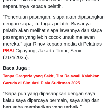
sepenuhnya kepada pelatih.
"Penentuan pasangan, siapa akan dipasangkan
dengan siapa, itu tugas pelatih. Biasanya
pelatih akan melihat siapa lawannya dan siapa
pasangan yang lebih cocok untuk melawan
mereka," ujar Rinov kepada media di Pelatnas
PBSI
Cipayung, Jakarta Timur, Senin
(21/4/2025).
Baca Juga :
Tanpa Gregoria yang Sakit, Tim Rajawali Kalahkan
Garuda di Simulasi Piala Sudirman 2025
"Siapa pun yang dipasangkan dengan saya,
kalau saya dipercaya bermain, saya siap dan
berusaha memberikan yang terbaik,"