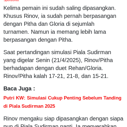
Kelima pemain ini sudah saling dipasangkan.
Khusus Rinov, ia sudah pernah berpasangan
dengan Pitha dan Gloria di sejumlah
turnamen. Namun ia memang lebih lama
berpasangan dengan Pitha.
Saat pertandingan simulasi Piala Sudirman
yang digelar Senin (21/4/2025), Rinov/Pitha
berhadapan dengan duet Rehan/Gloria.
Rinov/Pitha kalah 17-21, 21-8, dan 15-21.
Baca Juga :
Putri KW: Simulasi Cukup Penting Sebelum Tanding
di Piala Sudirman 2025
Rinov mengaku siap dipasangkan dengan siapa
pun di Piala Sudirman nanti. Ia menyerahkan