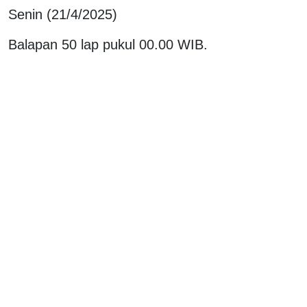
Senin (21/4/2025)
Balapan 50 lap pukul 00.00 WIB.