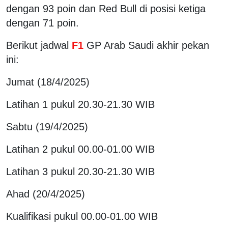
dengan 93 poin dan Red Bull di posisi ketiga
dengan 71 poin.
Berikut jadwal
F1
GP Arab Saudi akhir pekan
ini:
Jumat (18/4/2025)
Latihan 1 pukul 20.30-21.30 WIB
Sabtu (19/4/2025)
Latihan 2 pukul 00.00-01.00 WIB
Latihan 3 pukul 20.30-21.30 WIB
Ahad (20/4/2025)
Kualifikasi pukul 00.00-01.00 WIB