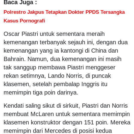
Baca Juga :
Polrestro Jakpus Tetapkan Dokter PPDS Tersangka
Kasus Pornografi
Oscar Piastri untuk sementara meraih
kemenangan terbanyak sejauh ini, dengan dua
kemenangan yang ia kantongi di China dan
Bahrain. Namun, dua kemenangan ini masih
tak sanggup membawa Piastri menggeser
rekan setimnya, Lando Norris, di puncak
klasemen, setelah pembalap Inggris itu
memimpin tiga poin darinya.
Kendati saling sikut di sirkuit, Piastri dan Norris
membuat McLaren untuk sementara memimpin
klasemen konstruktor dengan 151 poin. Mereka
memimpin dari Mercedes di posisi kedua