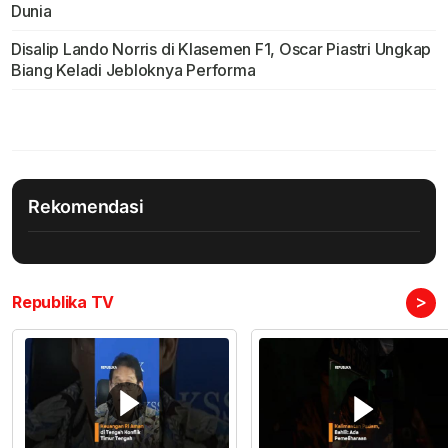
Dunia
Disalip Lando Norris di Klasemen F1, Oscar Piastri Ungkap
Biang Keladi Jebloknya Performa
Rekomendasi
>
Republika TV