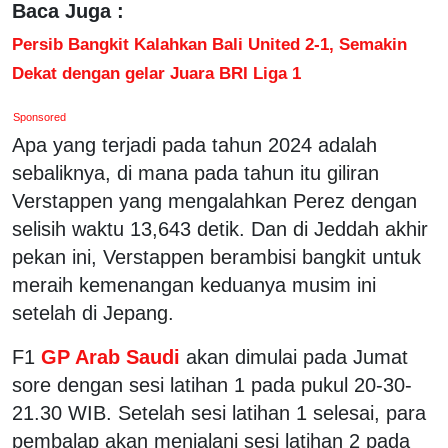
Baca Juga :
Persib Bangkit Kalahkan Bali United 2-1, Semakin
Dekat dengan gelar Juara BRI Liga 1
Sponsored
Apa yang terjadi pada tahun 2024 adalah
sebaliknya, di mana pada tahun itu giliran
Verstappen yang mengalahkan Perez dengan
selisih waktu 13,643 detik. Dan di Jeddah akhir
pekan ini, Verstappen berambisi bangkit untuk
meraih kemenangan keduanya musim ini
setelah di Jepang.
F1
GP Arab Saudi
akan dimulai pada Jumat
sore dengan sesi latihan 1 pada pukul 20-30-
21.30 WIB. Setelah sesi latihan 1 selesai, para
pembalap akan menjalani sesi latihan 2 pada