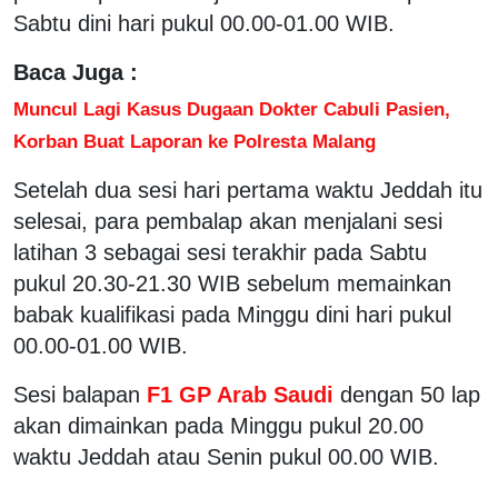
Sabtu dini hari pukul 00.00-01.00 WIB.
Baca Juga :
Muncul Lagi Kasus Dugaan Dokter Cabuli Pasien,
Korban Buat Laporan ke Polresta Malang
Setelah dua sesi hari pertama waktu Jeddah itu
selesai, para pembalap akan menjalani sesi
latihan 3 sebagai sesi terakhir pada Sabtu
pukul 20.30-21.30 WIB sebelum memainkan
babak kualifikasi pada Minggu dini hari pukul
00.00-01.00 WIB.
Sesi balapan
F1 GP Arab Saudi
dengan 50 lap
akan dimainkan pada Minggu pukul 20.00
waktu Jeddah atau Senin pukul 00.00 WIB.