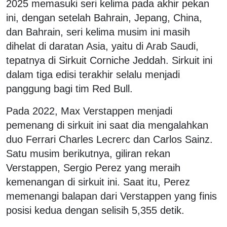
2025 memasuki seri kelima pada akhir pekan
ini, dengan setelah Bahrain, Jepang, China,
dan Bahrain, seri kelima musim ini masih
dihelat di daratan Asia, yaitu di Arab Saudi,
tepatnya di Sirkuit Corniche Jeddah. Sirkuit ini
dalam tiga edisi terakhir selalu menjadi
panggung bagi tim Red Bull.
Pada 2022, Max Verstappen menjadi
pemenang di sirkuit ini saat dia mengalahkan
duo Ferrari Charles Lecrerc dan Carlos Sainz.
Satu musim berikutnya, giliran rekan
Verstappen, Sergio Perez yang meraih
kemenangan di sirkuit ini. Saat itu, Perez
memenangi balapan dari Verstappen yang finis
posisi kedua dengan selisih 5,355 detik.