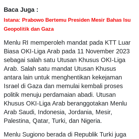
Baca Juga :
Istana: Prabowo Bertemu Presiden Mesir Bahas Isu
Geopolitik dan Gaza
Menlu RI memperoleh mandat pada KTT Luar
Biasa OKI-Liga Arab pada 11 November 2023
sebagai salah satu Utusan Khusus OKI-Liga
Arab. Salah satu mandat Utusan Khusus
antara lain untuk menghentikan kekejaman
Israel di Gaza dan memulai kembali proses
politik menuju perdamaian abadi. Utusan
Khusus OKI-Liga Arab beranggotakan Menlu
Arab Saudi, Indonesia, Jordania, Mesir,
Palestina, Qatar, Turki, dan Nigeria.
Menlu Sugiono berada di Republik Turki juga