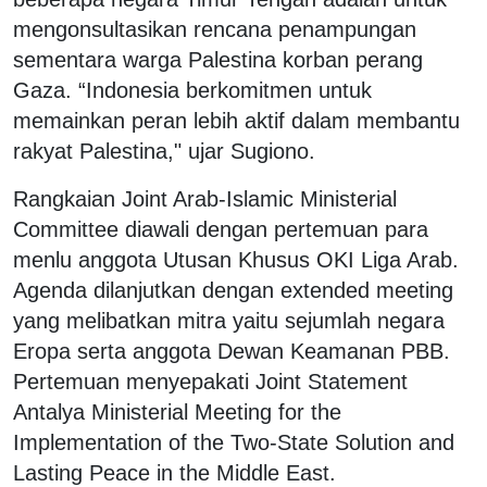
mengonsultasikan rencana penampungan
sementara warga Palestina korban perang
Gaza. “Indonesia berkomitmen untuk
memainkan peran lebih aktif dalam membantu
rakyat Palestina," ujar Sugiono.
Rangkaian Joint Arab-Islamic Ministerial
Committee diawali dengan pertemuan para
menlu anggota Utusan Khusus OKI Liga Arab.
Agenda dilanjutkan dengan extended meeting
yang melibatkan mitra yaitu sejumlah negara
Eropa serta anggota Dewan Keamanan PBB.
Pertemuan menyepakati Joint Statement
Antalya Ministerial Meeting for the
Implementation of the Two-State Solution and
Lasting Peace in the Middle East.