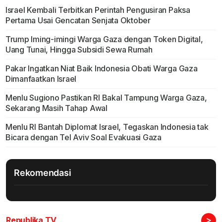
Israel Kembali Terbitkan Perintah Pengusiran Paksa
Pertama Usai Gencatan Senjata Oktober
Trump Iming-imingi Warga Gaza dengan Token Digital,
Uang Tunai, Hingga Subsidi Sewa Rumah
Pakar Ingatkan Niat Baik Indonesia Obati Warga Gaza
Dimanfaatkan Israel
Menlu Sugiono Pastikan RI Bakal Tampung Warga Gaza,
Sekarang Masih Tahap Awal
Menlu RI Bantah Diplomat Israel, Tegaskan Indonesia tak
Bicara dengan Tel Aviv Soal Evakuasi Gaza
Rekomendasi
>
Republika TV