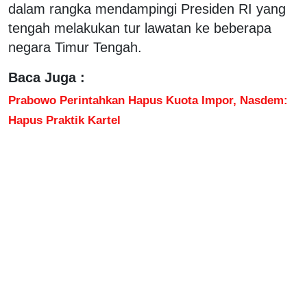
dalam rangka mendampingi Presiden RI yang
tengah melakukan tur lawatan ke beberapa
negara Timur Tengah.
Baca Juga :
Prabowo Perintahkan Hapus Kuota Impor, Nasdem:
Hapus Praktik Kartel