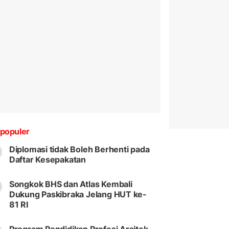
populer
Diplomasi tidak Boleh Berhenti pada
Daftar Kesepakatan
Songkok BHS dan Atlas Kembali
Dukung Paskibraka Jelang HUT ke-
81 RI