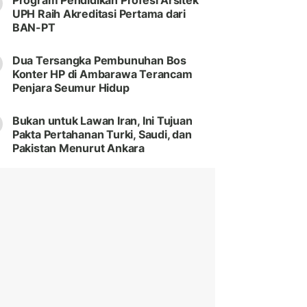
Program Pendidikan Profesi Arsitek
UPH Raih Akreditasi Pertama dari
BAN-PT
Dua Tersangka Pembunuhan Bos
Konter HP di Ambarawa Terancam
Penjara Seumur Hidup
Bukan untuk Lawan Iran, Ini Tujuan
Pakta Pertahanan Turki, Saudi, dan
Pakistan Menurut Ankara