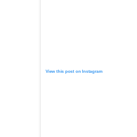
View this post on Instagram