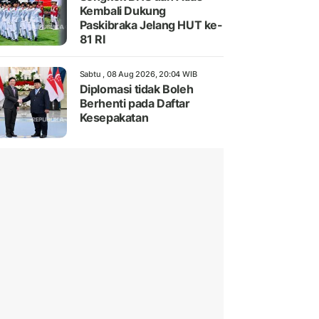
Kembali Dukung
Paskibraka Jelang HUT ke-
81 RI
Sabtu , 08 Aug 2026, 20:04 WIB
Diplomasi tidak Boleh
Berhenti pada Daftar
Kesepakatan