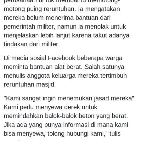
motong puing reruntuhan. Ia mengatakan
mereka belum menerima bantuan dari
pemerintah militer, namun ia menolak untuk
menjelaskan lebih lanjut karena takut adanya
tindakan dari militer.
Di media sosial Facebook beberapa warga
meminta bantuan alat berat. Salah satunya
menulis anggota keluarga mereka tertimbun
reruntuhan masjid.
"Kami sangat ingin menemukan jasad mereka”.
Kami perlu menyewa derek untuk
memindahkan balok-balok beton yang berat.
Jika ada yang punya informasi di mana kami
bisa menyewa, tolong hubungi kami,” tulis