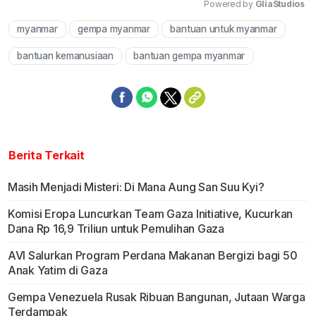
Powered by 
GliaStudios
myanmar
gempa myanmar
bantuan untuk myanmar
Mute
bantuan kemanusiaan
bantuan gempa myanmar
Berita Terkait
Masih Menjadi Misteri: Di Mana Aung San Suu Kyi?
Komisi Eropa Luncurkan Team Gaza Initiative, Kucurkan
Dana Rp 16,9 Triliun untuk Pemulihan Gaza
AVI Salurkan Program Perdana Makanan Bergizi bagi 50
Anak Yatim di Gaza
Gempa Venezuela Rusak Ribuan Bangunan, Jutaan Warga
Terdampak