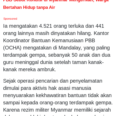
Bertahan Hidup tanpa Air
Sponsored
Ia mengatakan 4.521 orang terluka dan 441
orang lainnya masih dinyatakan hilang. Kantor
Koordinator Bantuan Kemanusiaan PBB
(OCHA) mengatakan di Mandalay, yang paling
terdampak gempa, sebanyak 50 anak dan dua
guru meninggal dunia setelah taman kanak-
kanak mereka ambruk.
Sejak operasi pencarian dan penyelamatan
dimulai para aktivis hak asasi manusia
menyuarakan kekhawatiran bantuan tidak akan
sampai kepada orang-orang terdampak gempa.
Karena rezim militer Myanmar memiliki sejarah