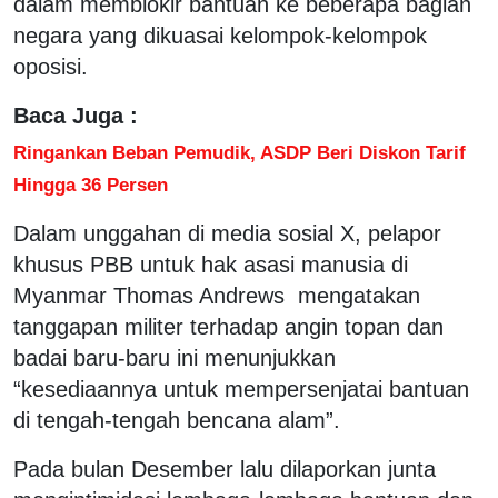
dalam memblokir bantuan ke beberapa bagian
negara yang dikuasai kelompok-kelompok
oposisi.
Baca Juga :
Ringankan Beban Pemudik, ASDP Beri Diskon Tarif
Hingga 36 Persen
Dalam unggahan di media sosial X, pelapor
khusus PBB untuk hak asasi manusia di
Myanmar Thomas Andrews mengatakan
tanggapan militer terhadap angin topan dan
badai baru-baru ini menunjukkan
“kesediaannya untuk mempersenjatai bantuan
di tengah-tengah bencana alam”.
Pada bulan Desember lalu dilaporkan junta