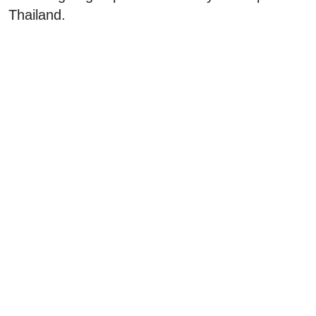
Thailand.