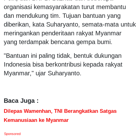
organisasi kemasyarakatan turut membantu
dan mendukung tim. Tujuan bantuan yang
diberikan, kata Suharyanto, semata-mata untuk
meringankan penderitaan rakyat Myanmar
yang terdampak bencana gempa bumi.
"Bantuan ini paling tidak, bentuk dukungan
Indonesia bisa berkontribusi kepada rakyat
Myanmar," ujar Suharyanto.
Baca Juga :
Dilepas Wamenhan, TNI Berangkatkan Satgas
Kemanusiaan ke Myanmar
Sponsored