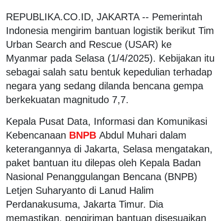
REPUBLIKA.CO.ID, JAKARTA -- Pemerintah
Indonesia mengirim bantuan logistik berikut Tim
Urban Search and Rescue (USAR) ke
Myanmar pada Selasa (1/4/2025). Kebijakan itu
sebagai salah satu bentuk kepedulian terhadap
negara yang sedang dilanda bencana gempa
berkekuatan magnitudo 7,7.
Kepala Pusat Data, Informasi dan Komunikasi
Kebencanaan
BNPB
Abdul Muhari dalam
keterangannya di Jakarta, Selasa mengatakan,
paket bantuan itu dilepas oleh Kepala Badan
Nasional Penanggulangan Bencana (BNPB)
Letjen Suharyanto di Lanud Halim
Perdanakusuma, Jakarta Timur. Dia
memastikan, pengiriman bantuan disesuaikan