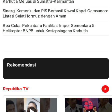
Karhutla Meluas di Sumatra-Kalimantan
Sinergi Kemenlu dan PIS Berhasil Kawal Kapal Gamsunoro
Lintasi Selat Hormuz dengan Aman
Bea Cukai Pekanbaru Fasilitasi Impor Sementara 5
Helikopter BNPB untuk Kesiapsiagaan Karhutla
Rekomendasi
>
Republika TV