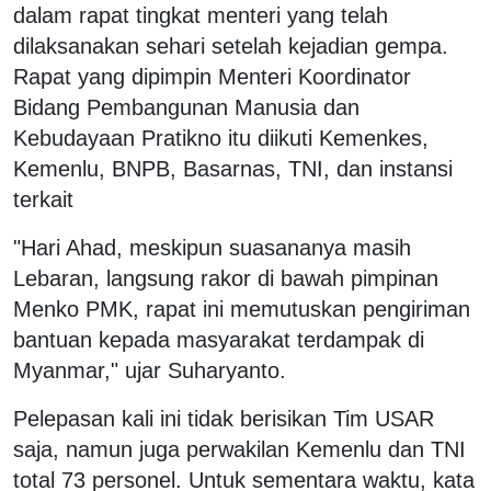
dalam rapat tingkat menteri yang telah
dilaksanakan sehari setelah kejadian gempa.
Rapat yang dipimpin Menteri Koordinator
Bidang Pembangunan Manusia dan
Kebudayaan Pratikno itu diikuti Kemenkes,
Kemenlu, BNPB, Basarnas, TNI, dan instansi
terkait
"Hari Ahad, meskipun suasananya masih
Lebaran, langsung rakor di bawah pimpinan
Menko PMK, rapat ini memutuskan pengiriman
bantuan kepada masyarakat terdampak di
Myanmar," ujar Suharyanto.
Pelepasan kali ini tidak berisikan Tim USAR
saja, namun juga perwakilan Kemenlu dan TNI
total 73 personel. Untuk sementara waktu, kata