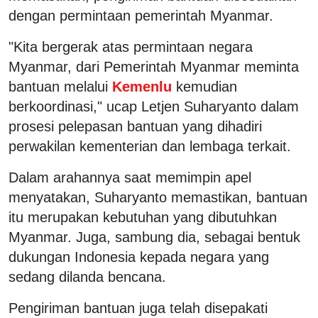
dengan permintaan pemerintah Myanmar.
"Kita bergerak atas permintaan negara
Myanmar, dari Pemerintah Myanmar meminta
bantuan melalui
Kemenlu
kemudian
berkoordinasi," ucap Letjen Suharyanto dalam
prosesi pelepasan bantuan yang dihadiri
perwakilan kementerian dan lembaga terkait.
Dalam arahannya saat memimpin apel
menyatakan, Suharyanto memastikan, bantuan
itu merupakan kebutuhan yang dibutuhkan
Myanmar. Juga, sambung dia, sebagai bentuk
dukungan Indonesia kepada negara yang
sedang dilanda bencana.
Pengiriman bantuan juga telah disepakati