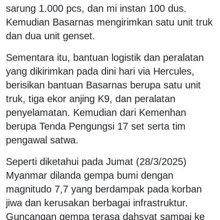
sarung 1.000 pcs, dan mi instan 100 dus.
Kemudian Basarnas mengirimkan satu unit truk
dan dua unit genset.
Sementara itu, bantuan logistik dan peralatan
yang dikirimkan pada dini hari via Hercules,
berisikan bantuan Basarnas berupa satu unit
truk, tiga ekor anjing K9, dan peralatan
penyelamatan. Kemudian dari Kemenhan
berupa Tenda Pengungsi 17 set serta tim
pengawal satwa.
Seperti diketahui pada Jumat (28/3/2025)
Myanmar dilanda gempa bumi dengan
magnitudo 7,7 yang berdampak pada korban
jiwa dan kerusakan berbagai infrastruktur.
Guncangan gempa terasa dahsyat sampai ke