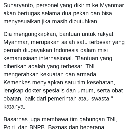
Suharyanto, personel yang dikirim ke Myanmar
akan bertugas selama dua pekan dan bisa
menyesuaikan jika masih dibutuhkan.
Dia mengungkapkan, bantuan untuk rakyat
Myanmar, merupakan salah satu terbesar yang
pernah diupayakan Indonesia dalam misi
kemanusiaan internasional. "Bantuan yang
diberikan adalah yang terbesar, TNI
mengerahkan kekuatan dan armada,
Kemenkes menyiapkan satu tim kesehatan,
lengkap dokter spesialis dan umum, serta obat-
obatan, baik dari pemerintah atau swasta,"
katanya.
Basarnas juga membawa tim gabungan TNI,
Polri, dan BNPB. Baznas dan beberapa