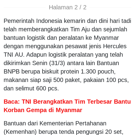
Halaman 2 / 2
Pemerintah Indonesia kemarin dan dini hari tadi
telah memberangkatkan Tim Aju dan sejumlah
bantuan logistik dan peralatan ke Myanmar
dengan menggunakan pesawat jenis Hercules
TNI AU. Adapun logistik peralatan yang telah
dikirimkan Senin (31/3) antara lain Bantuan
BNPB berupa biskuit protein 1.300 pouch,
makanan siap saji 500 paket, pakaian 100 pcs,
dan selimut 600 pcs.
Baca: TNI Berangkatkan Tim Terbesar Bantu
Korban Gempa di Myanmar
Bantuan dari Kementerian Pertahanan
(Kemenhan) berupa tenda pengungsi 20 set,