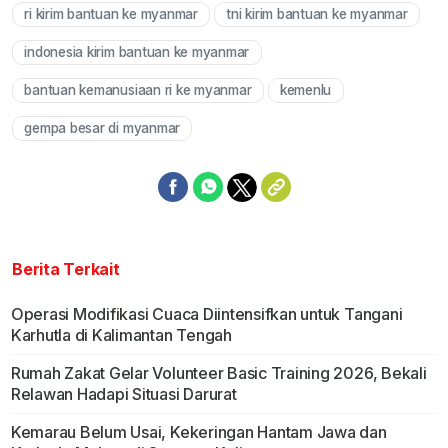
ri kirim bantuan ke myanmar
tni kirim bantuan ke myanmar
indonesia kirim bantuan ke myanmar
bantuan kemanusiaan ri ke myanmar
kemenlu
gempa besar di myanmar
Berita Terkait
Operasi Modifikasi Cuaca Diintensifkan untuk Tangani
Karhutla di Kalimantan Tengah
Rumah Zakat Gelar Volunteer Basic Training 2026, Bekali
Relawan Hadapi Situasi Darurat
Kemarau Belum Usai, Kekeringan Hantam Jawa dan