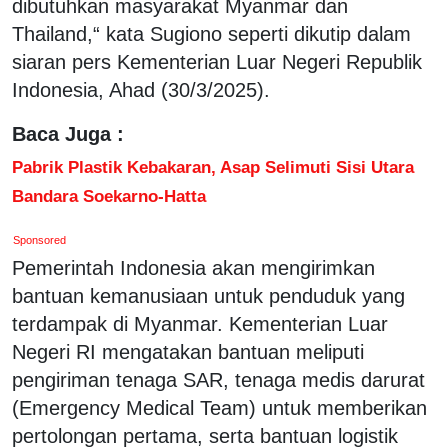
dibutuhkan masyarakat Myanmar dan
Thailand,“ kata Sugiono seperti dikutip dalam
siaran pers Kementerian Luar Negeri Republik
Indonesia, Ahad (30/3/2025).
Baca Juga :
Pabrik Plastik Kebakaran, Asap Selimuti Sisi Utara
Bandara Soekarno-Hatta
Sponsored
Pemerintah Indonesia akan mengirimkan
bantuan kemanusiaan untuk penduduk yang
terdampak di Myanmar. Kementerian Luar
Negeri RI mengatakan bantuan meliputi
pengiriman tenaga SAR, tenaga medis darurat
(Emergency Medical Team) untuk memberikan
pertolongan pertama, serta bantuan logistik