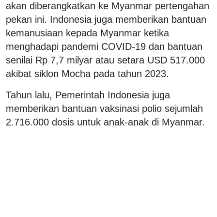
akan diberangkatkan ke Myanmar pertengahan
pekan ini. Indonesia juga memberikan bantuan
kemanusiaan kepada Myanmar ketika
menghadapi pandemi COVID-19 dan bantuan
senilai Rp 7,7 milyar atau setara USD 517.000
akibat siklon Mocha pada tahun 2023.
Tahun lalu, Pemerintah Indonesia juga
memberikan bantuan vaksinasi polio sejumlah
2.716.000 dosis untuk anak-anak di Myanmar.