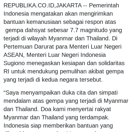
REPUBLIKA.CO.ID,JAKARTA -- Pemerintah
Indonesia mengatakan akan mengirimkan
bantuan kemanusiaan sebagai respon atas
gempa dahsyat sebesar 7.7 magnitudo yang
terjadi di wilayah Myanmar dan Thailand. Di
Pertemuan Darurat para Menteri Luar Negeri
ASEAN, Menteri Luar Negeri Indonesia
Sugiono menegaskan kesiapan dan solidaritas
RI untuk mendukung pemulihan akibat gempa
yang terjadi di kedua negara tersebut.
“Saya menyampaikan duka cita dan simpati
mendalam atas gempa yang terjadi di Myanmar
dan Thailand. Doa kami menyertai rakyat
Myanmar dan Thailand yang terdampak.
Indonesia siap memberikan bantuan yang