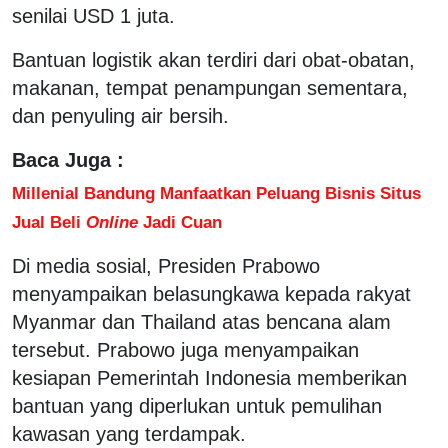
senilai USD 1 juta.
Bantuan logistik akan terdiri dari obat-obatan,
makanan, tempat penampungan sementara,
dan penyuling air bersih.
Baca Juga :
Millenial Bandung Manfaatkan Peluang Bisnis Situs
Jual Beli
Online
Jadi Cuan
Di media sosial, Presiden Prabowo
menyampaikan belasungkawa kepada rakyat
Myanmar dan Thailand atas bencana alam
tersebut. Prabowo juga menyampaikan
kesiapan Pemerintah Indonesia memberikan
bantuan yang diperlukan untuk pemulihan
kawasan yang terdampak.