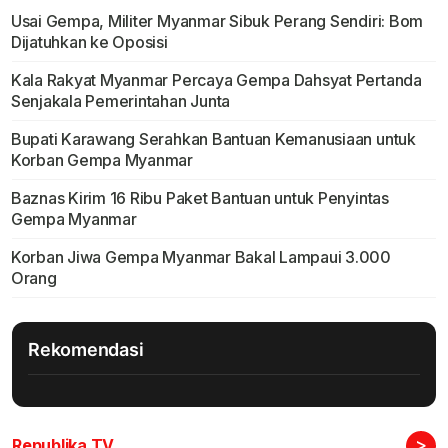
Usai Gempa, Militer Myanmar Sibuk Perang Sendiri: Bom
Dijatuhkan ke Oposisi
Kala Rakyat Myanmar Percaya Gempa Dahsyat Pertanda
Senjakala Pemerintahan Junta
Bupati Karawang Serahkan Bantuan Kemanusiaan untuk
Korban Gempa Myanmar
Baznas Kirim 16 Ribu Paket Bantuan untuk Penyintas
Gempa Myanmar
Korban Jiwa Gempa Myanmar Bakal Lampaui 3.000
Orang
Rekomendasi
>
Republika TV