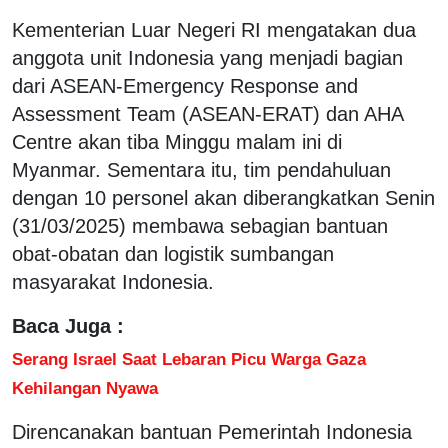
Kementerian Luar Negeri RI mengatakan dua
anggota unit Indonesia yang menjadi bagian
dari ASEAN-Emergency Response and
Assessment Team (ASEAN-ERAT) dan AHA
Centre akan tiba Minggu malam ini di
Myanmar. Sementara itu, tim pendahuluan
dengan 10 personel akan diberangkatkan Senin
(31/03/2025) membawa sebagian bantuan
obat-obatan dan logistik sumbangan
masyarakat Indonesia.
Baca Juga :
Serang Israel Saat Lebaran Picu Warga Gaza
Kehilangan Nyawa
Direncanakan bantuan Pemerintah Indonesia