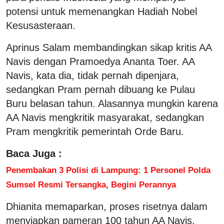
potensi untuk memenangkan Hadiah Nobel
Kesusasteraan.
Aprinus Salam membandingkan sikap kritis AA
Navis dengan Pramoedya Ananta Toer. AA
Navis, kata dia, tidak pernah dipenjara,
sedangkan Pram pernah dibuang ke Pulau
Buru belasan tahun. Alasannya mungkin karena
AA Navis mengkritik masyarakat, sedangkan
Pram mengkritik pemerintah Orde Baru.
Baca Juga :
Penembakan 3 Polisi di Lampung: 1 Personel Polda
Sumsel Resmi Tersangka, Begini Perannya
Dhianita memaparkan, proses risetnya dalam
menyiapkan pameran 100 tahun AA Navis,