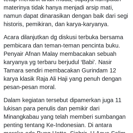
materinya tidak hanya menjadi arsip mati,
namun dapat dinarasikan dengan baik dari segi
historis, pemikiran, dan karya-karyanya.
Acara dilanjutkan dg diskusi terbuka bersama
pembicara dan teman-teman pencinta buku.
Penyair Afnan Malay membacakan sebuah
karyanya yg terbaru berjudul ‘Babi’. Nasir
Tamara sendiri membacakan Gurindam 12
karya klasik Raja Ali Haji yang penuh dengan
pesan-pesan moral.
Dalam kegiatan tersebut dipamerkan juga 11
lukisan para penulis dan pemikir dari
Minangkabau yang telah memberi sumbangan
penting tentang Ke-Indonesian. Di antara