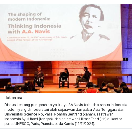
dok antara
Diskusi tentang pengaruh karya-karya AA Navis terhadap sastra Indonesia
modern yang dimoderatori oleh sejarawan dan pakar Asia Tenggara dari
Universitas Science Po, Paris, Romain Bertrand (kanan), sastrawan
Indonesia Ayu Utami (tengah), dan sejarawan Hilmar Farid (kiri) di kantor
pusat UNESCO, Paris, Prancis, pada Kamis (14/11/2024).