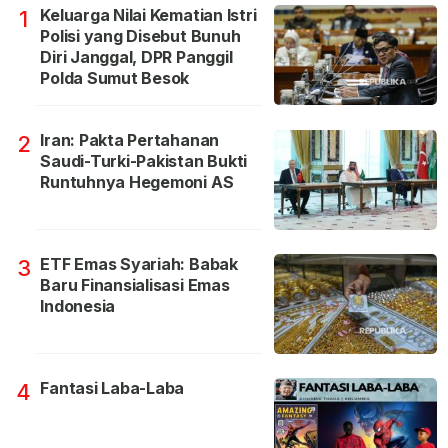
Keluarga Nilai Kematian Istri
1
Polisi yang Disebut Bunuh
Diri Janggal, DPR Panggil
Polda Sumut Besok
Iran: Pakta Pertahanan
2
Saudi-Turki-Pakistan Bukti
Runtuhnya Hegemoni AS
ETF Emas Syariah: Babak
3
Baru Finansialisasi Emas
Indonesia
Fantasi Laba-Laba
4