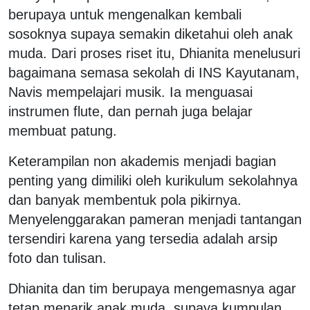
berupaya untuk mengenalkan kembali
sosoknya supaya semakin diketahui oleh anak
muda. Dari proses riset itu, Dhianita menelusuri
bagaimana semasa sekolah di INS Kayutanam,
Navis mempelajari musik. Ia menguasai
instrumen flute, dan pernah juga belajar
membuat patung.
Keterampilan non akademis menjadi bagian
penting yang dimiliki oleh kurikulum sekolahnya
dan banyak membentuk pola pikirnya.
Menyelenggarakan pameran menjadi tantangan
tersendiri karena yang tersedia adalah arsip
foto dan tulisan.
Dhianita dan tim berupaya mengemasnya agar
tetap menarik anak muda, supaya kumpulan