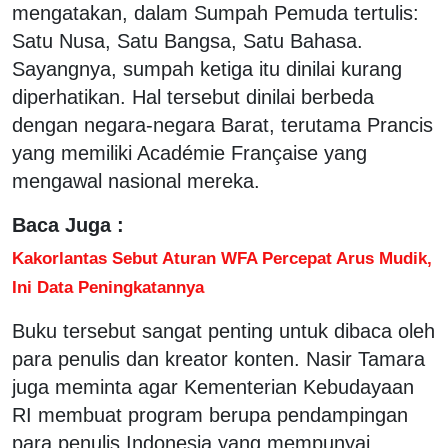
mengatakan, dalam Sumpah Pemuda tertulis:
Satu Nusa, Satu Bangsa, Satu Bahasa.
Sayangnya, sumpah ketiga itu dinilai kurang
diperhatikan. Hal tersebut dinilai berbeda
dengan negara-negara Barat, terutama Prancis
yang memiliki Académie Française yang
mengawal nasional mereka.
Baca Juga :
Kakorlantas Sebut Aturan WFA Percepat Arus Mudik,
Ini Data Peningkatannya
Buku tersebut sangat penting untuk dibaca oleh
para penulis dan kreator konten. Nasir Tamara
juga meminta agar Kementerian Kebudayaan
RI membuat program berupa pendampingan
para penulis Indonesia yang mempunyai