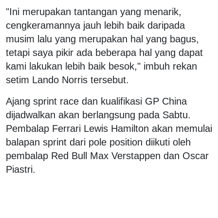
"Ini merupakan tantangan yang menarik,
cengkeramannya jauh lebih baik daripada
musim lalu yang merupakan hal yang bagus,
tetapi saya pikir ada beberapa hal yang dapat
kami lakukan lebih baik besok," imbuh rekan
setim Lando Norris tersebut.
Ajang sprint race dan kualifikasi GP China
dijadwalkan akan berlangsung pada Sabtu.
Pembalap Ferrari Lewis Hamilton akan memulai
balapan sprint dari pole position diikuti oleh
pembalap Red Bull Max Verstappen dan Oscar
Piastri.