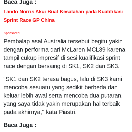
Baca Juga :
Lando Norris Akui Buat Kesalahan pada Kualifikasi
Sprint Race GP China
Sponsored
Pembalap asal Australia tersebut begitu yakin
dengan performa dari McLaren MCL39 karena
tampil cukup impresif di sesi kualifikasi sprint
race dengan bersaing di SK1, SK2 dan SK3.
“SK1 dan SK2 terasa bagus, lalu di SK3 kami
mencoba sesuatu yang sedikit berbeda dan
keluar lebih awal serta mencoba dua putaran,
yang saya tidak yakin merupakan hal terbaik
pada akhirnya," kata Piastri.
Baca Juga :