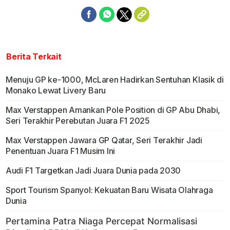
Berita Terkait
Menuju GP ke-1000, McLaren Hadirkan Sentuhan Klasik di
Monako Lewat Livery Baru
Max Verstappen Amankan Pole Position di GP Abu Dhabi,
Seri Terakhir Perebutan Juara F1 2025
Max Verstappen Jawara GP Qatar, Seri Terakhir Jadi
Penentuan Juara F1 Musim Ini
Audi F1 Targetkan Jadi Juara Dunia pada 2030
Sport Tourism Spanyol: Kekuatan Baru Wisata Olahraga
Dunia