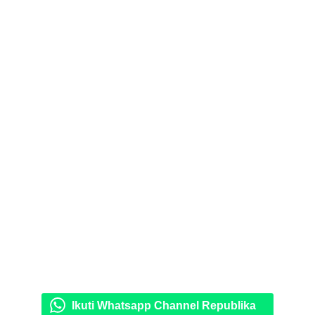
Ikuti Whatsapp Channel Republika