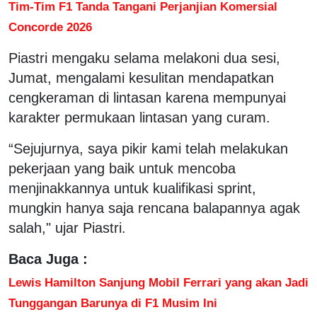
Tim-Tim F1 Tanda Tangani Perjanjian Komersial
Concorde 2026
Piastri mengaku selama melakoni dua sesi,
Jumat, mengalami kesulitan mendapatkan
cengkeraman di lintasan karena mempunyai
karakter permukaan lintasan yang curam.
“Sejujurnya, saya pikir kami telah melakukan
pekerjaan yang baik untuk mencoba
menjinakkannya untuk kualifikasi sprint,
mungkin hanya saja rencana balapannya agak
salah," ujar Piastri.
Baca Juga :
Lewis Hamilton Sanjung Mobil Ferrari yang akan Jadi
Tunggangan Barunya di F1 Musim Ini