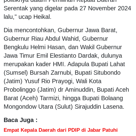
Serentak yang digelar pada 27 November 2024
lalu," ucap Heikal.
Dia mencontohkan, Gubernur Jawa Barat,
Gubernur Riau Abdul Wahid, Gubernur
Bengkulu Helmi Hasan, dan Wakil Gubernur
Jawa Timur Emil Elestianto Dardak, dulunya
merupakan kader HMI. Adapula Bupati Lahat
(Sumsel) Bursah Zarnubi, Bupati Situbondo
(Jatim) Yusuf Rio Prayogi, Wali Kota
Probolinggo (Jatim) dr Aminuddin, Bupati Aceh
Barat (Aceh) Tarmizi, hingga Bupati Bolaang
Mongondow Utara (Sulut) Sirajuddin Lasena.
Baca Juga :
Empat Kepala Daerah dari PDIP di Jabar Patuhi