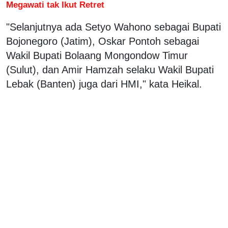
Megawati tak Ikut Retret
"Selanjutnya ada Setyo Wahono sebagai Bupati
Bojonegoro (Jatim), Oskar Pontoh sebagai
Wakil Bupati Bolaang Mongondow Timur
(Sulut), dan Amir Hamzah selaku Wakil Bupati
Lebak (Banten) juga dari HMI," kata Heikal.