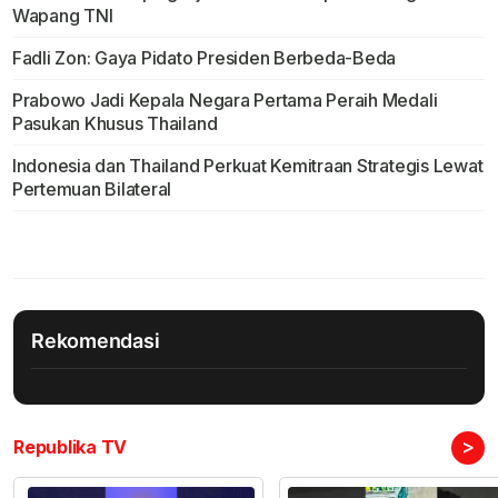
Wapang TNI
Fadli Zon: Gaya Pidato Presiden Berbeda-Beda
Prabowo Jadi Kepala Negara Pertama Peraih Medali
Pasukan Khusus Thailand
Indonesia dan Thailand Perkuat Kemitraan Strategis Lewat
Pertemuan Bilateral
Rekomendasi
>
Republika TV