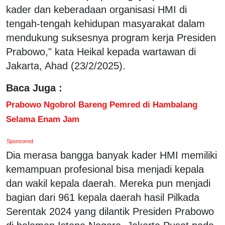
kader dan keberadaan organisasi HMI di
tengah-tengah kehidupan masyarakat dalam
mendukung suksesnya program kerja Presiden
Prabowo," kata Heikal kepada wartawan di
Jakarta, Ahad (23/2/2025).
Baca Juga :
Prabowo Ngobrol Bareng Pemred di Hambalang
Selama Enam Jam
Sponsored
Dia merasa bangga banyak kader HMI memiliki
kemampuan profesional bisa menjadi kepala
dan wakil kepala daerah. Mereka pun menjadi
bagian dari 961 kepala daerah hasil Pilkada
Serentak 2024 yang dilantik Presiden Prabowo