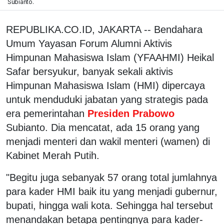
Subianto.
REPUBLIKA.CO.ID, JAKARTA -- Bendahara
Umum Yayasan Forum Alumni Aktivis
Himpunan Mahasiswa Islam (YFAAHMI) Heikal
Safar bersyukur, banyak sekali aktivis
Himpunan Mahasiswa Islam (HMI) dipercaya
untuk menduduki jabatan yang strategis pada
era pemerintahan
Presiden Prabowo
Subianto. Dia mencatat, ada 15 orang yang
menjadi menteri dan wakil menteri (wamen) di
Kabinet Merah Putih.
"Begitu juga sebanyak 57 orang total jumlahnya
para kader HMI baik itu yang menjadi gubernur,
bupati, hingga wali kota. Sehingga hal tersebut
menandakan betapa pentingnya para kader-