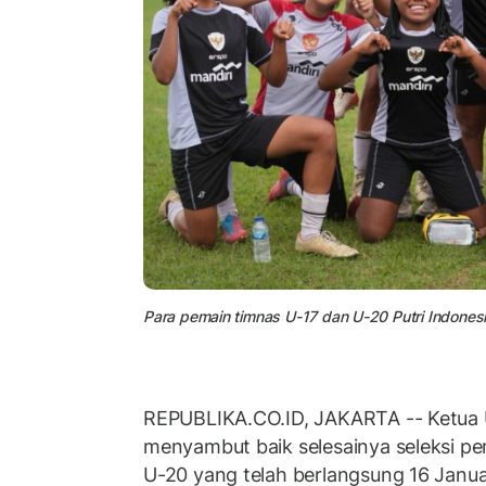
Para pemain timnas U-17 dan U-20 Putri Indonesi
REPUBLIKA.CO.ID, JAKARTA -- Ketua
menyambut baik selesainya seleksi pe
U-20 yang telah berlangsung 16 Januar