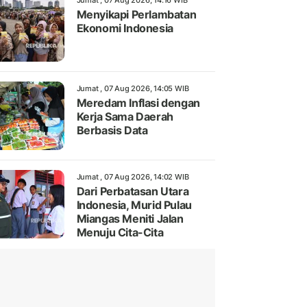
Jumat , 07 Aug 2026, 14:16 WIB
Menyikapi Perlambatan
Ekonomi Indonesia
Jumat , 07 Aug 2026, 14:05 WIB
Meredam Inflasi dengan
Kerja Sama Daerah
Berbasis Data
Jumat , 07 Aug 2026, 14:02 WIB
Dari Perbatasan Utara
Indonesia, Murid Pulau
Miangas Meniti Jalan
Menuju Cita-Cita