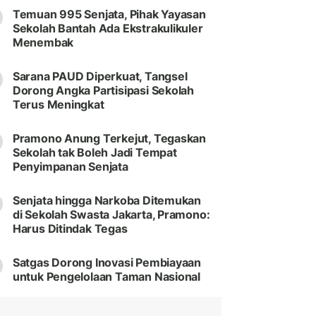
Temuan 995 Senjata, Pihak Yayasan
Sekolah Bantah Ada Ekstrakulikuler
Menembak
Sarana PAUD Diperkuat, Tangsel
Dorong Angka Partisipasi Sekolah
Terus Meningkat
Pramono Anung Terkejut, Tegaskan
Sekolah tak Boleh Jadi Tempat
Penyimpanan Senjata
Senjata hingga Narkoba Ditemukan
di Sekolah Swasta Jakarta, Pramono:
Harus Ditindak Tegas
Satgas Dorong Inovasi Pembiayaan
untuk Pengelolaan Taman Nasional