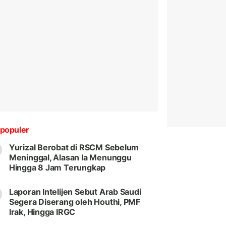
populer
Yurizal Berobat di RSCM Sebelum
Meninggal, Alasan Ia Menunggu
Hingga 8 Jam Terungkap
Laporan Intelijen Sebut Arab Saudi
Segera Diserang oleh Houthi, PMF
Irak, Hingga IRGC