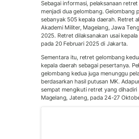
Sebagai informasi, pelaksanaan retret
menjadi dua gelombang. Gelombang pe
sebanyak 505 kepala daerah. Retret a
Akademi Militer, Magelang, Jawa Teng
2025. Retret dilaksanakan usai kepala 
pada 20 Februari 2025 di Jakarta.
Sementara itu, retret gelombang ked
kepala daerah sebagai pesertanya. Pe
gelombang kedua juga menunggu pela
berdasarkan hasil putusan MK. Adapu
sempat mengikuti retret yang dihadiri
Magelang, Jateng, pada 24-27 Oktob