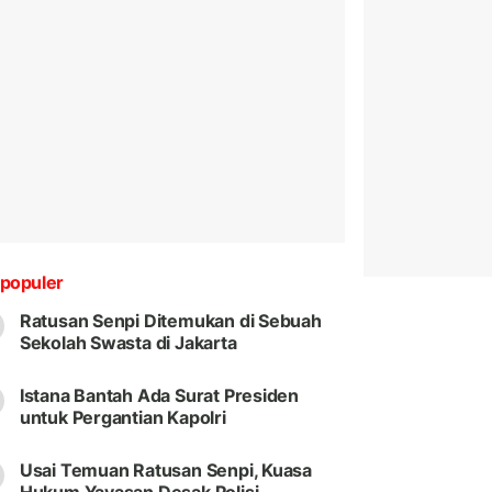
populer
Ratusan Senpi Ditemukan di Sebuah
Sekolah Swasta di Jakarta
Istana Bantah Ada Surat Presiden
untuk Pergantian Kapolri
Usai Temuan Ratusan Senpi, Kuasa