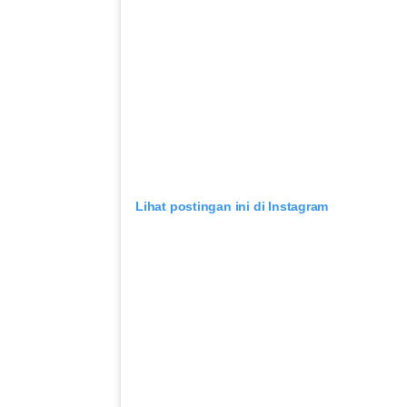
Lihat postingan ini di Instagram