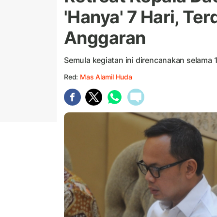
'Hanya' 7 Hari, Te
Anggaran
Semula kegiatan ini direncanakan selama 1
Red:
Mas Alamil Huda