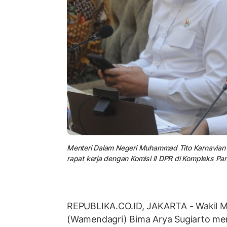
Menteri Dalam Negeri Muhammad Tito Karnavian 
rapat kerja dengan Komisi II DPR di Kompleks Pa
REPUBLIKA.CO.ID, JAKARTA - Wakil M
(Wamendagri) Bima Arya Sugiarto me