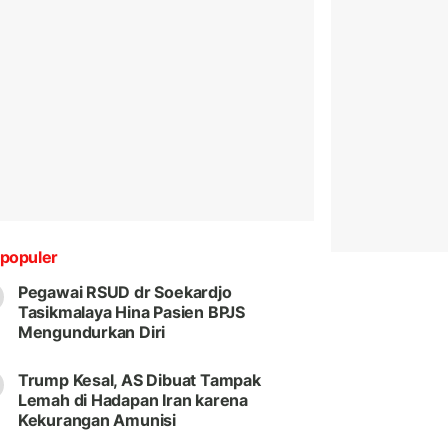
populer
Pegawai RSUD dr Soekardjo
Tasikmalaya Hina Pasien BPJS
Mengundurkan Diri
Trump Kesal, AS Dibuat Tampak
Lemah di Hadapan Iran karena
Kekurangan Amunisi