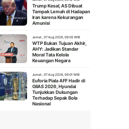
Trump Kesal, AS Dibuat
Tampak Lemah di Hadapan
Iran karena Kekurangan
Amunisi
Jumat , 07 Aug 2026, 09:03 WIB
WTP Bukan Tujuan Akhir,
AHY: Jadikan Standar
Moral Tata Kelola
Keuangan Negara
Jumat , 07 Aug 2026, 09:01 WIB
Euforia Piala AFF Hadir di
GIIAS 2026, Hyundai
Tunjukkan Dukungan
Terhadap Sepak Bola
Nasional