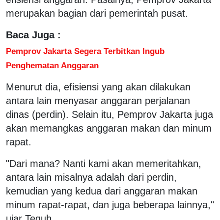
merupakan bagian dari pemerintah pusat.
Baca Juga :
Pemprov Jakarta Segera Terbitkan Ingub
Penghematan Anggaran
Menurut dia, efisiensi yang akan dilakukan
antara lain menyasar anggaran perjalanan
dinas (perdin). Selain itu, Pemprov Jakarta juga
akan memangkas anggaran makan dan minum
rapat.
"Dari mana? Nanti kami akan memeritahkan,
antara lain misalnya adalah dari perdin,
kemudian yang kedua dari anggaran makan
minum rapat-rapat, dan juga beberapa lainnya,"
ujar Teguh.