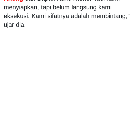
menyiapkan, tapi belum langsung kami
eksekusi. Kami sifatnya adalah membintang,"
ujar dia.