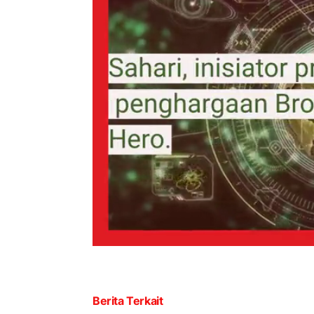
Berita Terkait