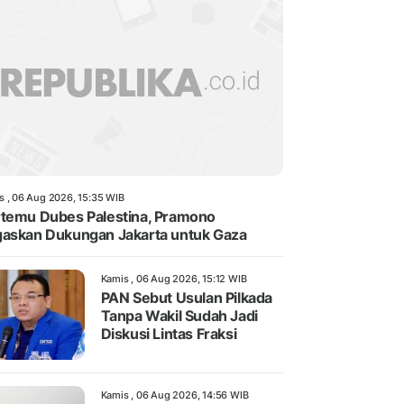
s , 06 Aug 2026, 15:35 WIB
temu Dubes Palestina, Pramono
askan Dukungan Jakarta untuk Gaza
Kamis , 06 Aug 2026, 15:12 WIB
PAN Sebut Usulan Pilkada
Tanpa Wakil Sudah Jadi
Diskusi Lintas Fraksi
Kamis , 06 Aug 2026, 14:56 WIB