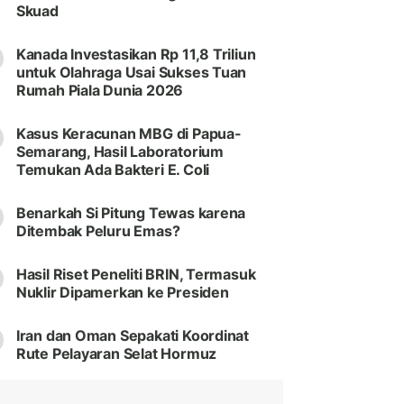
Skuad
Kanada Investasikan Rp 11,8 Triliun
untuk Olahraga Usai Sukses Tuan
Rumah Piala Dunia 2026
Kasus Keracunan MBG di Papua-
Semarang, Hasil Laboratorium
Temukan Ada Bakteri E. Coli
Benarkah Si Pitung Tewas karena
Ditembak Peluru Emas?
Hasil Riset Peneliti BRIN, Termasuk
Nuklir Dipamerkan ke Presiden
Iran dan Oman Sepakati Koordinat
Rute Pelayaran Selat Hormuz