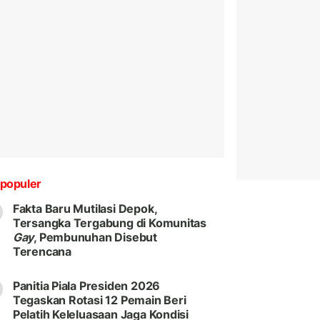
populer
Fakta Baru Mutilasi Depok,
Tersangka Tergabung di Komunitas
Gay
, Pembunuhan Disebut
Terencana
Panitia Piala Presiden 2026
Tegaskan Rotasi 12 Pemain Beri
Pelatih Keleluasaan Jaga Kondisi