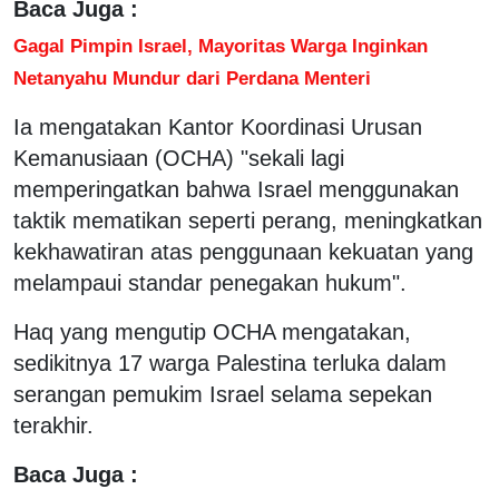
Baca Juga :
Gagal Pimpin Israel, Mayoritas Warga Inginkan
Netanyahu Mundur dari Perdana Menteri
Ia mengatakan Kantor Koordinasi Urusan
Kemanusiaan (OCHA) "sekali lagi
memperingatkan bahwa Israel menggunakan
taktik mematikan seperti perang, meningkatkan
kekhawatiran atas penggunaan kekuatan yang
melampaui standar penegakan hukum".
Haq yang mengutip OCHA mengatakan,
sedikitnya 17 warga Palestina terluka dalam
serangan pemukim Israel selama sepekan
terakhir.
Baca Juga :