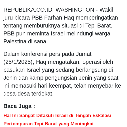
REPUBLIKA.CO.ID, WASHINGTON - Wakil
juru bicara PBB Farhan Haq memperingatkan
tentang memburuknya situasi di Tepi Barat.
PBB pun meminta Israel melindungi warga
Palestina di sana.
Dalam konferensi pers pada Jumat
(25/1/2025), Haq mengatakan, operasi oleh
pasukan Israel yang sedang berlangsung di
Jenin dan kamp pengungsian Jenin yang saat
ini memasuki hari keempat, telah menyebar ke
desa-desa terdekat.
Baca Juga :
Hal Ini Sangat Ditakuti Israel di Tengah Eskalasi
Pertempuran Tepi Barat yang Meningkat