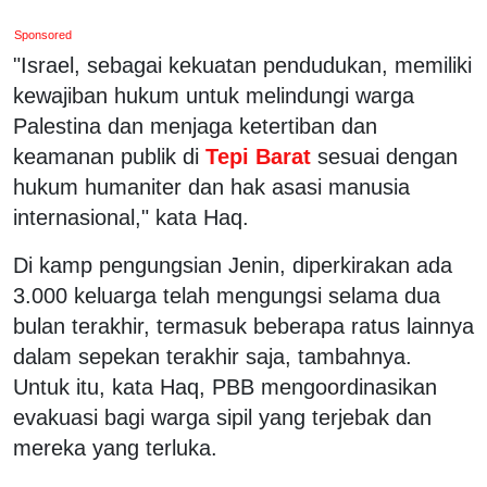
Sponsored
"Israel, sebagai kekuatan pendudukan, memiliki
kewajiban hukum untuk melindungi warga
Palestina dan menjaga ketertiban dan
keamanan publik di
Tepi Barat
sesuai dengan
hukum humaniter dan hak asasi manusia
internasional," kata Haq.
Di kamp pengungsian Jenin, diperkirakan ada
3.000 keluarga telah mengungsi selama dua
bulan terakhir, termasuk beberapa ratus lainnya
dalam sepekan terakhir saja, tambahnya.
Untuk itu, kata Haq, PBB mengoordinasikan
evakuasi bagi warga sipil yang terjebak dan
mereka yang terluka.