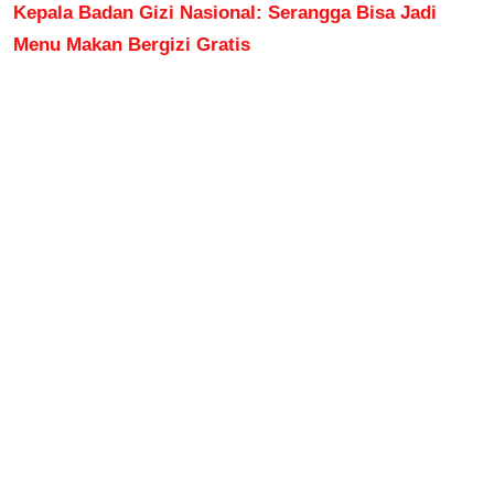
Kepala Badan Gizi Nasional: Serangga Bisa Jadi
Menu Makan Bergizi Gratis