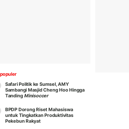
populer
Safari Politik ke Sumsel, AMY
Sambangi Masjid Cheng Hoo Hingga
Tanding
Minisoccer
BPDP Dorong Riset Mahasiswa
untuk Tingkatkan Produktivitas
Pekebun Rakyat