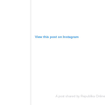
View this post on Instagram
A post shared by Republika Online