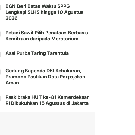
BGN Beri Batas Waktu SPPG
Lengkapi SLHS hingga 10 Agustus
2026
Petani Sawit Pilih Penataan Berbasis
Kemitraan daripada Moratorium
Asal Purba Taring Tarantula
Gedung Bapenda DKI Kebakaran,
Pramono Pastikan Data Perpajakan
Aman
Paskibraka HUT ke-81 Kemerdekaan
RI Dikukuhkan 15 Agustus di Jakarta