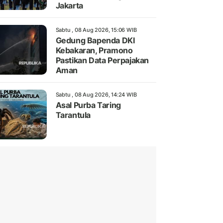
Jakarta
Sabtu , 08 Aug 2026, 15:06 WIB
Gedung Bapenda DKI
Kebakaran, Pramono
Pastikan Data Perpajakan
Aman
Sabtu , 08 Aug 2026, 14:24 WIB
Asal Purba Taring
Tarantula