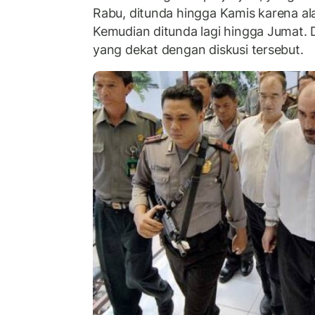
Rabu, ditunda hingga Kamis karena al
Kemudian ditunda lagi hingga Jumat.
yang dekat dengan diskusi tersebut.