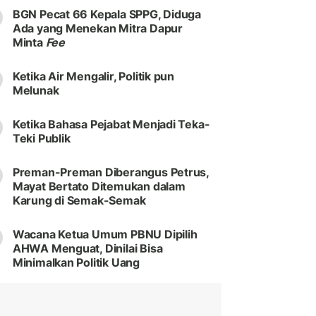
BGN Pecat 66 Kepala SPPG, Diduga
Ada yang Menekan Mitra Dapur
Minta
Fee
Ketika Air Mengalir, Politik pun
Melunak
Ketika Bahasa Pejabat Menjadi Teka-
Teki Publik
Preman-Preman Diberangus Petrus,
Mayat Bertato Ditemukan dalam
Karung di Semak-Semak
Wacana Ketua Umum PBNU Dipilih
AHWA Menguat, Dinilai Bisa
Minimalkan Politik Uang