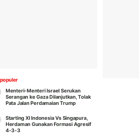
populer
Menteri-Menteri Israel Serukan
Serangan ke Gaza Dilanjutkan, Tolak
Pata Jalan Perdamaian Trump
Starting XI Indonesia Vs Singapura,
Herdaman Gunakan Formasi Agresif
4-3-3