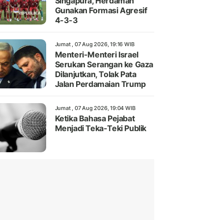
Singapura, Herdaman
Gunakan Formasi Agresif
4-3-3
Jumat , 07 Aug 2026, 19:16 WIB
Menteri-Menteri Israel
Serukan Serangan ke Gaza
Dilanjutkan, Tolak Pata
Jalan Perdamaian Trump
Jumat , 07 Aug 2026, 19:04 WIB
Ketika Bahasa Pejabat
Menjadi Teka-Teki Publik